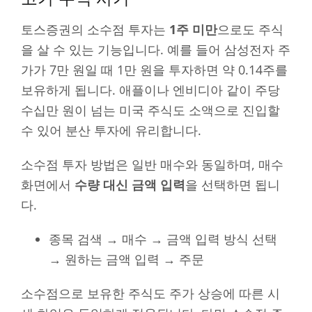
토스증권의 소수점 투자는
1주 미만
으로도 주식
을 살 수 있는 기능입니다. 예를 들어 삼성전자 주
가가 7만 원일 때 1만 원을 투자하면 약 0.14주를
보유하게 됩니다. 애플이나 엔비디아 같이 주당
수십만 원이 넘는 미국 주식도 소액으로 진입할
수 있어 분산 투자에 유리합니다.
소수점 투자 방법은 일반 매수와 동일하며, 매수
화면에서
수량 대신 금액 입력
을 선택하면 됩니
다.
종목 검색 → 매수 → 금액 입력 방식 선택
→ 원하는 금액 입력 → 주문
소수점으로 보유한 주식도 주가 상승에 따른 시