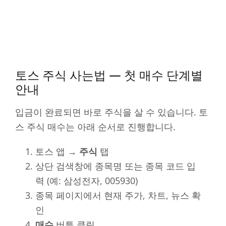
토스 주식 사는법 — 첫 매수 단계별
안내
입금이 완료되면 바로 주식을 살 수 있습니다. 토
스 주식 매수는 아래 순서로 진행합니다.
토스 앱 →
주식
탭
상단 검색창에 종목명 또는 종목 코드 입
력 (예: 삼성전자, 005930)
종목 페이지에서 현재 주가, 차트, 뉴스 확
인
매수
버튼 클릭