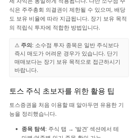
세 차익은 동일하게 적용됩니다. 다만 소수점 주
식은 주주총회 의결권이 제한될 수 있으며, 배당
도 보유 비율에 따라 지급됩니다. 장기 보유 목적
의 적립식 투자에 적합한 방법입니다.
⚠️
주의
: 소수점 투자 종목은 일반 주식보다
즉시 매도가 어려운 경우가 있습니다. 단기
매매보다는 장기 보유 목적으로 접근하시기
바랍니다.
토스 주식 초보자를 위한 활용 팁
토스증권을 처음 이용할 때 알아두면 유용한 기
능을 정리했습니다.
종목 탐색
: 주식 탭 → ‘발견’ 섹션에서 테
마별·업종별 인기 종목 확인 가능