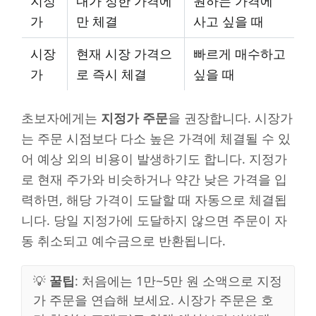
지정
내가 정한 가격에
원하는 가격에
가
만 체결
사고 싶을 때
시장
현재 시장 가격으
빠르게 매수하고
가
로 즉시 체결
싶을 때
초보자에게는
지정가 주문
을 권장합니다. 시장가
는 주문 시점보다 다소 높은 가격에 체결될 수 있
어 예상 외의 비용이 발생하기도 합니다. 지정가
로 현재 주가와 비슷하거나 약간 낮은 가격을 입
력하면, 해당 가격이 도달할 때 자동으로 체결됩
니다. 당일 지정가에 도달하지 않으면 주문이 자
동 취소되고 예수금으로 반환됩니다.
💡
꿀팁
: 처음에는 1만~5만 원 소액으로 지정
가 주문을 연습해 보세요. 시장가 주문은 호