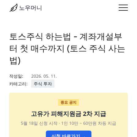
노우머니
토스주식 하는법 - 계좌개설부
터 첫 매수까지 (토스 주식 사는
법)
작성일:
2026. 05. 11.
카테고리:
주식 투자
중요 공지
고유가 피해지원금 2차 지급
5월 18일 신청 시작 · 1인 10만 ~ 60만원 차등 지급
신청 바로가기 →