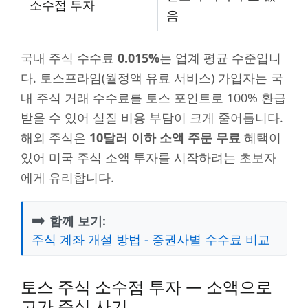
소수점 투자
음
국내 주식 수수료
0.015%
는 업계 평균 수준입니
다. 토스프라임(월정액 유료 서비스) 가입자는 국
내 주식 거래 수수료를 토스 포인트로 100% 환급
받을 수 있어 실질 비용 부담이 크게 줄어듭니다.
해외 주식은
10달러 이하 소액 주문 무료
혜택이
있어 미국 주식 소액 투자를 시작하려는 초보자
에게 유리합니다.
➡️
함께 보기:
주식 계좌 개설 방법 - 증권사별 수수료 비교
토스 주식 소수점 투자 — 소액으로
고가 주식 사기