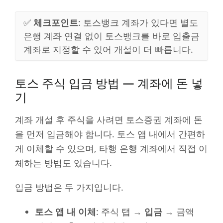
✅
체크포인트
: 토스뱅크 계좌가 있다면 별도
은행 계좌 연결 없이 토스뱅크를 바로 입출금
계좌로 지정할 수 있어 개설이 더 빠릅니다.
토스 주식 입금 방법 — 계좌에 돈 넣
기
계좌 개설 후 주식을 사려면 토스증권 계좌에 돈
을 먼저 입금해야 합니다. 토스 앱 내에서 간편하
게 이체할 수 있으며, 타행 은행 계좌에서 직접 이
체하는 방법도 있습니다.
입금 방법은 두 가지입니다.
토스 앱 내 이체
: 주식 탭 →
입금
→ 금액