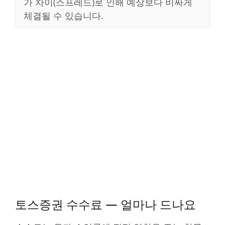
가 차이(스프레드)로 인해 예상보다 비싸게
체결될 수 있습니다.
토스증권 수수료 — 얼마나 드나요