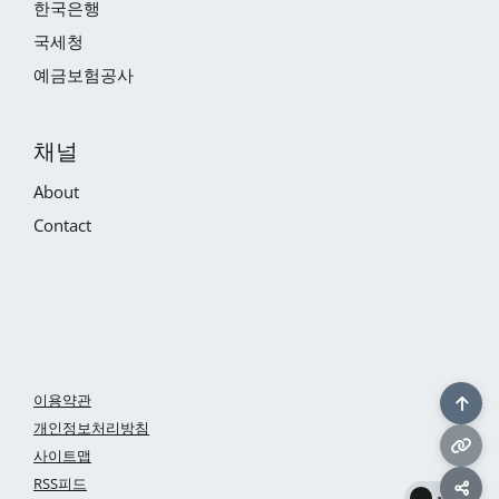
한국은행
국세청
예금보험공사
채널
About
Contact
이용약관
개인정보처리방침
사이트맵
RSS피드