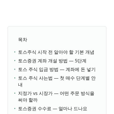
목차
토스주식 시작 전 알아야 할 기본 개념
토스증권 계좌 개설 방법 — 5단계
토스 주식 입금 방법 — 계좌에 돈 넣기
토스 주식 사는법 — 첫 매수 단계별 안
내
지정가 vs 시장가 — 어떤 주문 방식을
써야 할까
토스증권 수수료 — 얼마나 드나요