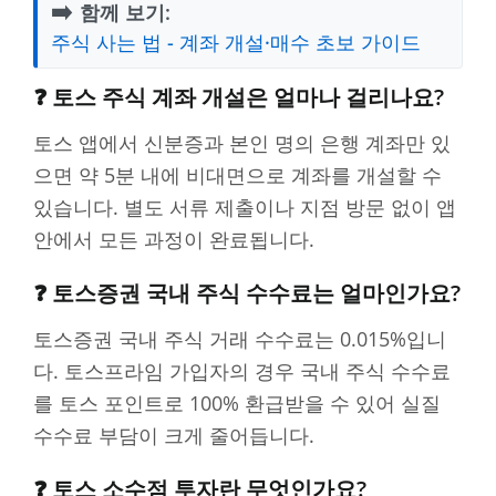
➡️
함께 보기:
주식 사는 법 - 계좌 개설·매수 초보 가이드
❓ 토스 주식 계좌 개설은 얼마나 걸리나요?
토스 앱에서 신분증과 본인 명의 은행 계좌만 있
으면 약 5분 내에 비대면으로 계좌를 개설할 수
있습니다. 별도 서류 제출이나 지점 방문 없이 앱
안에서 모든 과정이 완료됩니다.
❓ 토스증권 국내 주식 수수료는 얼마인가요?
토스증권 국내 주식 거래 수수료는 0.015%입니
다. 토스프라임 가입자의 경우 국내 주식 수수료
를 토스 포인트로 100% 환급받을 수 있어 실질
수수료 부담이 크게 줄어듭니다.
❓ 토스 소수점 투자란 무엇인가요?