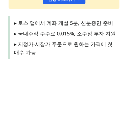
▸ 토스 앱에서 계좌 개설 5분, 신분증만 준비
▸ 국내주식 수수료 0.015%, 소수점 투자 지원
▸ 지정가·시장가 주문으로 원하는 가격에 첫
매수 가능