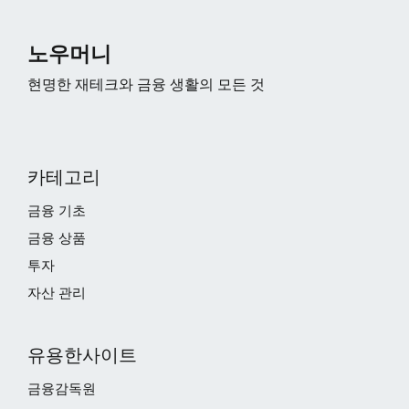
노우머니
현명한 재테크와 금융 생활의 모든 것
카테고리
금융 기초
금융 상품
투자
자산 관리
유용한사이트
금융감독원