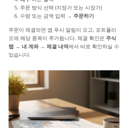
주문 방식 선택 (지정가 또는 시장가)
수량 또는 금액 입력 →
주문하기
주문이 체결되면 앱 푸시 알림이 오고, 포트폴리
오에 해당 종목이 추가됩니다. 체결 확인은
주식
탭 → 내 계좌 → 체결 내역
에서 바로 확인하실 수
있습니다.