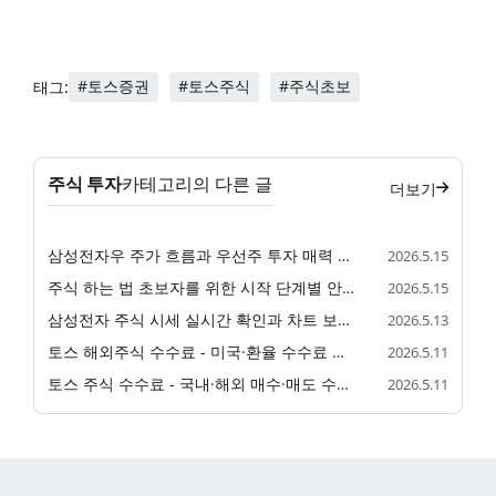
#토스증권
#토스주식
#주식초보
태그:
주식 투자
카테고리의 다른 글
더보기
삼성전자우 주가 흐름과 우선주 투자 매력 정리
2026.5.15
주식 하는 법 초보자를 위한 시작 단계별 안내
2026.5.15
삼성전자 주식 시세 실시간 확인과 차트 보는 법
2026.5.13
토스 해외주식 수수료 - 미국·환율 수수료 한눈에
2026.5.11
토스 주식 수수료 - 국내·해외 매수·매도 수수료 정리
2026.5.11