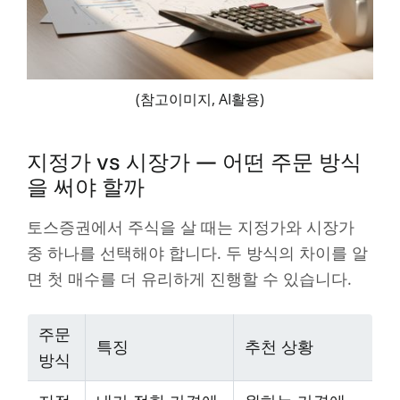
(참고이미지, AI활용)
지정가 vs 시장가 — 어떤 주문 방식
을 써야 할까
토스증권에서 주식을 살 때는 지정가와 시장가
중 하나를 선택해야 합니다. 두 방식의 차이를 알
면 첫 매수를 더 유리하게 진행할 수 있습니다.
주문
특징
추천 상황
방식