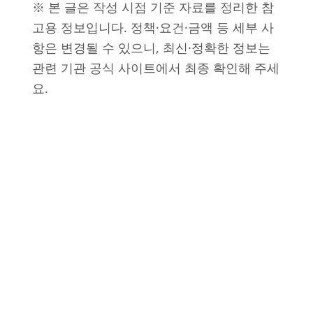
※ 본 글은 작성 시점 기준 자료를 정리한 참
고용 정보입니다. 정책·요건·금액 등 세부 사
항은 변경될 수 있으니, 최신·정확한 정보는
관련 기관 공식 사이트에서 최종 확인해 주세
요.