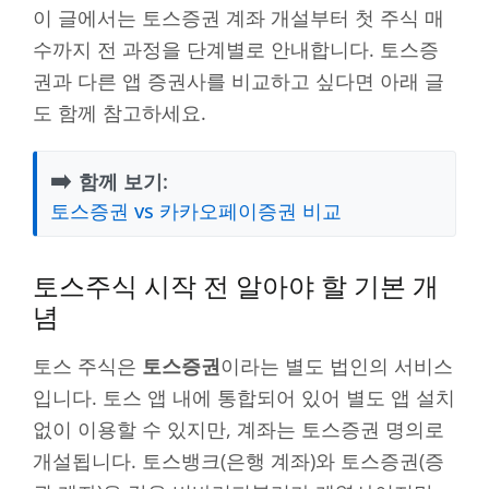
이 글에서는 토스증권 계좌 개설부터 첫 주식 매
수까지 전 과정을 단계별로 안내합니다. 토스증
권과 다른 앱 증권사를 비교하고 싶다면 아래 글
도 함께 참고하세요.
➡️
함께 보기:
토스증권 vs 카카오페이증권 비교
토스주식 시작 전 알아야 할 기본 개
념
토스 주식은
토스증권
이라는 별도 법인의 서비스
입니다. 토스 앱 내에 통합되어 있어 별도 앱 설치
없이 이용할 수 있지만, 계좌는 토스증권 명의로
개설됩니다. 토스뱅크(은행 계좌)와 토스증권(증