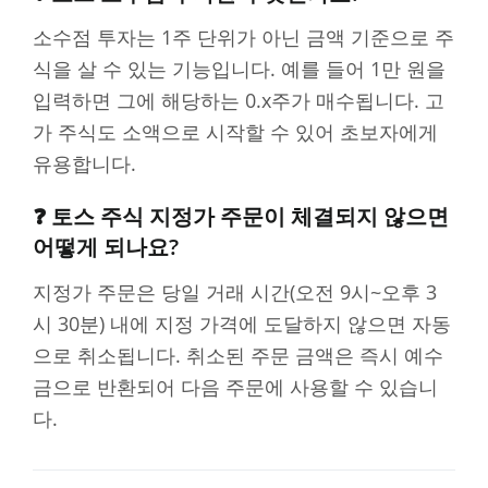
소수점 투자는 1주 단위가 아닌 금액 기준으로 주
식을 살 수 있는 기능입니다. 예를 들어 1만 원을
입력하면 그에 해당하는 0.x주가 매수됩니다. 고
가 주식도 소액으로 시작할 수 있어 초보자에게
유용합니다.
❓ 토스 주식 지정가 주문이 체결되지 않으면
어떻게 되나요?
지정가 주문은 당일 거래 시간(오전 9시~오후 3
시 30분) 내에 지정 가격에 도달하지 않으면 자동
으로 취소됩니다. 취소된 주문 금액은 즉시 예수
금으로 반환되어 다음 주문에 사용할 수 있습니
다.