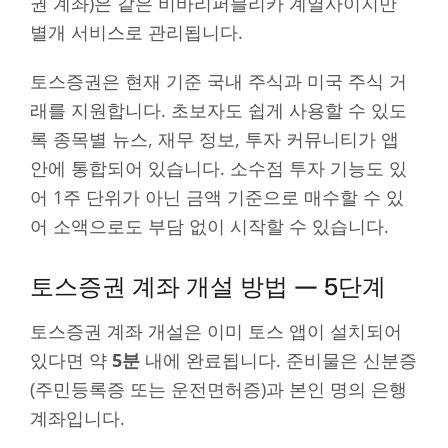
권 계좌)은 같은 비바리퍼블리카 계열사이지만
별개 서비스로 관리됩니다.
토스증권은 현재 기준 국내 주식과 미국 주식 거
래를 지원합니다. 초보자도 쉽게 사용할 수 있도
록 종목별 뉴스, 재무 정보, 투자 커뮤니티가 앱
안에 통합되어 있습니다. 소수점 투자 기능도 있
어 1주 단위가 아닌 금액 기준으로 매수할 수 있
어 소액으로도 부담 없이 시작할 수 있습니다.
토스증권 계좌 개설 방법 — 5단계
토스증권 계좌 개설은 이미 토스 앱이 설치되어
있다면 약
5분
내에 완료됩니다. 준비물은 신분증
(주민등록증 또는 운전면허증)과 본인 명의 은행
계좌입니다.