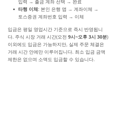
입력 → 출금 계좌 선택 → 완료
타행 이체
: 본인 은행 앱 → 계좌이체 →
토스증권 계좌번호 입력 → 이체
입금은 평일 영업시간 기준으로 즉시 반영됩니
다. 주식 시장 거래 시간(오전
9시~오후 3시 30분
)
이외에도 입금은 가능하지만, 실제 주문 체결은
거래 시간 안에만 이루어집니다. 최소 입금 금액
제한은 없으며 소액도 입금할 수 있습니다.