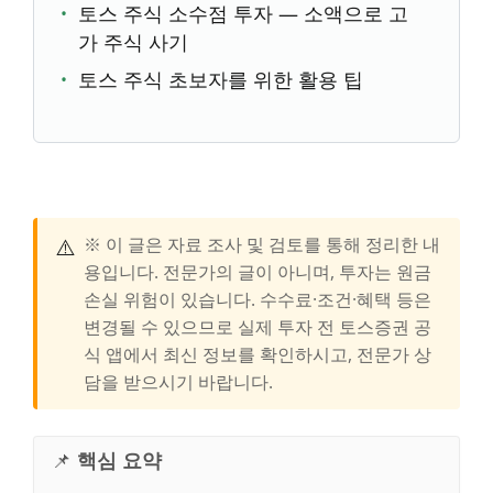
토스 주식 소수점 투자 — 소액으로 고
가 주식 사기
토스 주식 초보자를 위한 활용 팁
⚠️
※ 이 글은 자료 조사 및 검토를 통해 정리한 내
용입니다. 전문가의 글이 아니며, 투자는 원금
손실 위험이 있습니다. 수수료·조건·혜택 등은
변경될 수 있으므로 실제 투자 전 토스증권 공
식 앱에서 최신 정보를 확인하시고, 전문가 상
담을 받으시기 바랍니다.
📌
핵심 요약