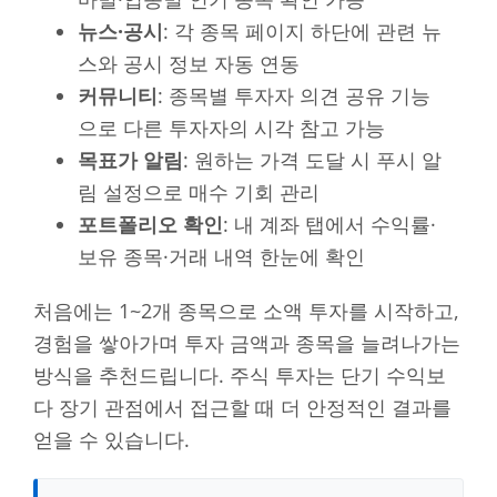
뉴스·공시
: 각 종목 페이지 하단에 관련 뉴
스와 공시 정보 자동 연동
커뮤니티
: 종목별 투자자 의견 공유 기능
으로 다른 투자자의 시각 참고 가능
목표가 알림
: 원하는 가격 도달 시 푸시 알
림 설정으로 매수 기회 관리
포트폴리오 확인
: 내 계좌 탭에서 수익률·
보유 종목·거래 내역 한눈에 확인
처음에는 1~2개 종목으로 소액 투자를 시작하고,
경험을 쌓아가며 투자 금액과 종목을 늘려나가는
방식을 추천드립니다. 주식 투자는 단기 수익보
다 장기 관점에서 접근할 때 더 안정적인 결과를
얻을 수 있습니다.