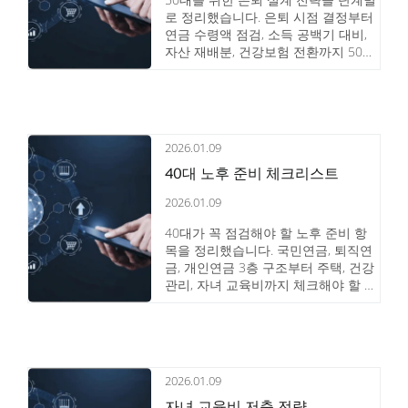
로 정리했습니다. 은퇴 시점 결정부터
연금 수령액 점검, 소득 공백기 대비,
자산 재배분, 건강보험 전환까지 50대
가 꼭 준비해야 할 은퇴 설계 핵심 내
용을 확인하세요.
2026.01.09
40대 노후 준비 체크리스트
2026.01.09
40대가 꼭 점검해야 할 노후 준비 항
목을 정리했습니다. 국민연금, 퇴직연
금, 개인연금 3층 구조부터 주택, 건강
관리, 자녀 교육비까지 체크해야 할 핵
심 항목과 실천 방법을 확인하세요.
2026.01.09
자녀 교육비 저축 전략