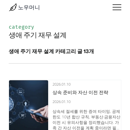
노우머니
category
생애 주기 재무 설계
생애 주기 재무 설계 카테고리 글 13개
2026.01.10
상속 준비와 자산 이전 전략
2026.01.10
상속세 절세를 위한 증여 타이밍, 공제
한도 10년 합산 규칙, 부동산·금융자산
이전 시 유의사항을 정리했습니다. 가
족 간 자산 이전을 계획 중이라면 필수