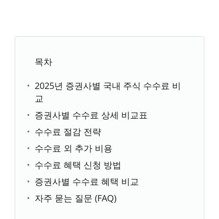
목차
2025년 증권사별 국내 주식 수수료 비
교
증권사별 수수료 상세 비교표
수수료 절감 전략
수수료 외 추가 비용
수수료 혜택 신청 방법
증권사별 수수료 혜택 비교
자주 묻는 질문 (FAQ)