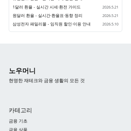
1달러 환율 - 실시간 시세·환전 가이드
2026.5.21
원달러 환율 - 실시간·환율표·동향 정리
2026.5.21
삼성전자 패밀리몰 - 임직원 할인·이용 안내
2026.5.10
노우머니
현명한 재테크와 금융 생활의 모든 것
카테고리
금융 기초
금융 상품