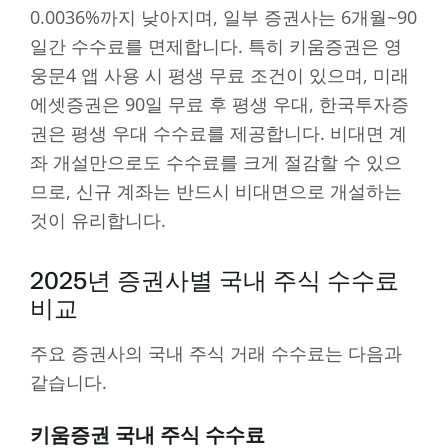
0.0036%까지 낮아지며, 일부 증권사는 6개월~90
일간 수수료를 면제합니다. 특히 키움증권은 영
웅문4 앱 사용 시 평생 무료 조건이 있으며, 미래
에셋증권은 90일 무료 후 평생 우대, 한국투자증
권은 평생 우대 수수료를 제공합니다. 비대면 계
좌 개설만으로도 수수료를 크게 절감할 수 있으
므로, 신규 계좌는 반드시 비대면으로 개설하는
것이 유리합니다.
2025년 증권사별 국내 주식 수수료
비교
주요 증권사의 국내 주식 거래 수수료는 다음과
같습니다.
키움증권 국내 주식 수수료