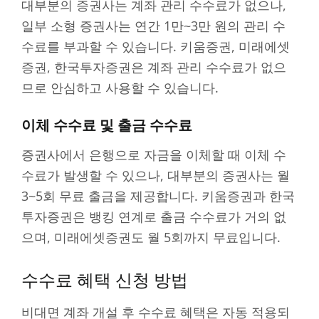
대부분의 증권사는 계좌 관리 수수료가 없으나,
일부 소형 증권사는 연간 1만~3만 원의 관리 수
수료를 부과할 수 있습니다. 키움증권, 미래에셋
증권, 한국투자증권은 계좌 관리 수수료가 없으
므로 안심하고 사용할 수 있습니다.
이체 수수료 및 출금 수수료
증권사에서 은행으로 자금을 이체할 때 이체 수
수료가 발생할 수 있으나, 대부분의 증권사는 월
3~5회 무료 출금을 제공합니다. 키움증권과 한국
투자증권은 뱅킹 연계로 출금 수수료가 거의 없
으며, 미래에셋증권도 월 5회까지 무료입니다.
수수료 혜택 신청 방법
비대면 계좌 개설 후 수수료 혜택은 자동 적용되