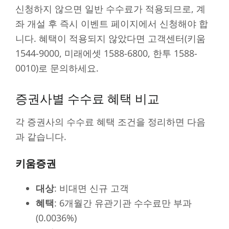
신청하지 않으면 일반 수수료가 적용되므로, 계
좌 개설 후 즉시 이벤트 페이지에서 신청해야 합
니다. 혜택이 적용되지 않았다면 고객센터(키움
1544-9000, 미래에셋 1588-6800, 한투 1588-
0010)로 문의하세요.
증권사별 수수료 혜택 비교
각 증권사의 수수료 혜택 조건을 정리하면 다음
과 같습니다.
키움증권
대상
: 비대면 신규 고객
혜택
: 6개월간 유관기관 수수료만 부과
(0.0036%)