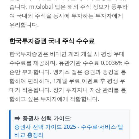
습니다. m.Global 앱은 해외 주식 정보가 풍부하
여 국내외 주식을 동시에 투자하는 투자자에게
유리합니다.
한국투자증권 국내 주식 수수료
한국투자증권은 비대면 계좌 개설 시 평생 우대
수수료를 제공하며, 유관기관 수수료 0.0036% 수
준만 부과합니다. 뱅키스 앱은 증권과 뱅킹을 통
합하여 편리하며, 1개월 무료 이벤트 후 평생 우
대가 적용됩니다. 장기 투자자나 자산 관리를 통
합하고 싶은 투자자에게 적합합니다.
➡️
증권사 선택 가이드:
증권사 선택 가이드 2025 - 수수료·서비스·앱
비교 총정리