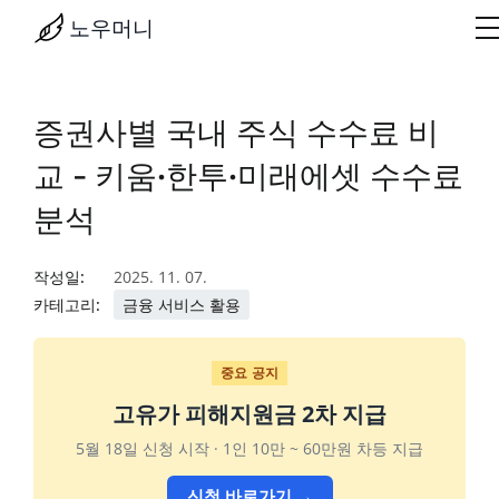
노우머니
증권사별 국내 주식 수수료 비
교 - 키움·한투·미래에셋 수수료
분석
작성일:
2025. 11. 07.
카테고리:
금융 서비스 활용
중요 공지
고유가 피해지원금 2차 지급
5월 18일 신청 시작 · 1인 10만 ~ 60만원 차등 지급
신청 바로가기 →