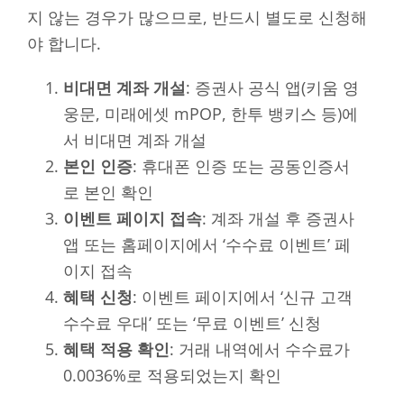
지 않는 경우가 많으므로, 반드시 별도로 신청해
야 합니다.
비대면 계좌 개설
: 증권사 공식 앱(키움 영
웅문, 미래에셋 mPOP, 한투 뱅키스 등)에
서 비대면 계좌 개설
본인 인증
: 휴대폰 인증 또는 공동인증서
로 본인 확인
이벤트 페이지 접속
: 계좌 개설 후 증권사
앱 또는 홈페이지에서 ‘수수료 이벤트’ 페
이지 접속
혜택 신청
: 이벤트 페이지에서 ‘신규 고객
수수료 우대’ 또는 ‘무료 이벤트’ 신청
혜택 적용 확인
: 거래 내역에서 수수료가
0.0036%로 적용되었는지 확인