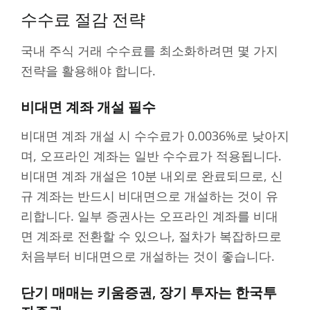
수수료 절감 전략
국내 주식 거래 수수료를 최소화하려면 몇 가지
전략을 활용해야 합니다.
비대면 계좌 개설 필수
비대면 계좌 개설 시 수수료가 0.0036%로 낮아지
며, 오프라인 계좌는 일반 수수료가 적용됩니다.
비대면 계좌 개설은 10분 내외로 완료되므로, 신
규 계좌는 반드시 비대면으로 개설하는 것이 유
리합니다. 일부 증권사는 오프라인 계좌를 비대
면 계좌로 전환할 수 있으나, 절차가 복잡하므로
처음부터 비대면으로 개설하는 것이 좋습니다.
단기 매매는 키움증권, 장기 투자는 한국투