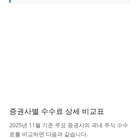
증권사별 수수료 상세 비교표
2025년 11월 기준 주요 증권사의 국내 주식 수수
료를 비교하면 다음과 같습니다.