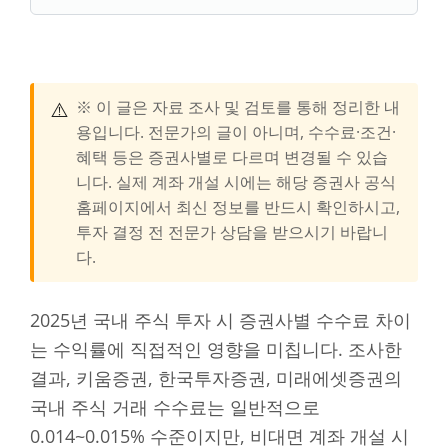
⚠️
※ 이 글은 자료 조사 및 검토를 통해 정리한 내
용입니다. 전문가의 글이 아니며, 수수료·조건·
혜택 등은 증권사별로 다르며 변경될 수 있습
니다. 실제 계좌 개설 시에는 해당 증권사 공식
홈페이지에서 최신 정보를 반드시 확인하시고,
투자 결정 전 전문가 상담을 받으시기 바랍니
다.
2025년 국내 주식 투자 시 증권사별 수수료 차이
는 수익률에 직접적인 영향을 미칩니다. 조사한
결과, 키움증권, 한국투자증권, 미래에셋증권의
국내 주식 거래 수수료는 일반적으로
0.014~0.015% 수준이지만, 비대면 계좌 개설 시