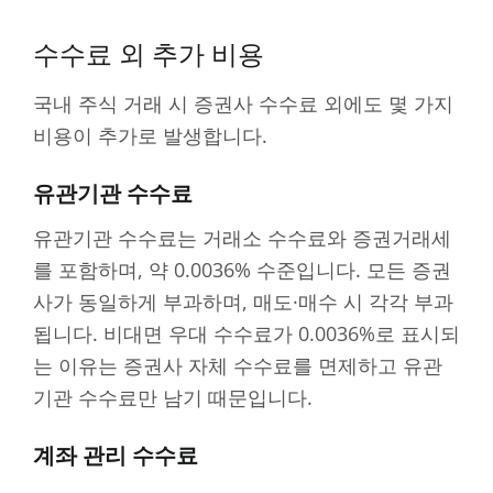
수수료 외 추가 비용
국내 주식 거래 시 증권사 수수료 외에도 몇 가지
비용이 추가로 발생합니다.
유관기관 수수료
유관기관 수수료는 거래소 수수료와 증권거래세
를 포함하며, 약 0.0036% 수준입니다. 모든 증권
사가 동일하게 부과하며, 매도·매수 시 각각 부과
됩니다. 비대면 우대 수수료가 0.0036%로 표시되
는 이유는 증권사 자체 수수료를 면제하고 유관
기관 수수료만 남기 때문입니다.
계좌 관리 수수료