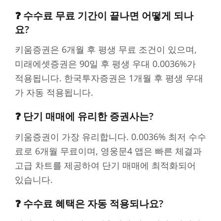
❓ 수수료 무료 기간이 끝나면 어떻게 되나
요?
키움증권은 6개월 후 평생 무료 조건이 있으며,
미래에셋증권은 90일 후 평생 우대 0.0036%가
적용됩니다. 한국투자증권은 1개월 후 평생 우대
가 자동 적용됩니다.
❓ 단기 매매에 유리한 증권사는?
키움증권이 가장 유리합니다. 0.0036% 최저 수수
료로 6개월 무료이며, 영웅문4 앱은 빠른 체결과
고급 차트를 제공하여 단기 매매에 최적화되어
있습니다.
❓ 수수료 혜택은 자동 적용되나요?