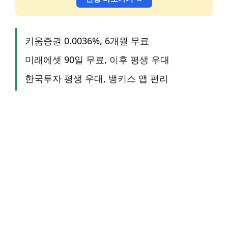
키움증권 0.0036%, 6개월 무료
미래에셋 90일 무료, 이후 평생 우대
한국투자 평생 우대, 뱅키스 앱 편리