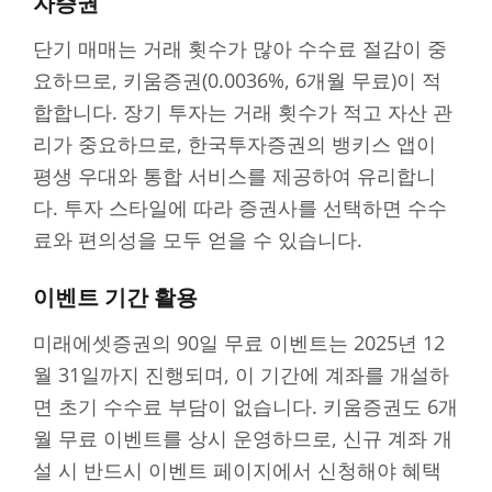
자증권
단기 매매는 거래 횟수가 많아 수수료 절감이 중
요하므로, 키움증권(0.0036%, 6개월 무료)이 적
합합니다. 장기 투자는 거래 횟수가 적고 자산 관
리가 중요하므로, 한국투자증권의 뱅키스 앱이
평생 우대와 통합 서비스를 제공하여 유리합니
다. 투자 스타일에 따라 증권사를 선택하면 수수
료와 편의성을 모두 얻을 수 있습니다.
이벤트 기간 활용
미래에셋증권의 90일 무료 이벤트는 2025년 12
월 31일까지 진행되며, 이 기간에 계좌를 개설하
면 초기 수수료 부담이 없습니다. 키움증권도 6개
월 무료 이벤트를 상시 운영하므로, 신규 계좌 개
설 시 반드시 이벤트 페이지에서 신청해야 혜택