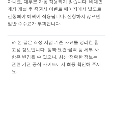
아니요, 대부분 자동 적용되지 않습니다. 비대면
계좌 개설 후 증권사 이벤트 페이지에서 별도로
신청해야 혜택이 적용됩니다. 신청하지 않으면
일반 수수료가 부과됩니다.
※ 본 글은 작성 시점 기준 자료를 정리한 참
고용 정보입니다. 정책·요건·금액 등 세부 사
항은 변경될 수 있으니, 최신·정확한 정보는
관련 기관 공식 사이트에서 최종 확인해 주세
요.