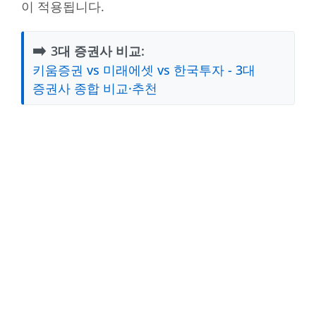
이 적용됩니다.
➡️
3대 증권사 비교:
키움증권 vs 미래에셋 vs 한국투자 - 3대
증권사 종합 비교·추천