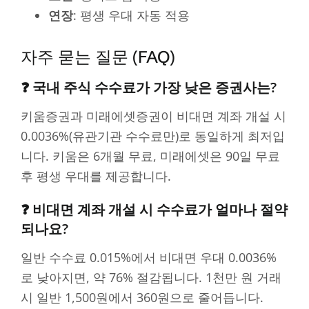
연장
: 평생 우대 자동 적용
자주 묻는 질문 (FAQ)
❓ 국내 주식 수수료가 가장 낮은 증권사는?
키움증권과 미래에셋증권이 비대면 계좌 개설 시
0.0036%(유관기관 수수료만)로 동일하게 최저입
니다. 키움은 6개월 무료, 미래에셋은 90일 무료
후 평생 우대를 제공합니다.
❓ 비대면 계좌 개설 시 수수료가 얼마나 절약
되나요?
일반 수수료 0.015%에서 비대면 우대 0.0036%
로 낮아지면, 약 76% 절감됩니다. 1천만 원 거래
시 일반 1,500원에서 360원으로 줄어듭니다.