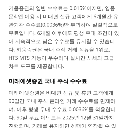
키움증권의 일반 수수료는 0.015%이지만, 영웅
문4 앱 이용 시 비대면 신규 고객에게 6개월간 유
관기관 수수료(0.0036%)만 부과하여 실질적으로
무료입니다. 6개월 이후에도 평생 우대 조건이 있
어 지속적으로 낮은 수수료를 유지할 수 있습니
다. 키움증권은 국내 주식 거래 점유율 1위로,
HTS·MTS 기능이 우수하며 실시간 시세와 고급
차트 도구를 제공합니다.
미래에셋증권 국내 주식 수수료
미래에셋증권은 비대면 신규 및 휴면 고객에게
90일간 국내 주식 온라인 거래 수수료를 면제하
며, 이후 평생 우대 수수료 0.0036%를 적용합니
다. 90일 무료 이벤트는 2025년 12월 31일까지
진행되며, 거래를 유지하면 혜택이 연장될 수 있