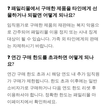
❓ 패밀리몰에서 구매한 제품을 타인에게 선
물하거나 되팔면 어떻게 되나요?
임직원가로 구매한 제품의 재판매는 복지 악용으
로 간주되어 패밀리몰 이용 정지 또는 사내 징계
대상이 될 수 있습니다. 가족 외 타인에게의 판매
는 자제하시기 바랍니다.
❓ 연간 구매 한도를 초과하면 어떻게 되나
요?
연간 구매 한도 초과 시 해당 연도 내 추가 임직원
가 구매가 제한됩니다. 한도 초과 이후에는 일반
소비자가로 구매하거나 다음 연도 한도 리셋 후
이용하셔야 합니다. 정확한 한도는 패밀리몰 마
이페이지에서 확인하세요.