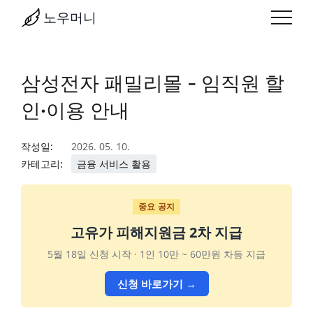
노우머니
삼성전자 패밀리몰 - 임직원 할
인·이용 안내
작성일:
2026. 05. 10.
카테고리:
금융 서비스 활용
중요 공지
고유가 피해지원금 2차 지급
5월 18일 신청 시작 · 1인 10만 ~ 60만원 차등 지급
신청 바로가기 →