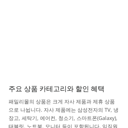
주요 상품 카테고리와 할인 혜택
패밀리몰의 상품은 크게 자사 제품과 제휴 상품
으로 나뉩니다. 자사 제품에는 삼성전자의 TV, 냉
장고, 세탁기, 에어컨, 청소기, 스마트폰(Galaxy),
태블릿, 노트북, 모니터 등이 포함됩니다. 임직원