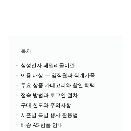
목차
삼성전자 패밀리몰이란
이용 대상 — 임직원과 직계가족
주요 상품 카테고리와 할인 혜택
접속 방법과 로그인 절차
구매 한도와 주의사항
시즌별 특별 행사 활용법
배송·AS·반품 안내