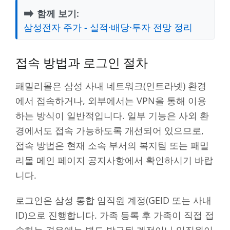
➡️
함께 보기:
삼성전자 주가 - 실적·배당·투자 전망 정리
접속 방법과 로그인 절차
패밀리몰은 삼성 사내 네트워크(인트라넷) 환경
에서 접속하거나, 외부에서는 VPN을 통해 이용
하는 방식이 일반적입니다. 일부 기능은 사외 환
경에서도 접속 가능하도록 개선되어 있으므로,
접속 방법은 현재 소속 부서의 복지팀 또는 패밀
리몰 메인 페이지 공지사항에서 확인하시기 바랍
니다.
로그인은 삼성 통합 임직원 계정(GEID 또는 사내
ID)으로 진행합니다. 가족 등록 후 가족이 직접 접
속하는 경우에는 별도 발급된 계정이나 임직원이