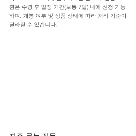
환은 수령 후 일정 기간(보통 7일) 내에 신청 가능
하며, 개봉 여부 및 상품 상태에 따라 처리 기준이
달라질 수 있습니다.