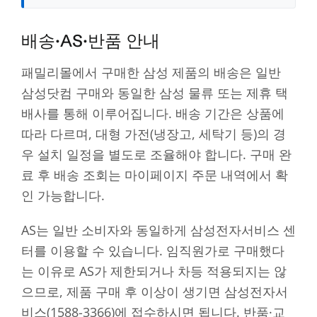
배송·AS·반품 안내
패밀리몰에서 구매한 삼성 제품의 배송은 일반
삼성닷컴 구매와 동일한 삼성 물류 또는 제휴 택
배사를 통해 이루어집니다. 배송 기간은 상품에
따라 다르며, 대형 가전(냉장고, 세탁기 등)의 경
우 설치 일정을 별도로 조율해야 합니다. 구매 완
료 후 배송 조회는 마이페이지 주문 내역에서 확
인 가능합니다.
AS는 일반 소비자와 동일하게 삼성전자서비스 센
터를 이용할 수 있습니다. 임직원가로 구매했다
는 이유로 AS가 제한되거나 차등 적용되지는 않
으므로, 제품 구매 후 이상이 생기면 삼성전자서
비스(1588-3366)에 접수하시면 됩니다. 반품·교