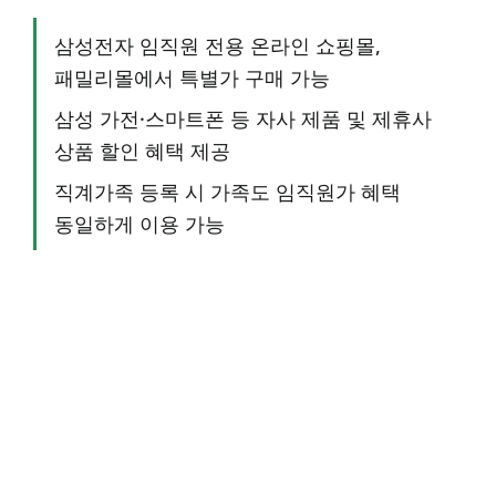
삼성전자 임직원 전용 온라인 쇼핑몰,
패밀리몰에서 특별가 구매 가능
삼성 가전·스마트폰 등 자사 제품 및 제휴사
상품 할인 혜택 제공
직계가족 등록 시 가족도 임직원가 혜택
동일하게 이용 가능