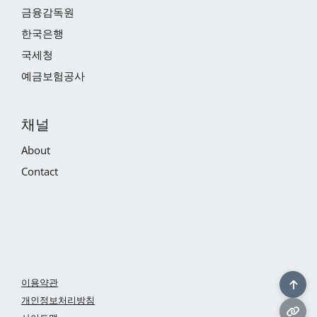
금융감독원
한국은행
국세청
예금보험공사
채널
About
Contact
이용약관
개인정보처리방침