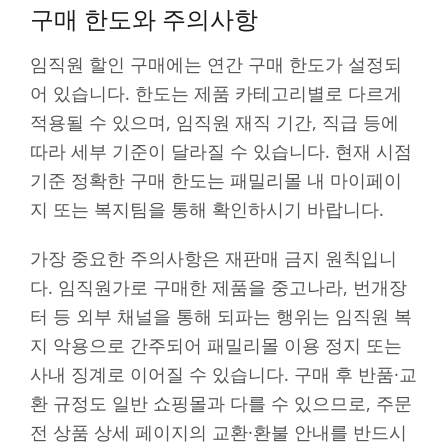
구매 한도와 주의사항
임직원 할인 구매에는 연간 구매 한도가 설정되
어 있습니다. 한도는 제품 카테고리별로 다르게
적용될 수 있으며, 임직원 재직 기간, 직급 등에
따라 세부 기준이 달라질 수 있습니다. 현재 시점
기준 정확한 구매 한도는 패밀리몰 내 마이페이
지 또는 복지팀을 통해 확인하시기 바랍니다.
가장 중요한 주의사항은 재판매 금지 원칙입니
다. 임직원가로 구매한 제품을 중고나라, 번개장
터 등 외부 채널을 통해 되파는 행위는 임직원 복
지 악용으로 간주되어 패밀리몰 이용 정지 또는
사내 징계로 이어질 수 있습니다. 구매 후 반품·교
환 규정도 일반 쇼핑몰과 다를 수 있으므로, 주문
전 상품 상세 페이지의 교환·환불 안내를 반드시