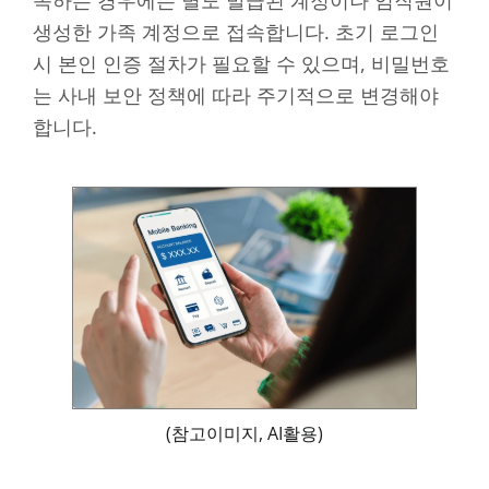
생성한 가족 계정으로 접속합니다. 초기 로그인
시 본인 인증 절차가 필요할 수 있으며, 비밀번호
는 사내 보안 정책에 따라 주기적으로 변경해야
합니다.
(참고이미지, AI활용)