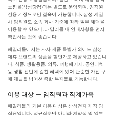
쇼핑몰(삼성닷컴)과는 별도로 운영되며, 임직원
전용 계정으로만 접속이 가능합니다. 삼성 계열
사 임직원도 소속 회사 기준에 따라 일부 혜택을
이용할 수 있으니, 패밀리몰 내 안내사항을 먼저
확인하는 것이 좋습니다.
패밀리몰에서는 자사 제품 특별가 외에도 삼성
제휴 브랜드의 상품을 할인가로 제공하고 있습니
다. 식품, 생활용품, 의류, 여행패키지, 공연티켓
등 생활 전반에 걸친 혜택이 있어 단순한 가전 구
매 채널을 넘어선 종합 복지몰로 기능합니다.
이용 대상 — 임직원과 직계가족
패밀리몰의 기본 이용 대상은 삼성전자 재직 임
직원입니다. 정규직뿐만 아니라 계약직 및 일부