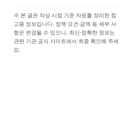
※ 본 글은 작성 시점 기준 자료를 정리한 참
고용 정보입니다. 정책·요건·금액 등 세부 사
항은 변경될 수 있으니, 최신·정확한 정보는
관련 기관 공식 사이트에서 최종 확인해 주세
요.