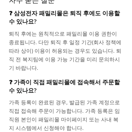
자주 묻는 질문
❓ 삼성전자 패밀리몰은 퇴직 후에도 이용할
수 있나요?
퇴직 후에는 원칙적으로 패밀리몰 이용 권한이
종료됩니다. 다만 퇴직 후 일정 기간(회사 정책에
따라 상이) 이용이 허용되는 경우도 있습니다. 퇴
직 전 복지팀에 이용 가능 기간을 미리 문의하시
기 바랍니다.
❓ 가족이 직접 패밀리몰에 접속해서 주문할
수 있나요?
가족 등록이 완료된 경우, 발급된 가족 계정으로
직접 접속해 주문이 가능합니다. 가족 등록은 임
직원 본인이 패밀리몰 마이페이지 또는 사내 복
지 시스템에서 신청해야 합니다.