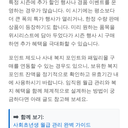
특정 시즌에 추가 할인 행사나 경품 이벤트를 운
영하는 경우가 많습니다. 이 시기에는 평소보다
더 큰 폭의 특가 행사가 열리거나, 한정 수량 판매
상품이 등장하기도 합니다. 미리 원하는 품목을
위시리스트에 담아 두었다가 시즌 행사 시 구매
하면 추가 혜택을 극대화할 수 있습니다.
포인트 제도나 사내 복지 포인트와 패밀리몰 구
매를 연동할 수 있는 경우도 있으니, 보유한 복지
포인트 잔액을 정기적으로 확인하고 유효기간 내
에 사용하시기 바랍니다. 임직원 월급 관리와 복
지 혜택을 함께 체계적으로 설계하는 방법이 궁
금하다면 아래 글도 참고해 보세요.
➡️
함께 보기:
사회초년생 월급 관리 완벽 가이드