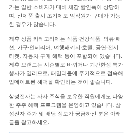
가는 일반 소비자가 대비 체감 할인폭이 상당하
며, 신제품 출시 초기에도 임직원가 구매가 가능
한 경우가 많습니다.
제휴 상품 카테고리에는 식품·건강식품, 의류·패
션, 가구·인테리어, 여행패키지·호텔, 공연·전시
티켓, 자동차 구매 혜택 등이 포함되어 있습니다.
제휴 브랜드는 시즌별로 바뀌거나 기간한정 특가
행사가 열리므로, 패밀리몰에 주기적으로 접속해
업데이트된 혜택을 확인하는 것이 좋습니다.
삼성전자는 자사 주식을 보유한 직원에게도 다양
한 주주 혜택 프로그램을 운영하고 있습니다. 삼
성전자 주가 및 배당 정보가 궁금하신 분은 아래
글을 참고하세요.