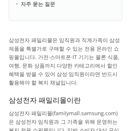
자주 묻는 질문
삼성전자 패밀리몰은 임직원과 직계가족이 삼성
제품을 특별가로 구매할 수 있는 전용 온라인 쇼
핑몰입니다. 가전·스마트폰·IT 기기는 물론 식품,
여행, 문화 상품까지 다양한 카테고리에서 할인
혜택을 받을 수 있어 삼성 임직원이라면 반드시
활용해야 할 복지 채널입니다.
삼성전자 패밀리몰이란
삼성전자 패밀리몰(familymall.samsung.com)
은 삼성전자 임직원과 그 가족을 위해 운영하는
복지 전용 쇼핑몰입니다. 일반 소비자 대상 공식