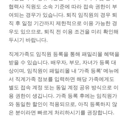
협력사 직원도 소속 기준에 따라 접속 권한이 부
여되는 경우가 있습니다. 퇴직 임직원의 경우 퇴
직 후 일정 기간까지 제한적으로 이용 가능한 경
우도 있으므로, 퇴직 전 이용 조건을 미리 확인해
두시기 바랍니다.
직계가족도 임직원 등록을 통해 패밀리몰 혜택을
받을 수 있습니다. 배우자, 부모, 자녀가 등록 대
상이며, 임직원이 패밀리몰 내 ‘가족 등록’ 메뉴에
서 직계가족 정보를 입력하면 해당 가족에게도
별도 접속 계정 또는 동일 계정 공유 방식으로 이
용 권한이 생깁니다. 가족 등록 후에는 임직원가
와 동일한 할인이 적용되므로, 아직 등록하지 않
은 분이라면 빠르게 처리하시기를 권장합니다.