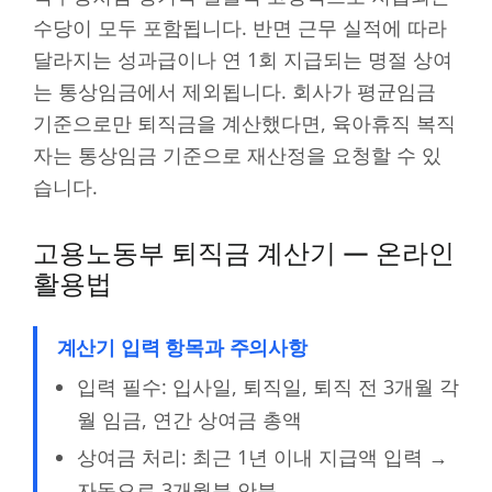
수당이 모두 포함됩니다. 반면 근무 실적에 따라
달라지는 성과급이나 연 1회 지급되는 명절 상여
는 통상임금에서 제외됩니다. 회사가 평균임금
기준으로만 퇴직금을 계산했다면, 육아휴직 복직
자는 통상임금 기준으로 재산정을 요청할 수 있
습니다.
고용노동부 퇴직금 계산기 — 온라인
활용법
계산기 입력 항목과 주의사항
입력 필수: 입사일, 퇴직일, 퇴직 전 3개월 각
월 임금, 연간 상여금 총액
상여금 처리: 최근 1년 이내 지급액 입력 →
자동으로 3개월분 안분