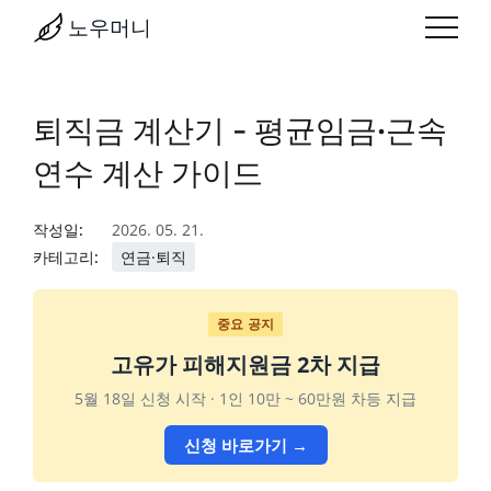
노우머니
퇴직금 계산기 - 평균임금·근속
연수 계산 가이드
작성일:
2026. 05. 21.
카테고리:
연금·퇴직
중요 공지
고유가 피해지원금 2차 지급
5월 18일 신청 시작 · 1인 10만 ~ 60만원 차등 지급
신청 바로가기 →