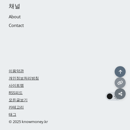
채널
About
Contact
이용약관
개인정보처리방침
사이트맵
RSS피드
모든글보기
카테고리
태그
© 2025 knowmoney.kr