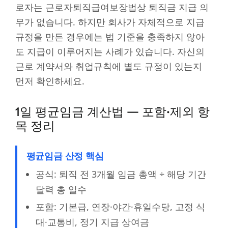
로자는 근로자퇴직급여보장법상 퇴직금 지급 의
무가 없습니다. 하지만 회사가 자체적으로 지급
규정을 만든 경우에는 법 기준을 충족하지 않아
도 지급이 이루어지는 사례가 있습니다. 자신의
근로 계약서와 취업규칙에 별도 규정이 있는지
먼저 확인하세요.
1일 평균임금 계산법 — 포함·제외 항
목 정리
평균임금 산정 핵심
공식: 퇴직 전 3개월 임금 총액 ÷ 해당 기간
달력 총 일수
포함: 기본급, 연장·야간·휴일수당, 고정 식
대·교통비, 정기 지급 상여금