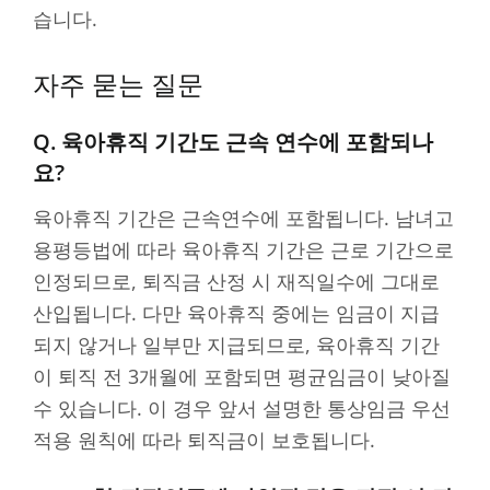
습니다.
자주 묻는 질문
Q. 육아휴직 기간도 근속 연수에 포함되나
요?
육아휴직 기간은 근속연수에 포함됩니다. 남녀고
용평등법에 따라 육아휴직 기간은 근로 기간으로
인정되므로, 퇴직금 산정 시 재직일수에 그대로
산입됩니다. 다만 육아휴직 중에는 임금이 지급
되지 않거나 일부만 지급되므로, 육아휴직 기간
이 퇴직 전 3개월에 포함되면 평균임금이 낮아질
수 있습니다. 이 경우 앞서 설명한 통상임금 우선
적용 원칙에 따라 퇴직금이 보호됩니다.