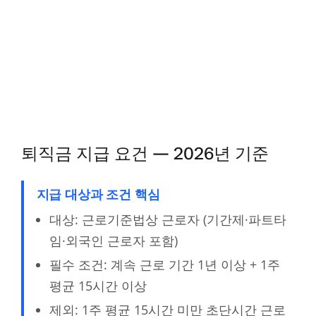
퇴직금 지급 요건 — 2026년 기준
지급 대상과 조건 핵심
대상: 근로기준법상 근로자 (기간제·파트타
임·외국인 근로자 포함)
필수 조건: 계속 근로 기간 1년 이상 + 1주
평균 15시간 이상
제외: 1주 평균 15시간 미만 초단시간 근로