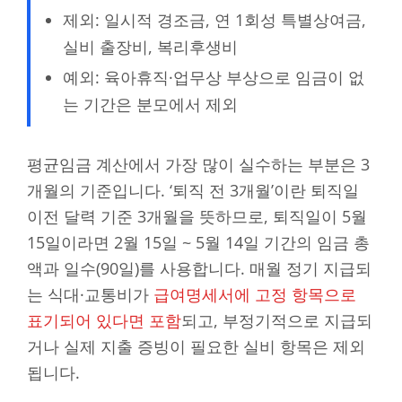
제외: 일시적 경조금, 연 1회성 특별상여금,
실비 출장비, 복리후생비
예외: 육아휴직·업무상 부상으로 임금이 없
는 기간은 분모에서 제외
평균임금 계산에서 가장 많이 실수하는 부분은 3
개월의 기준입니다. ‘퇴직 전 3개월’이란 퇴직일
이전 달력 기준 3개월을 뜻하므로, 퇴직일이 5월
15일이라면 2월 15일 ~ 5월 14일 기간의 임금 총
액과 일수(90일)를 사용합니다. 매월 정기 지급되
는 식대·교통비가
급여명세서에 고정 항목으로
표기되어 있다면 포함
되고, 부정기적으로 지급되
거나 실제 지출 증빙이 필요한 실비 항목은 제외
됩니다.