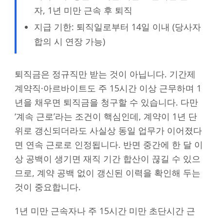
자, 1년 미만 근속 후 퇴직
지급 기한: 퇴직일로부터 14일 이내 (당사자
합의 시 연장 가능)
퇴직금은 정규직만 받는 것이 아닙니다. 기간제
계약직·아르바이트도 주 15시간 이상 근무하며 1
년을 채우면 퇴직금을 청구할 수 있습니다. 다만
‘계속 근로’라는 조건이 핵심인데, 계약이 1년 단
위로 갱신되더라도 사실상 동일 업무가 이어졌다
면 연속 근로로 인정됩니다. 반면 중간에 한 달 이
상 공백이 생기면 재직 기간 합산이 끊길 수 있으
므로, 계약 공백 없이 갱신된 이력을 확인해 두는
것이 중요합니다.
1년 미만 근속자나 주 15시간 미만 초단시간 근