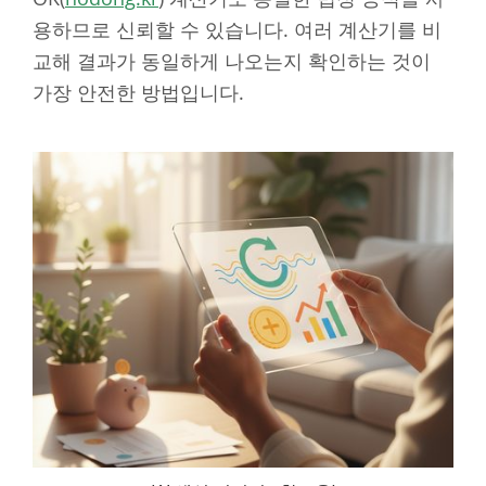
용하므로 신뢰할 수 있습니다. 여러 계산기를 비
교해 결과가 동일하게 나오는지 확인하는 것이
가장 안전한 방법입니다.