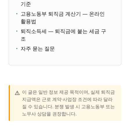
기준
고용노동부 퇴직금 계산기 — 온라인
활용법
퇴직소득세 — 퇴직금에 붙는 세금 구
조
자주 묻는 질문
⚠️
이 글은 일반 정보 제공 목적이며, 실제 퇴직금
지급액은 근로 계약·사업장 조건에 따라 달라
질 수 있습니다. 분쟁 발생 시 고용노동부 또는
노무사 상담을 권장합니다.