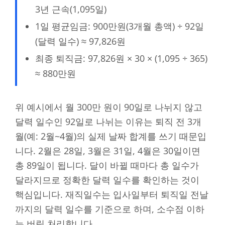
3년 근속(1,095일)
1일 평균임금: 900만원(3개월 총액) ÷ 92일
(달력 일수) ≈ 97,826원
최종 퇴직금: 97,826원 × 30 × (1,095 ÷ 365)
≈ 880만원
위 예시에서 월 300만 원이 90일로 나뉘지 않고
달력 일수인 92일로 나뉘는 이유는 퇴직 전 3개
월(예: 2월~4월)의 실제 날짜 합계를 쓰기 때문입
니다. 2월은 28일, 3월은 31일, 4월은 30일이면
총 89일이 됩니다. 달이 바뀔 때마다 총 일수가
달라지므로 정확한 달력 일수를 확인하는 것이
핵심입니다. 재직일수는 입사일부터 퇴직일 전날
까지의 달력 일수를 기준으로 하며, 소수점 이하
는 버림 처리합니다.