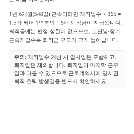
1년 6개월(548일) 근속이라면 재직일수 ÷ 365 =
1.5가 되어 1년분의 1.5배 퇴직금이 지급됩니다.
퇴직금에는 법정 상한이 없으므로, 고연봉·장기
근속자일수록 퇴직금 규모가 크게 늘어납니다.
주의
: 재직일수 계산 시 입사일은 포함하고,
퇴직일은 제외합니다. 퇴직일이 마지막 근무
일과 다를 수 있으므로 근로계약서에 명시된
퇴직 효력 발생일을 반드시 확인하세요.