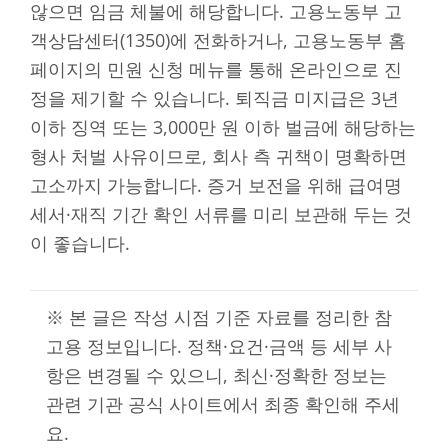
않으면 임금 체불에 해당합니다. 고용노동부 고
객상담센터(1350)에 전화하거나, 고용노동부 홈
페이지의 민원 신청 메뉴를 통해 온라인으로 진
정을 제기할 수 있습니다. 퇴직금 미지급은 3년
이하 징역 또는 3,000만 원 이하 벌금에 해당하는
형사 처벌 사유이므로, 회사 측 귀책이 명확하면
고소까지 가능합니다. 증거 보전을 위해 급여명
세서·재직 기간 확인 서류를 미리 보관해 두는 것
이 좋습니다.
※ 본 글은 작성 시점 기준 자료를 정리한 참
고용 정보입니다. 정책·요건·금액 등 세부 사
항은 변경될 수 있으니, 최신·정확한 정보는
관련 기관 공식 사이트에서 최종 확인해 주세
요.