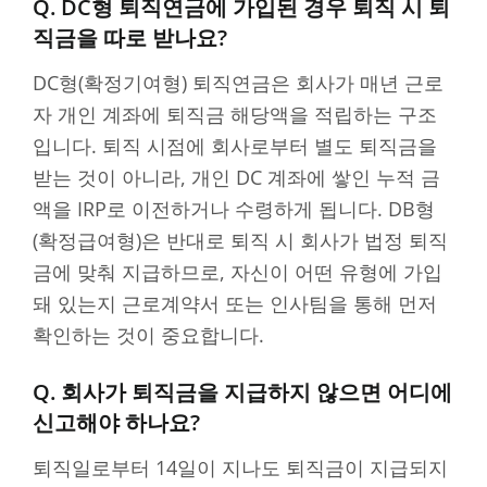
Q. DC형 퇴직연금에 가입된 경우 퇴직 시 퇴
직금을 따로 받나요?
DC형(확정기여형) 퇴직연금은 회사가 매년 근로
자 개인 계좌에 퇴직금 해당액을 적립하는 구조
입니다. 퇴직 시점에 회사로부터 별도 퇴직금을
받는 것이 아니라, 개인 DC 계좌에 쌓인 누적 금
액을 IRP로 이전하거나 수령하게 됩니다. DB형
(확정급여형)은 반대로 퇴직 시 회사가 법정 퇴직
금에 맞춰 지급하므로, 자신이 어떤 유형에 가입
돼 있는지 근로계약서 또는 인사팀을 통해 먼저
확인하는 것이 중요합니다.
Q. 회사가 퇴직금을 지급하지 않으면 어디에
신고해야 하나요?
퇴직일로부터 14일이 지나도 퇴직금이 지급되지