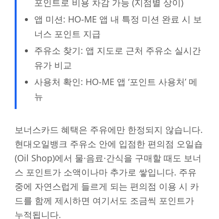
포인트로 비용 차감 가능 (지점별 상이)
앱 미션: HO-ME 앱 내 특정 미션 완료 시 보
너스 포인트 지급
주유소 찾기: 앱 지도로 근처 주유소 실시간
유가 비교
사용처 확인: HO-ME 앱 ‘포인트 사용처’ 메
뉴
보너스카드 혜택은 주유에만 한정되지 않습니다.
현대오일뱅크 주유소 안에 입점한 편의점 오일숍
(Oil Shop)에서 물·음료·간식을 구매할 때도 보너
스 포인트가 소액이나마 추가로 쌓입니다. 주유
중에 자연스럽게 들르게 되는 편의점 이용 시 카
드를 함께 제시하면 여기서도 조금씩 포인트가
누적됩니다.