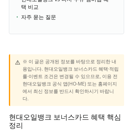
택 비교
자주 묻는 질문
⚠️
※ 이 글은 공개된 정보를 바탕으로 정리한 내
용입니다. 현대오일뱅크 보너스카드 혜택·적립
률·이벤트 조건은 변경될 수 있으므로, 이용 전
현대오일뱅크 공식 앱(HO-ME) 또는 홈페이지
에서 최신 정보를 반드시 확인하시기 바랍니
다.
현대오일뱅크 보너스카드 혜택 핵심
정리