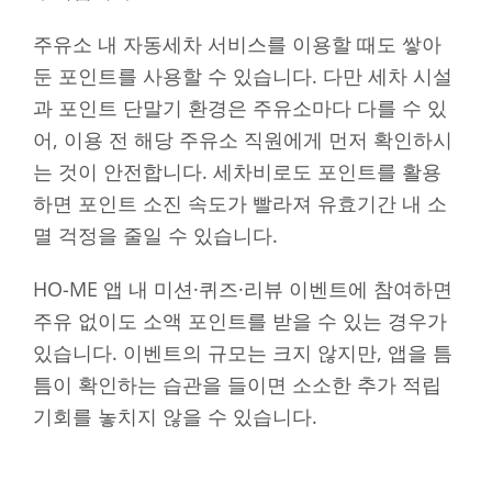
주유소 내 자동세차 서비스를 이용할 때도 쌓아
둔 포인트를 사용할 수 있습니다. 다만 세차 시설
과 포인트 단말기 환경은 주유소마다 다를 수 있
어, 이용 전 해당 주유소 직원에게 먼저 확인하시
는 것이 안전합니다. 세차비로도 포인트를 활용
하면 포인트 소진 속도가 빨라져 유효기간 내 소
멸 걱정을 줄일 수 있습니다.
HO-ME 앱 내 미션·퀴즈·리뷰 이벤트에 참여하면
주유 없이도 소액 포인트를 받을 수 있는 경우가
있습니다. 이벤트의 규모는 크지 않지만, 앱을 틈
틈이 확인하는 습관을 들이면 소소한 추가 적립
기회를 놓치지 않을 수 있습니다.