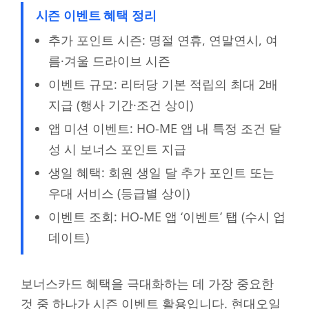
시즌 이벤트 혜택 정리
추가 포인트 시즌: 명절 연휴, 연말연시, 여
름·겨울 드라이브 시즌
이벤트 규모: 리터당 기본 적립의 최대 2배
지급 (행사 기간·조건 상이)
앱 미션 이벤트: HO-ME 앱 내 특정 조건 달
성 시 보너스 포인트 지급
생일 혜택: 회원 생일 달 추가 포인트 또는
우대 서비스 (등급별 상이)
이벤트 조회: HO-ME 앱 ‘이벤트’ 탭 (수시 업
데이트)
보너스카드 혜택을 극대화하는 데 가장 중요한
것 중 하나가 시즌 이벤트 활용입니다. 현대오일