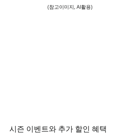
(참고이미지, AI활용)
시즌 이벤트와 추가 할인 혜택