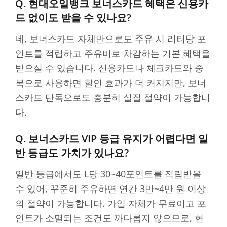
Q. 현대오일뱅크 보너스카드 혜택은 신용카
드 없이도 받을 수 있나요?
네, 보너스카드 자체만으로도 주유 시 리터당 포
인트를 적립하고 주유비로 차감하는 기본 혜택을
받으실 수 있습니다. 신용카드나 체크카드와 중
복으로 사용하면 할인 효과가 더 커지지만, 보너
스카드 단독으로도 충분히 실질 절약이 가능합니
다.
Q. 보너스카드 VIP 등급 유지가 어렵다면 일
반 등급도 가치가 있나요?
일반 등급에서도 L당 30~40포인트를 적립받을
수 있어, 꾸준히 주유하면 연간 3만~4만 원 이상
의 절약이 가능합니다. 가입 자체가 무료이고 포
인트가 소멸되는 조건도 까다롭지 않으므로, 현