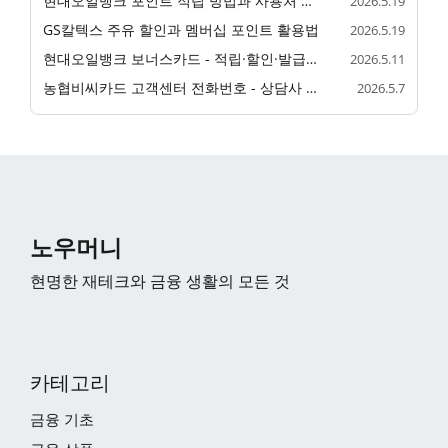
현대오일뱅크 포인트 적립 방법과 사용처 정리
2026.5.19
GS칼텍스 주유 할인과 멤버십 포인트 활용법
2026.5.19
현대오일뱅크 보너스카드 - 적립·할인·발급 안내
2026.5.11
농협비씨카드 고객센터 전화번호 - 상담사 연결 안내
2026.5.7
노우머니
현명한 재테크와 금융 생활의 모든 것
카테고리
금융 기초