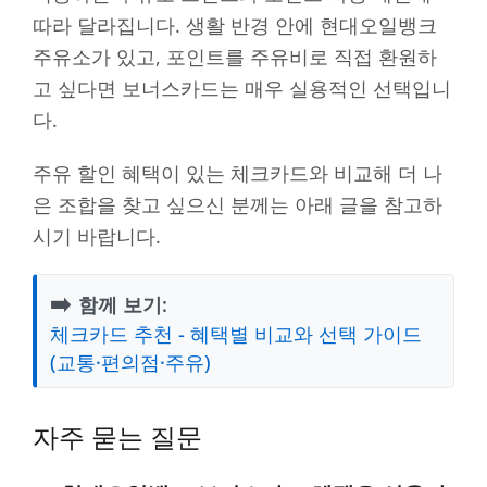
따라 달라집니다. 생활 반경 안에 현대오일뱅크
주유소가 있고, 포인트를 주유비로 직접 환원하
고 싶다면 보너스카드는 매우 실용적인 선택입니
다.
주유 할인 혜택이 있는 체크카드와 비교해 더 나
은 조합을 찾고 싶으신 분께는 아래 글을 참고하
시기 바랍니다.
➡️
함께 보기:
체크카드 추천 - 혜택별 비교와 선택 가이드
(교통·편의점·주유)
자주 묻는 질문