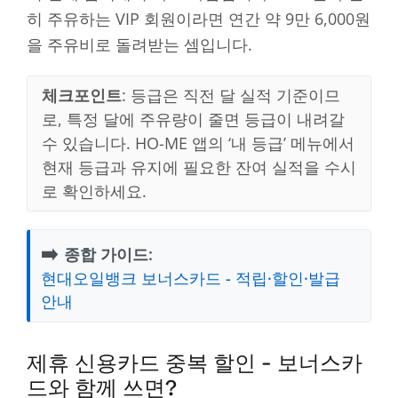
히 주유하는 VIP 회원이라면 연간 약 9만 6,000원
을 주유비로 돌려받는 셈입니다.
체크포인트
: 등급은 직전 달 실적 기준이므
로, 특정 달에 주유량이 줄면 등급이 내려갈
수 있습니다. HO-ME 앱의 ‘내 등급’ 메뉴에서
현재 등급과 유지에 필요한 잔여 실적을 수시
로 확인하세요.
➡️
종합 가이드:
현대오일뱅크 보너스카드 - 적립·할인·발급
안내
제휴 신용카드 중복 할인 - 보너스카
드와 함께 쓰면?