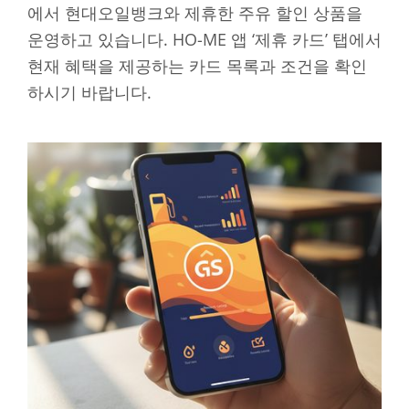
에서 현대오일뱅크와 제휴한 주유 할인 상품을
운영하고 있습니다. HO-ME 앱 ‘제휴 카드’ 탭에서
현재 혜택을 제공하는 카드 목록과 조건을 확인
하시기 바랍니다.