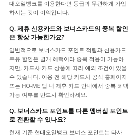
대오일뱅크를 이용한다면 등급과 무관하게 가입
하시는 것이 이익입니다.
Q. 제휴 신용카드와 보너스카드의 중복 할인
은 항상 가능한가요?
일반적으로 보너스카드 포인트 적립과 신용카드
주유 할인은 별개 혜택이라 중복 적용이 가능하
지만, 카드사·카드 상품에 따라 예외 조건이 있을
수 있습니다. 이용 전 해당 카드사 공식 홈페이지
또는 HO-ME 앱 내 제휴 카드 안내에서 중복 혜택
가능 여부를 반드시 확인하세요.
Q. 보너스카드 포인트를 다른 멤버십 포인트
로 전환할 수 있나요?
현재 기준 현대오일뱅크 보너스 포인트는 타사