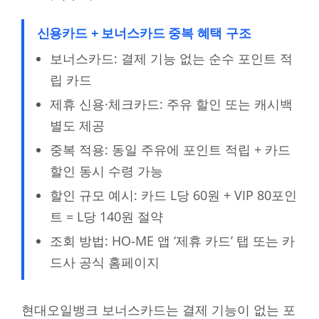
신용카드 + 보너스카드 중복 혜택 구조
보너스카드: 결제 기능 없는 순수 포인트 적
립 카드
제휴 신용·체크카드: 주유 할인 또는 캐시백
별도 제공
중복 적용: 동일 주유에 포인트 적립 + 카드
할인 동시 수령 가능
할인 규모 예시: 카드 L당 60원 + VIP 80포인
트 = L당 140원 절약
조회 방법: HO-ME 앱 ‘제휴 카드’ 탭 또는 카
드사 공식 홈페이지
현대오일뱅크 보너스카드는 결제 기능이 없는 포