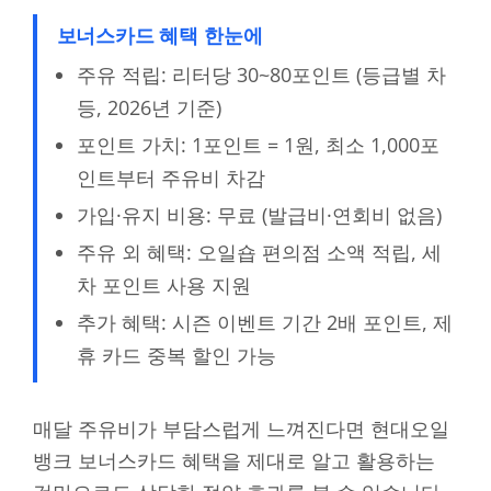
보너스카드 혜택 한눈에
주유 적립: 리터당 30~80포인트 (등급별 차
등, 2026년 기준)
포인트 가치: 1포인트 = 1원, 최소 1,000포
인트부터 주유비 차감
가입·유지 비용: 무료 (발급비·연회비 없음)
주유 외 혜택: 오일숍 편의점 소액 적립, 세
차 포인트 사용 지원
추가 혜택: 시즌 이벤트 기간 2배 포인트, 제
휴 카드 중복 할인 가능
매달 주유비가 부담스럽게 느껴진다면 현대오일
뱅크 보너스카드 혜택을 제대로 알고 활용하는