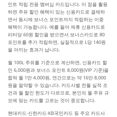
인트 적립 전용 멤버십 카드입니다. 이 점을 활용
하면 주유 할인 혜택이 있는 신용카드로 결제하
면서 동시에 보너스 포인트까지 적립하는 이중
혜택이 가능합니다. 예를 들어 제휴 신용카드로
리터당 60원 할인을 받으면서 보너스카드로 80
포인트를 추가 적립하면, 실질적으로 L당 140원
을 아끼는 효과가 납니다.
월 100L 주유를 기준으로 계산하면, 신용카드 할
인 6,000원과 보너스 포인트 8,000원(VIP 기준)을
합쳐 월 1만 4,000원, 연간으로는 약 16만 8,000
원을 절약할 수 있습니다. 카드사별 전월 실적 조
건과 월 할인 한도가 다르므로, 본인의 월 주유 규
모에 맞는 카드를 고르는 것이 중요합니다.
현대카드·신한카드·KB국민카드 등 주요 카드사