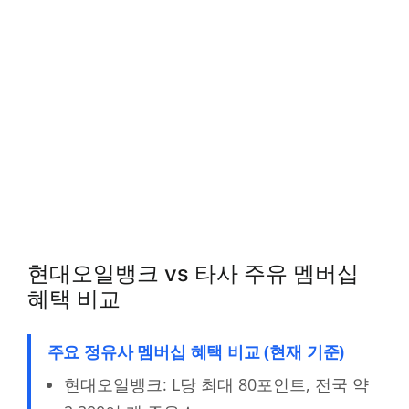
현대오일뱅크 vs 타사 주유 멤버십
혜택 비교
주요 정유사 멤버십 혜택 비교 (현재 기준)
현대오일뱅크: L당 최대 80포인트, 전국 약