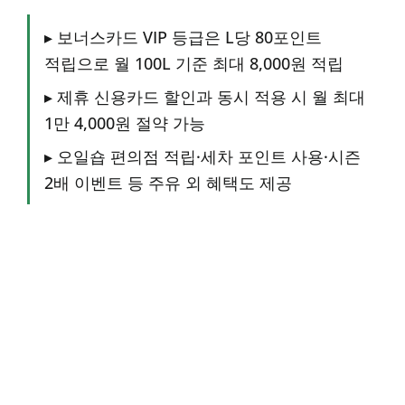
▸ 보너스카드 VIP 등급은 L당 80포인트
적립으로 월 100L 기준 최대 8,000원 적립
▸ 제휴 신용카드 할인과 동시 적용 시 월 최대
1만 4,000원 절약 가능
▸ 오일숍 편의점 적립·세차 포인트 사용·시즌
2배 이벤트 등 주유 외 혜택도 제공