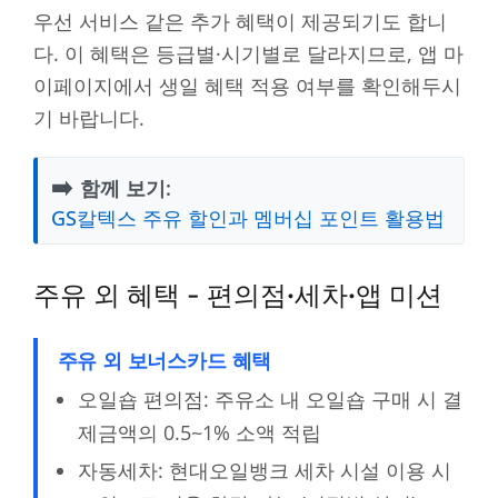
우선 서비스 같은 추가 혜택이 제공되기도 합니
다. 이 혜택은 등급별·시기별로 달라지므로, 앱 마
이페이지에서 생일 혜택 적용 여부를 확인해두시
기 바랍니다.
➡️
함께 보기:
GS칼텍스 주유 할인과 멤버십 포인트 활용법
주유 외 혜택 - 편의점·세차·앱 미션
주유 외 보너스카드 혜택
오일숍 편의점: 주유소 내 오일숍 구매 시 결
제금액의 0.5~1% 소액 적립
자동세차: 현대오일뱅크 세차 시설 이용 시