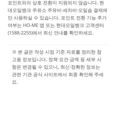
포인트와의 상호 전환이 지원되지 않습니다. 현
대오일뱅크 주유소 주유비·세차비·오일숍 결제에
만 사용하실 수 있습니다. 포인트 전환 기능 추가
여부는 HO-ME 앱 또는 현대오일뱅크 고객센터
(1588-2255)에서 최신 안내를 확인하세요.
※ 본 글은 작성 시점 기준 자료를 정리한 참
고용 정보입니다. 정책·요건·금액 등 세부 사
항은 변경될 수 있으니, 최신·정확한 정보는
관련 기관 공식 사이트에서 최종 확인해 주세
요.