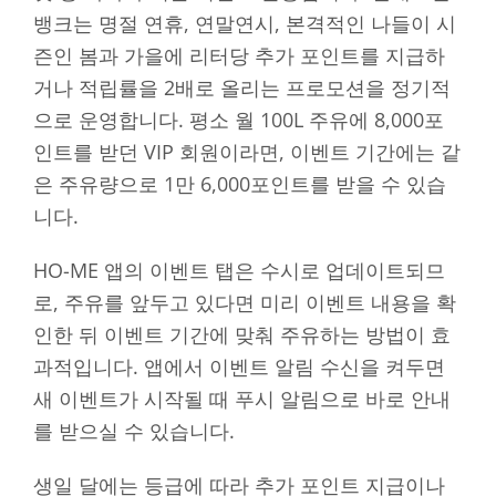
뱅크는 명절 연휴, 연말연시, 본격적인 나들이 시
즌인 봄과 가을에 리터당 추가 포인트를 지급하
거나 적립률을 2배로 올리는 프로모션을 정기적
으로 운영합니다. 평소 월 100L 주유에 8,000포
인트를 받던 VIP 회원이라면, 이벤트 기간에는 같
은 주유량으로 1만 6,000포인트를 받을 수 있습
니다.
HO-ME 앱의 이벤트 탭은 수시로 업데이트되므
로, 주유를 앞두고 있다면 미리 이벤트 내용을 확
인한 뒤 이벤트 기간에 맞춰 주유하는 방법이 효
과적입니다. 앱에서 이벤트 알림 수신을 켜두면
새 이벤트가 시작될 때 푸시 알림으로 바로 안내
를 받으실 수 있습니다.
생일 달에는 등급에 따라 추가 포인트 지급이나