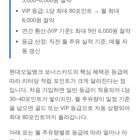
VIP 등급: L당 최대 80포인트 → 월 최대
8,000원 절약
연간 환산 (VIP 기준): 최대 9만 6,000원 절약
등급 산정: 직전 월 주유 실적 기준, 매월 자
동 갱신
현대오일뱅크 보너스카드의 핵심 혜택은 등급에
따라 리터당 적립 포인트가 크게 달라진다는 점
입니다. 처음 가입하면 일반 등급이 적용되어 L당
30~40포인트가 쌓이지만, 월 주유량이 일정 기준
을 넘으면 골드 또는 VIP 등급으로 자동 상향되어
최대 80포인트까지 올라갑니다.
아래 표는 월 주유량별로 등급에 따라 얼마나 아