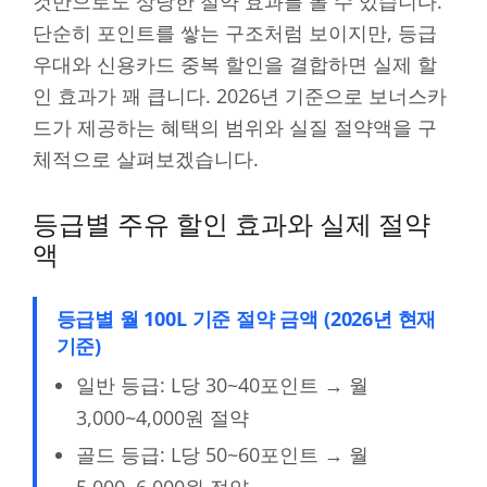
것만으로도 상당한 절약 효과를 볼 수 있습니다.
단순히 포인트를 쌓는 구조처럼 보이지만, 등급
우대와 신용카드 중복 할인을 결합하면 실제 할
인 효과가 꽤 큽니다. 2026년 기준으로 보너스카
드가 제공하는 혜택의 범위와 실질 절약액을 구
체적으로 살펴보겠습니다.
등급별 주유 할인 효과와 실제 절약
액
등급별 월 100L 기준 절약 금액 (2026년 현재
기준)
일반 등급: L당 30~40포인트 → 월
3,000~4,000원 절약
골드 등급: L당 50~60포인트 → 월
5,000~6,000원 절약