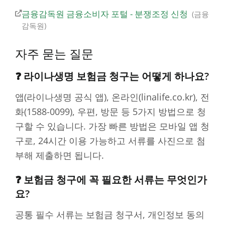
금융감독원 금융소비자 포털 - 분쟁조정 신청
금융
감독원
자주 묻는 질문
❓ 라이나생명 보험금 청구는 어떻게 하나요?
앱(라이나생명 공식 앱), 온라인(linalife.co.kr), 전
화(1588-0099), 우편, 방문 등 5가지 방법으로 청
구할 수 있습니다. 가장 빠른 방법은 모바일 앱 청
구로, 24시간 이용 가능하고 서류를 사진으로 첨
부해 제출하면 됩니다.
❓ 보험금 청구에 꼭 필요한 서류는 무엇인가
요?
공통 필수 서류는 보험금 청구서, 개인정보 동의