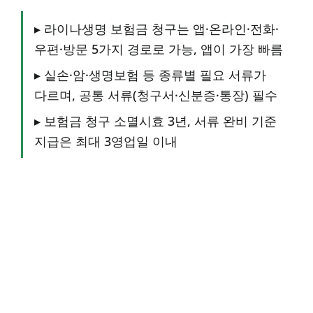
▸ 라이나생명 보험금 청구는 앱·온라인·전화·
우편·방문 5가지 경로로 가능, 앱이 가장 빠름
▸ 실손·암·생명보험 등 종류별 필요 서류가
다르며, 공통 서류(청구서·신분증·통장) 필수
▸ 보험금 청구 소멸시효 3년, 서류 완비 기준
지급은 최대 3영업일 이내