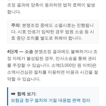
조정 결과에 양측이 동의하면 법적 효력이 발생
합니다.
주의
: 분쟁조정 중에도 소멸시효는 진행됩니
다. 시효 만료가 임박한 경우 법원 소송 등 시
효 중단 조치를 별도로 취해야 합니다.
4단계 — 소송
분쟁조정 결과에도 불복하거나 조
정 자체가 불성립된 경우, 민사소송을 통해 권리
를 주장할 수 있습니다. 소액(3,000만 원 이하)은
소액사건심판 절차를 이용하면 비용과 시간을 절
약할 수 있습니다.
➡️
함께 보기:
보험금 청구 절차와 거절 대응법 완벽 정리