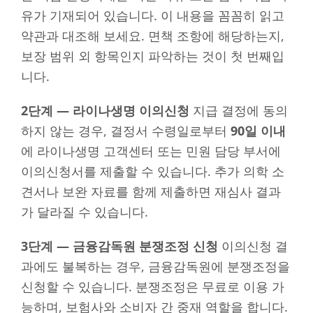
유가 기재되어 있습니다. 이 내용을 꼼꼼히 읽고
약관과 대조해 보세요. 면책 조항에 해당하는지,
보장 범위 외 항목인지 파악하는 것이 첫 번째입
니다.
2단계 — 라이나생명 이의신청
지급 결정에 동의
하지 않는 경우, 결정서 수령일로부터
90일 이내
에 라이나생명 고객센터 또는 민원 담당 부서에
이의신청서를 제출할 수 있습니다. 추가 의학 소
견서나 보완 자료를 함께 제출하면 재심사 결과
가 달라질 수 있습니다.
3단계 — 금융감독원 분쟁조정 신청
이의신청 결
과에도 불복하는 경우, 금융감독원에 분쟁조정을
신청할 수 있습니다. 분쟁조정은 무료로 이용 가
능하며, 보험사와 소비자 간 중재 역할을 합니다.