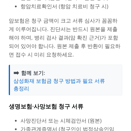
항암치료확인서 (항암 치료비 청구 시)
암보험은 청구 금액이 크고 서류 심사가 꼼꼼하
게 이루어집니다. 진단서는 반드시 원본을 제출
해야 하며, 병리 검사 결과(암 확진 근거)가 포함
되어 있어야 합니다. 원본 제출 후 반환이 필요하
면 접수 시 미리 요청하세요.
➡️
함께 보기:
삼성화재 보험금 청구 방법과 필요 서류
총정리
생명보험·사망보험 청구 서류
사망진단서 또는 시체검안서 (원본)
가족관계증명서 (청구인이 법정상속인임