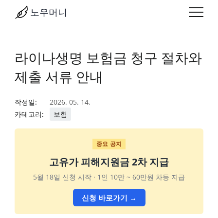
노우머니
라이나생명 보험금 청구 절차와
제출 서류 안내
작성일:
2026. 05. 14.
카테고리:
보험
중요 공지
고유가 피해지원금 2차 지급
5월 18일 신청 시작 · 1인 10만 ~ 60만원 차등 지급
신청 바로가기 →