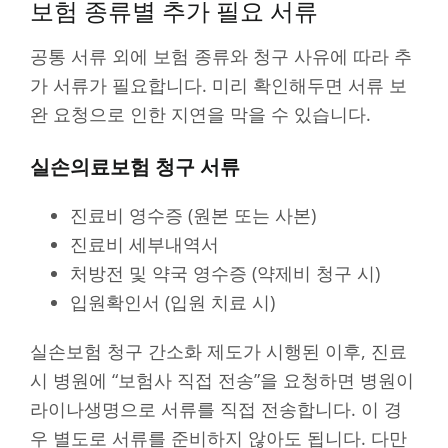
보험 종류별 추가 필요 서류
공통 서류 외에 보험 종류와 청구 사유에 따라 추
가 서류가 필요합니다. 미리 확인해두면 서류 보
완 요청으로 인한 지연을 막을 수 있습니다.
실손의료보험 청구 서류
진료비 영수증 (원본 또는 사본)
진료비 세부내역서
처방전 및 약국 영수증 (약제비 청구 시)
입원확인서 (입원 치료 시)
실손보험 청구 간소화 제도가 시행된 이후, 진료
시 병원에 “보험사 직접 전송”을 요청하면 병원이
라이나생명으로 서류를 직접 전송합니다. 이 경
우 별도로 서류를 준비하지 않아도 됩니다. 다만