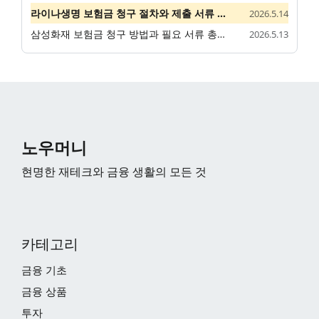
라이나생명 보험금 청구 절차와 제출 서류 안내
2026.5.14
삼성화재 보험금 청구 방법과 필요 서류 총정리
2026.5.13
노우머니
현명한 재테크와 금융 생활의 모든 것
카테고리
금융 기초
금융 상품
투자