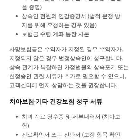
을 증명)
상속인 전원의 인감증명서 (법적 분쟁 방
지를 위해 요청하는 경우 있음)
보험금 수령 계좌 통장 사본
사망보험금은 수익자가 지정된 경우 수익자가,
지정되지 않은 경우 법정상속인이 청구합니다.
상속 관계가 복잡하면 가정법원의 상속포기 또는
한정승인 관련 서류가 추가로 필요할 수 있으니,
고객센터에 먼저 상담하는 것을 권장합니다.
치아보험·기타 건강보험 청구 서류
치과 진료 영수증 및 세부내역서 (치아보
험)
진료확인서 또는 진단서 (보장 항목 확인