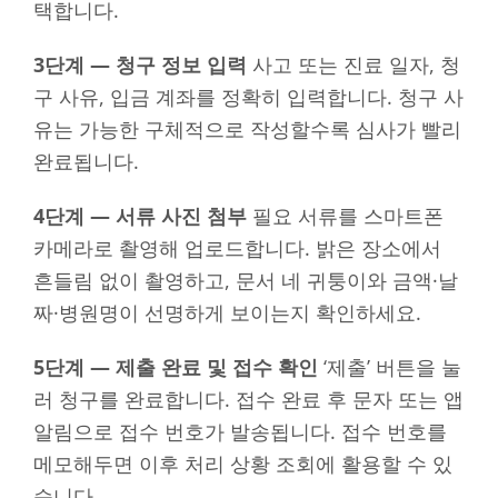
택합니다.
3단계 — 청구 정보 입력
사고 또는 진료 일자, 청
구 사유, 입금 계좌를 정확히 입력합니다. 청구 사
유는 가능한 구체적으로 작성할수록 심사가 빨리
완료됩니다.
4단계 — 서류 사진 첨부
필요 서류를 스마트폰
카메라로 촬영해 업로드합니다. 밝은 장소에서
흔들림 없이 촬영하고, 문서 네 귀퉁이와 금액·날
짜·병원명이 선명하게 보이는지 확인하세요.
5단계 — 제출 완료 및 접수 확인
‘제출’ 버튼을 눌
러 청구를 완료합니다. 접수 완료 후 문자 또는 앱
알림으로 접수 번호가 발송됩니다. 접수 번호를
메모해두면 이후 처리 상황 조회에 활용할 수 있
습니다.