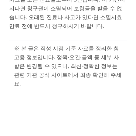
지나면 청구권이 소멸되어 보험금을 받을 수 없
습니다. 오래된 진료나 사고가 있다면 소멸시효
만료 전에 반드시 청구하시기 바랍니다.
※ 본 글은 작성 시점 기준 자료를 정리한 참
고용 정보입니다. 정책·요건·금액 등 세부 사
항은 변경될 수 있으니, 최신·정확한 정보는
관련 기관 공식 사이트에서 최종 확인해 주세
요.