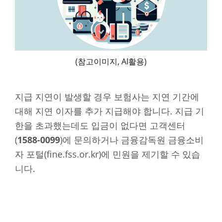
(참고이미지, AI활용)
지급 지연이 발생할 경우 보험사는 지연 기간에
대해 지연 이자를 추가 지급해야 합니다. 지급 기
한을 초과했는데도 입금이 없다면 고객센터
(
1588-0099
)에 문의하거나 금융감독원 금융소비
자 포털(fine.fss.or.kr)에 민원을 제기할 수 있습
니다.