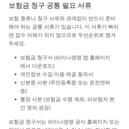
보험금 청구 공통 필요 서류
보험 종류나 청구 사유와 관계없이 반드시 준비
해야 하는 공통 서류가 있습니다. 이 서류가 빠지
면 접수 자체가 되지 않으므로 우선순위로 챙겨
두세요.
보험금 청구서 (라이나생명 앱·홈페이지
에서 다운로드)
개인정보 수집·이용·제공 동의서
신분증 사본 (주민등록증 또는 운전면허
증)
통장 사본 (보험금 수령 계좌, 피보험자 본
인 명의 권장)
보험금 청구서는 라이나생명 공식 홈페이지 또는