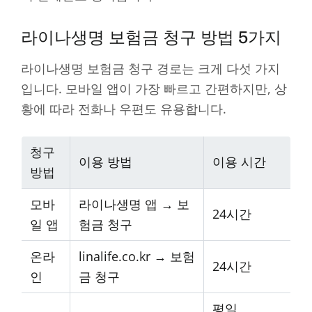
라이나생명 보험금 청구 방법 5가지
라이나생명 보험금 청구 경로는 크게 다섯 가지
입니다. 모바일 앱이 가장 빠르고 간편하지만, 상
황에 따라 전화나 우편도 유용합니다.
청구
이용 방법
이용 시간
방법
모바
라이나생명 앱 → 보
24시간
일 앱
험금 청구
온라
linalife.co.kr → 보험
24시간
인
금 청구
평일