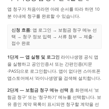
앱 청구가 처음이라면 아래 순서를 따라 하면 10
분 이내에 청구를 완료할 수 있습니다.
신청 흐름
: 앱 로그인 → 보험금 청구 메뉴 선
택 → 청구 정보 입력 → 서류 첨부 → 제출·
접수 완료
1단계 — 앱 실행 및 로그인
라이나생명 공식 앱
을 실행하고 공인인증서 또는 간편인증(지문
·PASS)으로 로그인합니다. 앱이 없다면 스마트폰
앱스토어에서 ‘라이나생명’을 검색해 설치합니다.
2단계 — 보험금 청구 메뉴 선택
홈 화면에서 ‘보
험금 청구’ 또는 ‘청구하기’ 메뉴를 선택합니다. 보
유 중인 계약 목록이 표시되면 청구할 계약을 선