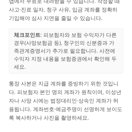
앱에서 무료로 내려받을 수 있습니다. 작성할 때
사고·진료 일자, 청구 사유, 입금 계좌를 정확히
기입해야 심사 지연을 줄일 수 있습니다.
체크포인트
: 피보험자와 보험 수익자가 다른
경우(사망보험금 등), 청구인의 신분증과 가
족관계증명서가 추가로 필요합니다. 사전에
수익자 지정 내용을 보험증권에서 확인해 두
세요.
통장 사본은 지급 계좌를 증빙하기 위한 것입니
다. 피보험자 본인 명의 계좌가 원칙이며, 미성년
자나 사망 시에는 법정대리인·상속인 계좌가 허
용됩니다. 계좌번호·예금주명이 선명하게 보이도
록 복사하거나 사진을 촬영하세요.