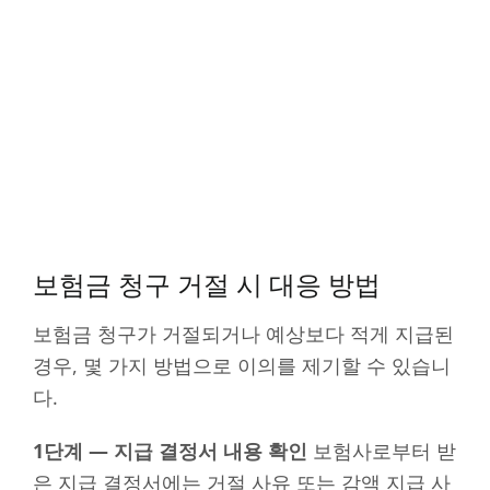
보험금 청구 거절 시 대응 방법
보험금 청구가 거절되거나 예상보다 적게 지급된
경우, 몇 가지 방법으로 이의를 제기할 수 있습니
다.
1단계 — 지급 결정서 내용 확인
보험사로부터 받
은 지급 결정서에는 거절 사유 또는 감액 지급 사