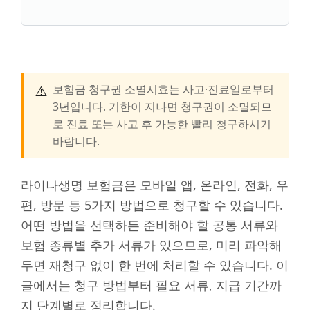
⚠️
보험금 청구권 소멸시효는 사고·진료일로부터
3년입니다. 기한이 지나면 청구권이 소멸되므
로 진료 또는 사고 후 가능한 빨리 청구하시기
바랍니다.
라이나생명 보험금은 모바일 앱, 온라인, 전화, 우
편, 방문 등 5가지 방법으로 청구할 수 있습니다.
어떤 방법을 선택하든 준비해야 할 공통 서류와
보험 종류별 추가 서류가 있으므로, 미리 파악해
두면 재청구 없이 한 번에 처리할 수 있습니다. 이
글에서는 청구 방법부터 필요 서류, 지급 기간까
지 단계별로 정리합니다.