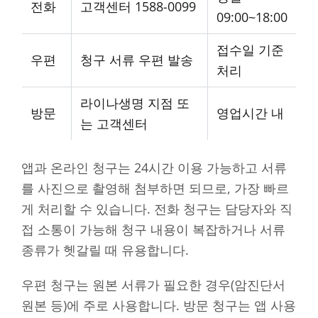
전화
고객센터 1588-0099
09:00~18:00
접수일 기준
우편
청구 서류 우편 발송
처리
라이나생명 지점 또
방문
영업시간 내
는 고객센터
앱과 온라인 청구는 24시간 이용 가능하고 서류
를 사진으로 촬영해 첨부하면 되므로, 가장 빠르
게 처리할 수 있습니다. 전화 청구는 담당자와 직
접 소통이 가능해 청구 내용이 복잡하거나 서류
종류가 헷갈릴 때 유용합니다.
우편 청구는 원본 서류가 필요한 경우(암진단서
원본 등)에 주로 사용합니다. 방문 청구는 앱 사용