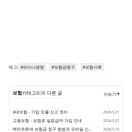
#라이나생명
#보험금청구
#보험서류
태그:
보험
카테고리의 다른 글
더보기
4대보험 - 가입·요율·신고 정리
2026.5.21
고용보험 - 보험료·실업급여·가입 안내
2026.5.21
메리츠화재 보험금 청구 방법과 모바일 신청 절차
2026.5.15