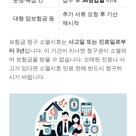
추가 서류 요청 후 기산
대형 암보험금 등
재시작
보험금 청구 소멸시효는
사고일 또는 진료일로부
터 3년
입니다. 이 기간이 지나면 청구권이 소멸되
어 보험금을 받을 수 없습니다. 오래된 진료나 사
고가 있다면 소멸시효 만료 전에 반드시 청구하
시기 바랍니다.