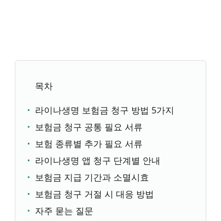
목차
라이나생명 보험금 청구 방법 5가지
보험금 청구 공통 필요 서류
보험 종류별 추가 필요 서류
라이나생명 앱 청구 단계별 안내
보험금 지급 기간과 소멸시효
보험금 청구 거절 시 대응 방법
자주 묻는 질문