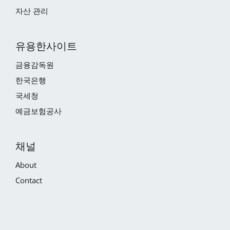
자산 관리
유용한사이트
금융감독원
한국은행
국세청
예금보험공사
채널
About
Contact