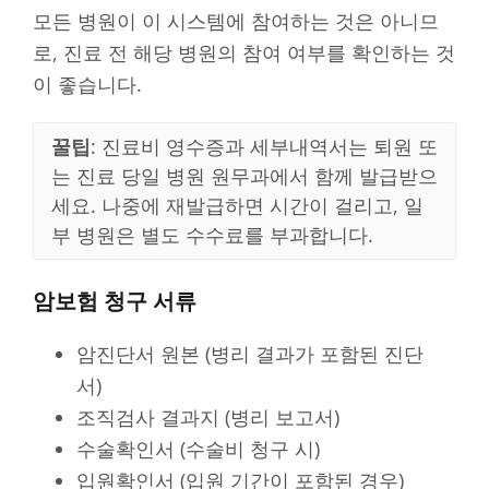
모든 병원이 이 시스템에 참여하는 것은 아니므
로, 진료 전 해당 병원의 참여 여부를 확인하는 것
이 좋습니다.
꿀팁
: 진료비 영수증과 세부내역서는 퇴원 또
는 진료 당일 병원 원무과에서 함께 발급받으
세요. 나중에 재발급하면 시간이 걸리고, 일
부 병원은 별도 수수료를 부과합니다.
암보험 청구 서류
암진단서 원본 (병리 결과가 포함된 진단
서)
조직검사 결과지 (병리 보고서)
수술확인서 (수술비 청구 시)
입원확인서 (입원 기간이 포함된 경우)