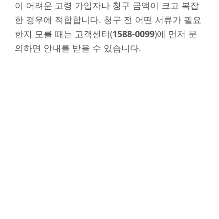
이 어려운 고령 가입자나 청구 금액이 크고 복잡
한 경우에 적합합니다. 청구 전 어떤 서류가 필요
한지 모를 때는 고객센터(
1588-0099
)에 먼저 문
의하면 안내를 받을 수 있습니다.