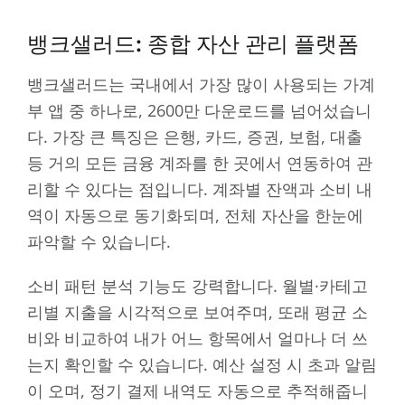
뱅크샐러드: 종합 자산 관리 플랫폼
뱅크샐러드는 국내에서 가장 많이 사용되는 가계
부 앱 중 하나로, 2600만 다운로드를 넘어섰습니
다. 가장 큰 특징은 은행, 카드, 증권, 보험, 대출
등 거의 모든 금융 계좌를 한 곳에서 연동하여 관
리할 수 있다는 점입니다. 계좌별 잔액과 소비 내
역이 자동으로 동기화되며, 전체 자산을 한눈에
파악할 수 있습니다.
소비 패턴 분석 기능도 강력합니다. 월별·카테고
리별 지출을 시각적으로 보여주며, 또래 평균 소
비와 비교하여 내가 어느 항목에서 얼마나 더 쓰
는지 확인할 수 있습니다. 예산 설정 시 초과 알림
이 오며, 정기 결제 내역도 자동으로 추적해줍니