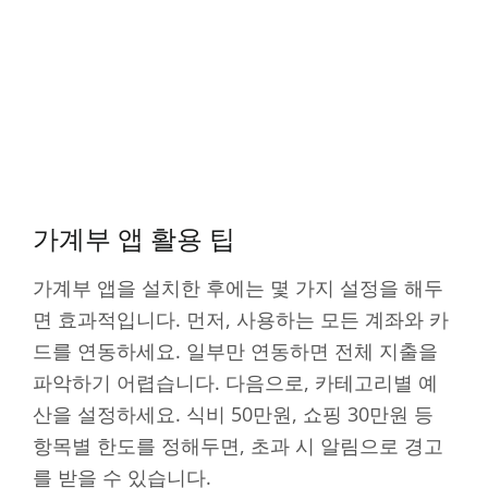
가계부 앱 활용 팁
가계부 앱을 설치한 후에는 몇 가지 설정을 해두
면 효과적입니다. 먼저, 사용하는 모든 계좌와 카
드를 연동하세요. 일부만 연동하면 전체 지출을
파악하기 어렵습니다. 다음으로, 카테고리별 예
산을 설정하세요. 식비 50만원, 쇼핑 30만원 등
항목별 한도를 정해두면, 초과 시 알림으로 경고
를 받을 수 있습니다.