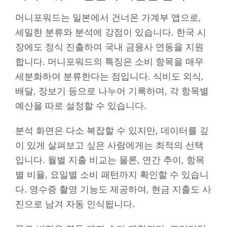
머니포워드는 일본에서 건너온 가계부 앱으로,
세밀한 분류와 분석에 강점이 있습니다. 한국 시
장에도 정식 진출하여 국내 금융사 연동을 지원
합니다. 머니포워드의 특징은 소비 항목을 매우
세분화하여 분류한다는 점입니다. 식비도 외식,
배달, 장보기 등으로 나누어 기록하며, 각 항목별
예산을 따로 설정할 수 있습니다.
분석 화면은 다소 복잡할 수 있지만, 데이터를 깊
이 있게 살펴보고 싶은 사람에게는 최적의 선택
입니다. 월별 지출 비교는 물론, 연간 추이, 항목
별 비율, 요일별 소비 패턴까지 확인할 수 있습니
다. 영수증 촬영 기능도 제공하여, 현금 지출도 사
진으로 남겨 자동 인식됩니다.