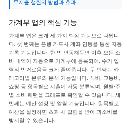
무지출 챌린지 방법과 효과
가계부 앱의 핵심 기능
가계부 앱은 크게 세 가지 핵심 기능으로 나뉩니
다. 첫 번째는 은행·카드사 계좌 연동을 통한 자동
기록 기능입니다. 한 번 연동해두면 이후 모든 소
비 내역이 자동으로 가계부에 등록되어, 수기 입
력의 번거로움을 크게 줄여줍니다. 두 번째는 카
테고리별 분류와 분석 기능입니다. 식비, 교통비,
쇼핑 등 항목별로 지출이 자동 분류되며, 월별·주
별 소비 패턴을 그래프로 확인할 수 있습니다. 세
번째는 예산 설정 및 알림 기능입니다. 항목별로
예산을 설정하면 초과 시 알림을 받아 과소비를
방지할 수 있습니다.