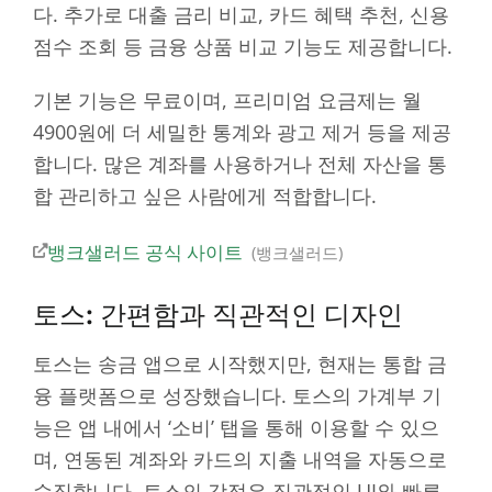
다. 추가로 대출 금리 비교, 카드 혜택 추천, 신용
점수 조회 등 금융 상품 비교 기능도 제공합니다.
기본 기능은 무료이며, 프리미엄 요금제는 월
4900원에 더 세밀한 통계와 광고 제거 등을 제공
합니다. 많은 계좌를 사용하거나 전체 자산을 통
합 관리하고 싶은 사람에게 적합합니다.
뱅크샐러드 공식 사이트
뱅크샐러드
토스: 간편함과 직관적인 디자인
토스는 송금 앱으로 시작했지만, 현재는 통합 금
융 플랫폼으로 성장했습니다. 토스의 가계부 기
능은 앱 내에서 ‘소비’ 탭을 통해 이용할 수 있으
며, 연동된 계좌와 카드의 지출 내역을 자동으로
수집합니다. 토스의 강점은 직관적인 UI와 빠른