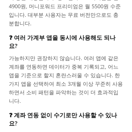
4900원, 머니포워드 프리미엄은 월 5500원 수준
입니다. 대부분 사용자는 무료 버전만으로도 충
분합니다.
❓ 여러 가계부 앱을 동시에 사용해도 되나
요?
가능하지만 권장하지 않습니다. 여러 앱에 같은
계좌를 연동하면 데이터가 중복 기록되고, 어느
앱을 기준으로 할지 혼란스러울 수 있습니다. 한
가지 앱을 선택하여 최소 3개월 이상 꾸준히 사용
하면서 소비 패턴을 파악하는 것이 더 효과적입
니다.
❓ 계좌 연동 없이 수기로만 사용할 수 있나
요?