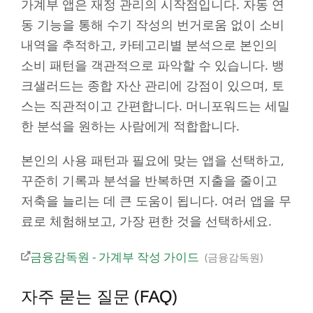
가계부 앱은 재정 관리의 시작점입니다. 자동 연
동 기능을 통해 수기 작성의 번거로움 없이 소비
내역을 추적하고, 카테고리별 분석으로 본인의
소비 패턴을 객관적으로 파악할 수 있습니다. 뱅
크샐러드는 종합 자산 관리에 강점이 있으며, 토
스는 직관적이고 간편합니다. 머니포워드는 세밀
한 분석을 원하는 사람에게 적합합니다.
본인의 사용 패턴과 필요에 맞는 앱을 선택하고,
꾸준히 기록과 분석을 반복하면 지출을 줄이고
저축을 늘리는 데 큰 도움이 됩니다. 여러 앱을 무
료로 체험해보고, 가장 편한 것을 선택하세요.
금융감독원 - 가계부 작성 가이드
금융감독원
자주 묻는 질문 (FAQ)