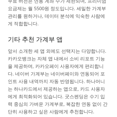
무료 버전은 연동 계좌 수가 제한되며, 프리미엄
요금제는 월 5500원 정도입니다. 세밀한 가계부
관리를 원하거나, 데이터 분석에 익숙한 사람에
게 적합합니다.
기타 추천 가계부 앱
앞서 소개한 세 앱 외에도 선택지는 다양합니다.
카카오뱅크는 자체 앱 내에서 소비 리포트 기능
을 제공하며, 카카오페이 사용자에게 편리합니
다. 네이버 가계부는 네이버페이와 연동되어 포
인트 사용 내역까지 자동 반영됩니다. 하나머니
는 하나카드에서 제공하는 앱으로, 카드 사용자
에게 최적화되어 있습니다. 굿스펜딩은 수기 입
력 중심의 가벼운 가계부로, 복잡한 연동 없이 간
단히 사용하고 싶은 사람에게 추천합니다.