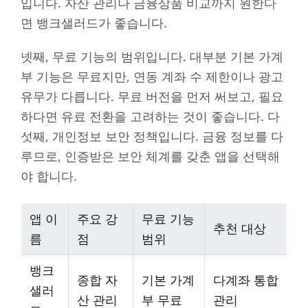
입니다. 자산 관리나 금융상품 비교까지 원한다
면 뱅크샐러드가 좋습니다.
넷째, 무료 기능의 범위입니다. 대부분 기본 가계
부 기능은 무료지만, 연동 계좌 수 제한이나 광고
유무가 다릅니다. 무료 버전을 먼저 써보고, 필요
하다면 유료 전환을 고려하는 것이 좋습니다. 다
섯째, 개인정보 보안 정책입니다. 금융 정보를 다
루므로, 인증받은 보안 체계를 갖춘 앱을 선택해
야 합니다.
앱 이
주요 강
무료 기능
추천 대상
름
점
범위
뱅크
종합 자
기본 가계
다계좌 통합
샐러
산 관리
부 무료
관리