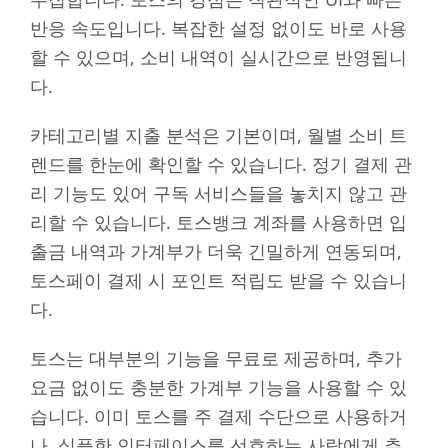
반응 속도입니다. 복잡한 설정 없이도 바로 사용
할 수 있으며, 소비 내역이 실시간으로 반영됩니
다.
카테고리별 지출 분석은 기본이며, 월별 소비 트
렌드를 한눈에 확인할 수 있습니다. 정기 결제 관
리 기능도 있어 구독 서비스들을 놓치지 않고 관
리할 수 있습니다. 토스뱅크 계좌를 사용하면 입
출금 내역과 가계부가 더욱 긴밀하게 연동되며,
토스페이 결제 시 포인트 적립도 받을 수 있습니
다.
토스는 대부분의 기능을 무료로 제공하며, 추가
요금 없이도 충분한 가계부 기능을 사용할 수 있
습니다. 이미 토스를 주 결제 수단으로 사용하거
나, 심플한 인터페이스를 선호하는 사람에게 추