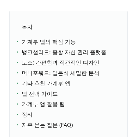
목차
가계부 앱의 핵심 기능
뱅크샐러드: 종합 자산 관리 플랫폼
토스: 간편함과 직관적인 디자인
머니포워드: 일본식 세밀한 분석
기타 추천 가계부 앱
앱 선택 가이드
가계부 앱 활용 팁
정리
자주 묻는 질문 (FAQ)