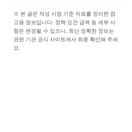
※ 본 글은 작성 시점 기준 자료를 정리한 참
고용 정보입니다. 정책·요건·금액 등 세부 사
항은 변경될 수 있으니, 최신·정확한 정보는
관련 기관 공식 사이트에서 최종 확인해 주세
요.