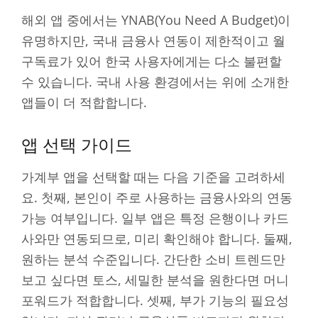
해외 앱 중에서는 YNAB(You Need A Budget)이
유명하지만, 국내 금융사 연동이 제한적이고 월
구독료가 있어 한국 사용자에게는 다소 불편할
수 있습니다. 국내 사용 환경에서는 위에 소개한
앱들이 더 적합합니다.
앱 선택 가이드
가계부 앱을 선택할 때는 다음 기준을 고려하세
요. 첫째, 본인이 주로 사용하는 금융사와의 연동
가능 여부입니다. 일부 앱은 특정 은행이나 카드
사와만 연동되므로, 미리 확인해야 합니다. 둘째,
원하는 분석 수준입니다. 간단한 소비 트렌드만
보고 싶다면 토스, 세밀한 분석을 원한다면 머니
포워드가 적합합니다. 셋째, 부가 기능의 필요성