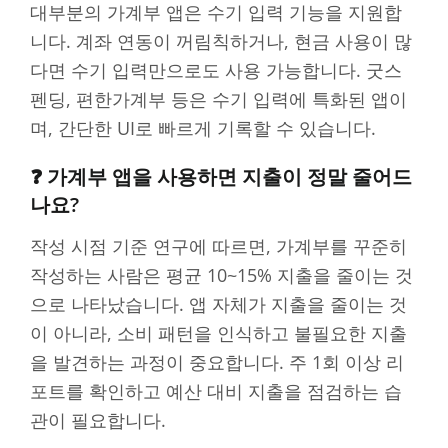
대부분의 가계부 앱은 수기 입력 기능을 지원합
니다. 계좌 연동이 꺼림칙하거나, 현금 사용이 많
다면 수기 입력만으로도 사용 가능합니다. 굿스
펜딩, 편한가계부 등은 수기 입력에 특화된 앱이
며, 간단한 UI로 빠르게 기록할 수 있습니다.
❓ 가계부 앱을 사용하면 지출이 정말 줄어드
나요?
작성 시점 기준 연구에 따르면, 가계부를 꾸준히
작성하는 사람은 평균 10~15% 지출을 줄이는 것
으로 나타났습니다. 앱 자체가 지출을 줄이는 것
이 아니라, 소비 패턴을 인식하고 불필요한 지출
을 발견하는 과정이 중요합니다. 주 1회 이상 리
포트를 확인하고 예산 대비 지출을 점검하는 습
관이 필요합니다.