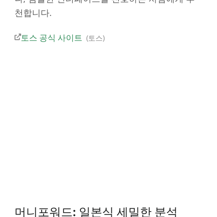
천합니다.
토스 공식 사이트
토스
머니포워드: 일본식 세밀한 분석