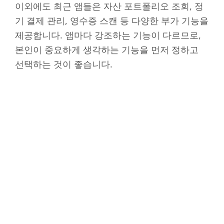
이외에도 최근 앱들은 자산 포트폴리오 조회, 정
기 결제 관리, 영수증 스캔 등 다양한 부가 기능을
제공합니다. 앱마다 강조하는 기능이 다르므로,
본인이 중요하게 생각하는 기능을 먼저 정하고
선택하는 것이 좋습니다.