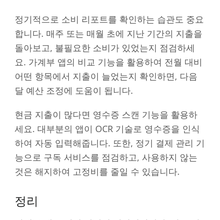
정기적으로 소비 리포트를 확인하는 습관도 중요
합니다. 매주 또는 매월 초에 지난 기간의 지출을
돌아보고, 불필요한 소비가 있었는지 점검하세
요. 가계부 앱의 비교 기능을 활용하여 전월 대비
어떤 항목에서 지출이 늘었는지 확인하면, 다음
달 예산 조정에 도움이 됩니다.
현금 지출이 많다면 영수증 스캔 기능을 활용하
세요. 대부분의 앱이 OCR 기술로 영수증을 인식
하여 자동 입력해줍니다. 또한, 정기 결제 관리 기
능으로 구독 서비스를 점검하고, 사용하지 않는
것은 해지하여 고정비를 줄일 수 있습니다.
정리