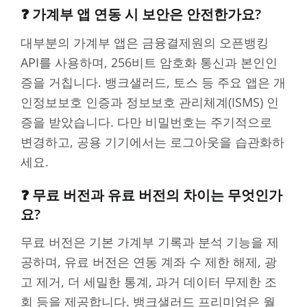
❓ 가계부 앱 연동 시 보안은 안전한가요?
대부분의 가계부 앱은 금융결제원의 오픈뱅킹
API를 사용하며, 256비트 암호화 통신과 본인인
증을 거칩니다. 뱅크샐러드, 토스 등 주요 앱은 개
인정보보호 인증과 정보보호 관리체계(ISMS) 인
증을 받았습니다. 다만 비밀번호는 주기적으로
변경하고, 공용 기기에서는 로그아웃을 습관화하
세요.
❓ 무료 버전과 유료 버전의 차이는 무엇인가
요?
무료 버전은 기본 가계부 기록과 분석 기능을 제
공하며, 유료 버전은 연동 계좌 수 제한 해제, 광
고 제거, 더 세밀한 통계, 과거 데이터 무제한 조
회 등을 제공합니다. 뱅크샐러드 프리미엄은 월