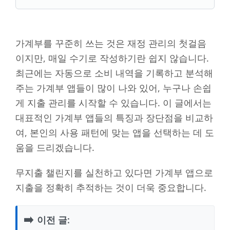
가계부를 꾸준히 쓰는 것은 재정 관리의 첫걸음
이지만, 매일 수기로 작성하기란 쉽지 않습니다.
최근에는 자동으로 소비 내역을 기록하고 분석해
주는 가계부 앱들이 많이 나와 있어, 누구나 손쉽
게 지출 관리를 시작할 수 있습니다. 이 글에서는
대표적인 가계부 앱들의 특징과 장단점을 비교하
여, 본인의 사용 패턴에 맞는 앱을 선택하는 데 도
움을 드리겠습니다.
무지출 챌린지를 실천하고 있다면 가계부 앱으로
지출을 정확히 추적하는 것이 더욱 중요합니다.
➡️
이전 글: