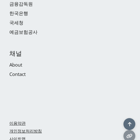
금융감독원
한국은행
국세청
예금보험공사
채널
About
Contact
이용약관
개인정보처리방침
사이트맵