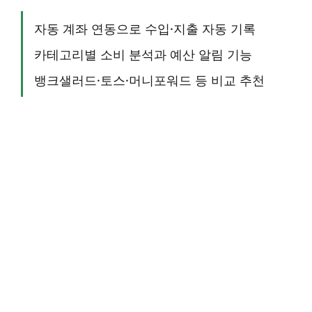
자동 계좌 연동으로 수입·지출 자동 기록
카테고리별 소비 분석과 예산 알림 기능
뱅크샐러드·토스·머니포워드 등 비교 추천