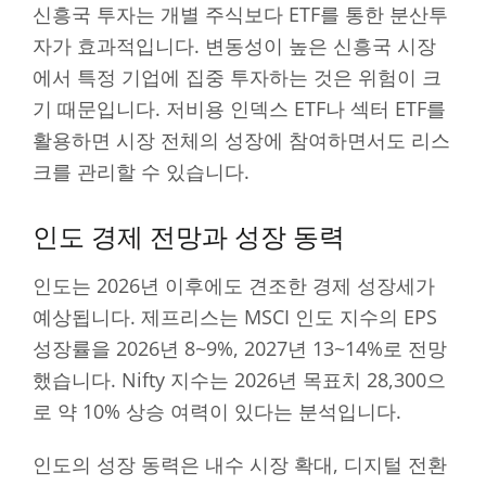
신흥국 투자는 개별 주식보다 ETF를 통한 분산투
자가 효과적입니다. 변동성이 높은 신흥국 시장
에서 특정 기업에 집중 투자하는 것은 위험이 크
기 때문입니다. 저비용 인덱스 ETF나 섹터 ETF를
활용하면 시장 전체의 성장에 참여하면서도 리스
크를 관리할 수 있습니다.
인도 경제 전망과 성장 동력
인도는 2026년 이후에도 견조한 경제 성장세가
예상됩니다. 제프리스는 MSCI 인도 지수의 EPS
성장률을 2026년 8~9%, 2027년 13~14%로 전망
했습니다. Nifty 지수는 2026년 목표치 28,300으
로 약 10% 상승 여력이 있다는 분석입니다.
인도의 성장 동력은 내수 시장 확대, 디지털 전환