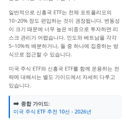
일반적으로 신흥국 ETF는 전체 포트폴리오의
10~20% 정도 편입하는 것이 권장됩니다. 변동성
이 크기 때문에 너무 높은 비중으로 투자하면 리
스크 관리가 어렵습니다. 인도와 베트남을 각각
5~10%씩 배분하거나, 둘 중 하나에 집중하는 방
식으로 접근할 수 있습니다.
미국 주식 ETF와 신흥국 ETF를 함께 운용하는 전
략에 대해서는 별도 가이드에서 자세히 다루고
있습니다.
➡️
종합 가이드:
미국 주식 ETF 추천 10선 - 2026년