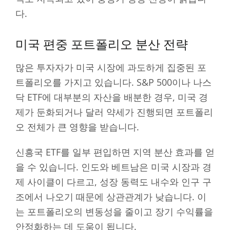
다.
미국 편중 포트폴리오 분산 전략
많은 투자자가 미국 시장에 과도하게 집중된 포
트폴리오를 가지고 있습니다. S&P 500이나 나스
닥 ETF에 대부분의 자산을 배분한 경우, 미국 경
제가 둔화되거나 달러 약세가 진행되면 포트폴리
오 전체가 큰 영향을 받습니다.
신흥국 ETF를 일부 편입하면 지역 분산 효과를 얻
을 수 있습니다. 인도와 베트남은 미국 시장과 경
제 사이클이 다르고, 성장 동력도 내수와 인구 구
조에서 나오기 때문에 상관관계가 낮습니다. 이
는 포트폴리오의 변동성을 줄이고 장기 수익률을
안정화하는 데 도움이 됩니다.