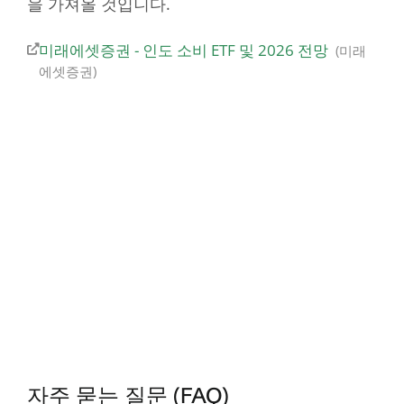
을 가져올 것입니다.
미래에셋증권 - 인도 소비 ETF 및 2026 전망
미래
에셋증권
자주 묻는 질문 (FAQ)