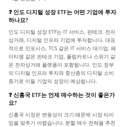
❓ 인도 디지털 성장 ETF는 어떤 기업에 투자
하나요?
인도 디지털 성장 ETF는 IT 서비스, 핀테크, 전자
상거래, 디지털 인프라 기업에 투자합니다. 대표
적으로 인포시스, TCS 같은 IT 서비스 대기업, 페
이티엠 같은 핀테크 기업, 플립카트나 스위기 같
은 전자상거래 플랫폼이 포함됩니다. 인도 정부
의 디지털 인프라 투자와 중산층의 디지털 소비
증가로 이들 기업의 성장이 예상됩니다.
❓ 신흥국 ETF는 언제 매수하는 것이 좋은가
요?
신흥국 시장은 변동성이 크기 때문에 시장 타이
밍을 맞추기 어렵습니다. 분할 매수 전략을 추천