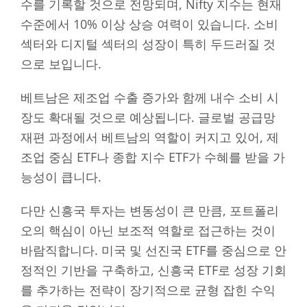
수를 기록할 것으로 전망되며, Nifty 지수는 현재
수준에서 10% 이상 상승 여력이 있습니다. 소비
섹터와 디지털 섹터의 성장이 특히 두드러질 것
으로 보입니다.
베트남은 제조업 수출 증가와 함께 내수 소비 시
장도 확대될 것으로 예상됩니다. 글로벌 공급망
재편 과정에서 베트남의 역할이 커지고 있어, 제
조업 중심 ETF나 종합 지수 ETF가 수혜를 받을 가
능성이 큽니다.
다만 신흥국 투자는 변동성이 큰 만큼, 포트폴리
오의 핵심이 아닌 보조적 역할로 접근하는 것이
바람직합니다. 미국 및 선진국 ETF를 중심으로 안
정적인 기반을 구축하고, 신흥국 ETF로 성장 기회
를 추가하는 전략이 장기적으로 균형 잡힌 수익