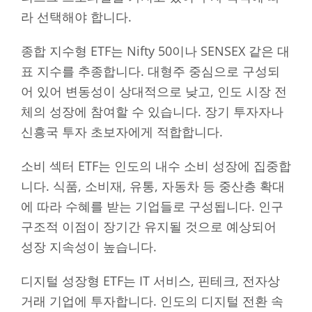
라 선택해야 합니다.
종합 지수형 ETF는 Nifty 50이나 SENSEX 같은 대
표 지수를 추종합니다. 대형주 중심으로 구성되
어 있어 변동성이 상대적으로 낮고, 인도 시장 전
체의 성장에 참여할 수 있습니다. 장기 투자자나
신흥국 투자 초보자에게 적합합니다.
소비 섹터 ETF는 인도의 내수 소비 성장에 집중합
니다. 식품, 소비재, 유통, 자동차 등 중산층 확대
에 따라 수혜를 받는 기업들로 구성됩니다. 인구
구조적 이점이 장기간 유지될 것으로 예상되어
성장 지속성이 높습니다.
디지털 성장형 ETF는 IT 서비스, 핀테크, 전자상
거래 기업에 투자합니다. 인도의 디지털 전환 속