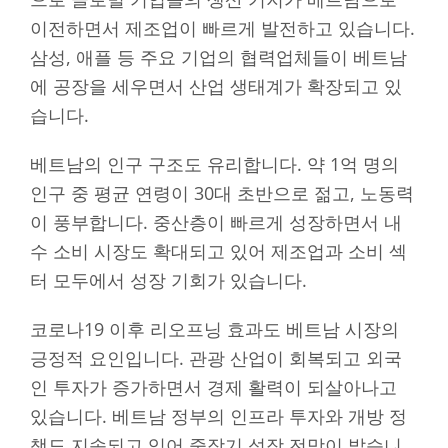
이전하면서 제조업이 빠르게 발전하고 있습니다.
삼성, 애플 등 주요 기업의 협력업체들이 베트남
에 공장을 세우면서 산업 생태계가 확장되고 있
습니다.
베트남의 인구 구조도 유리합니다. 약 1억 명의
인구 중 평균 연령이 30대 초반으로 젊고, 노동력
이 풍부합니다. 중산층이 빠르게 성장하면서 내
수 소비 시장도 확대되고 있어 제조업과 소비 섹
터 모두에서 성장 기회가 있습니다.
코로나19 이후 리오프닝 효과도 베트남 시장의
긍정적 요인입니다. 관광 산업이 회복되고 외국
인 투자가 증가하면서 경제 활력이 되살아나고
있습니다. 베트남 정부의 인프라 투자와 개방 정
책도 지속되고 있어 중장기 성장 전망이 밝습니