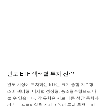
인도 ETF 섹터별 투자 전략
인도 시장에 투자하는 ETF는 크게 종합 지수형,
소비 섹터형, 디지털 성장형, 중소형주형으로 나
눌 수 있습니다. 각 유형은 서로 다른 성장 동력과
리스크 프로파일을 가지고 있어 투자 목적에 따