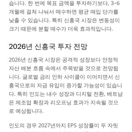
습니다. 한 번에 목표 금액을 투자하기보다, 3~6
개월에 걸쳐 나눠서 매수하면 평균 매입 단가를
낮출 수 있습니다. 특히 신흥국 시장은 변동성이
크기 때문에 분할 매수가 더욱 효과적입니다.
2026년 신흥국 투자 전망
2026년 신흥국 시장은 공격적 성장보다 안정적
자산 배분 흐름 속에서 주목받을 것으로 전망됩
니다. 글로벌 금리 인하 사이클이 이어지면서 신
흥국으로의 자금 유입이 증가할 가능성이 있습니
다. 특히 인도는 내수 성장과 디지털 전환, 베트남
은 제조업 확장과 리오프닝 효과가 지속될 것으
로 예상됩니다.
인도의 경우 2027년까지 EPS 성장률이 두 자릿