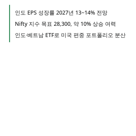
인도 EPS 성장률 2027년 13~14% 전망
Nifty 지수 목표 28,300, 약 10% 상승 여력
인도·베트남 ETF로 미국 편중 포트폴리오 분산