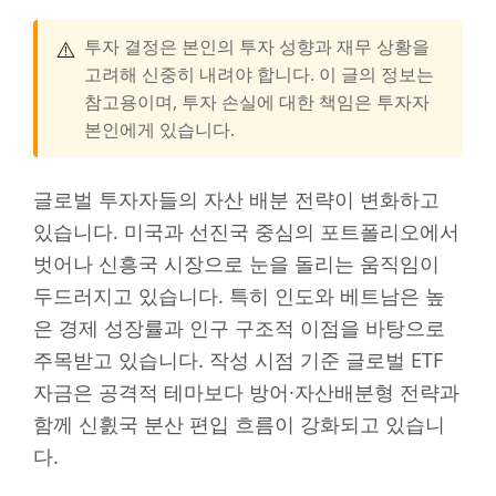
⚠️
투자 결정은 본인의 투자 성향과 재무 상황을
고려해 신중히 내려야 합니다. 이 글의 정보는
참고용이며, 투자 손실에 대한 책임은 투자자
본인에게 있습니다.
글로벌 투자자들의 자산 배분 전략이 변화하고
있습니다. 미국과 선진국 중심의 포트폴리오에서
벗어나 신흥국 시장으로 눈을 돌리는 움직임이
두드러지고 있습니다. 특히 인도와 베트남은 높
은 경제 성장률과 인구 구조적 이점을 바탕으로
주목받고 있습니다. 작성 시점 기준 글로벌 ETF
자금은 공격적 테마보다 방어·자산배분형 전략과
함께 신흸국 분산 편입 흐름이 강화되고 있습니
다.