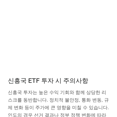
신흥국 ETF 투자 시 주의사항
신흥국 투자는 높은 수익 기회와 함께 상당한 리
스크를 동반합니다. 정치적 불안정, 통화 변동, 규
제 변화 등이 주가에 큰 영향을 미칠 수 있습니다.
인도의 경우 선거 결과나 정부 정책 변화에 따라