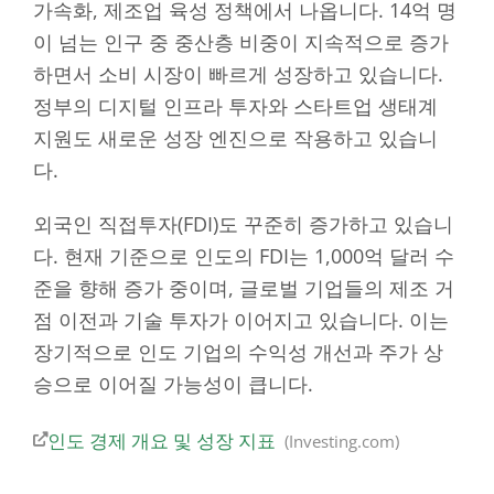
가속화, 제조업 육성 정책에서 나옵니다. 14억 명
이 넘는 인구 중 중산층 비중이 지속적으로 증가
하면서 소비 시장이 빠르게 성장하고 있습니다.
정부의 디지털 인프라 투자와 스타트업 생태계
지원도 새로운 성장 엔진으로 작용하고 있습니
다.
외국인 직접투자(FDI)도 꾸준히 증가하고 있습니
다. 현재 기준으로 인도의 FDI는 1,000억 달러 수
준을 향해 증가 중이며, 글로벌 기업들의 제조 거
점 이전과 기술 투자가 이어지고 있습니다. 이는
장기적으로 인도 기업의 수익성 개선과 주가 상
승으로 이어질 가능성이 큽니다.
인도 경제 개요 및 성장 지표
Investing.com