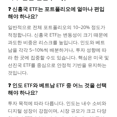
❓ 신흥국 ETF는 포트폴리오에 얼마나 편입
해야 하나요?
일반적으로 전체 포트폴리오의 10~20% 정도가
적정합니다. 신흥국 ETF는 변동성이 크기 때문에
과도한 비중은 리스크를 높입니다. 인도와 베트
남을 각각 5~10%씩 배분하거나, 투자 성향에 따
라 한 곳에 집중할 수도 있습니다. 핵심은 미국 및
선진국 ETF를 중심으로 안정적 기반을 유지하는
것입니다.
❓ 인도 ETF와 베트남 ETF 중 어느 것을 선택
해야 하나요?
투자 목적에 따라 다릅니다. 인도는 내수 소비와
디지털 성장이 강점이며, 시장 규모가 크고 다양