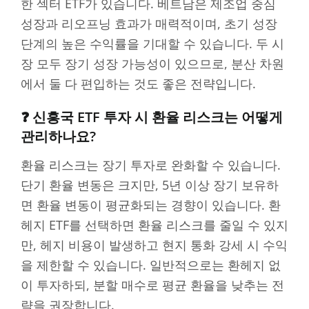
한 섹터 ETF가 있습니다. 베트남은 제조업 중심
성장과 리오프닝 효과가 매력적이며, 초기 성장
단계의 높은 수익률을 기대할 수 있습니다. 두 시
장 모두 장기 성장 가능성이 있으므로, 분산 차원
에서 둘 다 편입하는 것도 좋은 전략입니다.
❓ 신흥국 ETF 투자 시 환율 리스크는 어떻게
관리하나요?
환율 리스크는 장기 투자로 완화할 수 있습니다.
단기 환율 변동은 크지만, 5년 이상 장기 보유하
면 환율 변동이 평균화되는 경향이 있습니다. 환
헤지 ETF를 선택하면 환율 리스크를 줄일 수 있지
만, 헤지 비용이 발생하고 현지 통화 강세 시 수익
을 제한할 수 있습니다. 일반적으로는 환헤지 없
이 투자하되, 분할 매수로 평균 환율을 낮추는 전
략을 권장합니다.