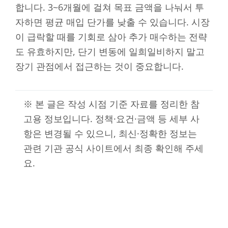
합니다. 3~6개월에 걸쳐 목표 금액을 나눠서 투
자하면 평균 매입 단가를 낮출 수 있습니다. 시장
이 급락할 때를 기회로 삼아 추가 매수하는 전략
도 유효하지만, 단기 변동에 일희일비하지 말고
장기 관점에서 접근하는 것이 중요합니다.
※ 본 글은 작성 시점 기준 자료를 정리한 참
고용 정보입니다. 정책·요건·금액 등 세부 사
항은 변경될 수 있으니, 최신·정확한 정보는
관련 기관 공식 사이트에서 최종 확인해 주세
요.