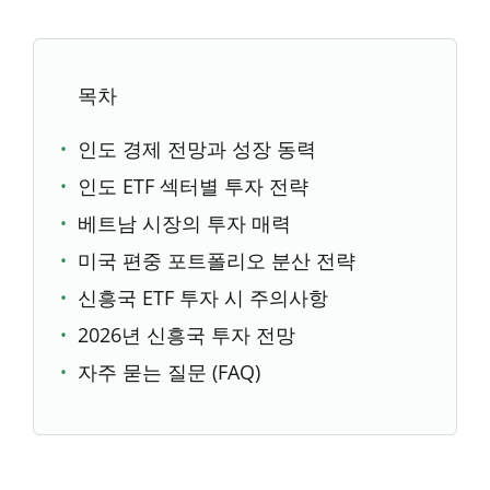
목차
인도 경제 전망과 성장 동력
인도 ETF 섹터별 투자 전략
베트남 시장의 투자 매력
미국 편중 포트폴리오 분산 전략
신흥국 ETF 투자 시 주의사항
2026년 신흥국 투자 전망
자주 묻는 질문 (FAQ)