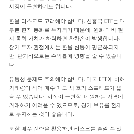
시장이 급변하기도 합니다.
환율 리스크도 고려해야 합니다. 신흥국 ETF는 대
부분 현지 통화로 투자되기 때문에, 원화 대비 현
지 통화 가치가 하락하면 환차손이 발생합니다.
장기 투자 관점에서는 환율 변동이 평균화되지
만, 단기적으로는 수익률에 영향을 줄 수 있습니
다.
유동성 문제도 주의해야 합니다. 미국 ETF에 비해
거래량이 적어 매수·매도 시 호가 스프레드가 넓
을 수 있습니다. 시장이 급변할 때 원하는 가격에
거래하기 어려울 수 있으므로, 장기 보유를 전제
로 투자하는 것이 좋습니다.
분할 매수 전략을 활용하면 리스크를 줄일 수 있