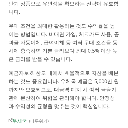
단기 상품으로 유연성을 확보하는 전략이 유효합
니다.
우대 조건을 최대한 활용하는 것도 수익률을 높
이는 방법입니다. 비대면 가입, 체크카드 사용, 공
과금 자동이체, 급여이체 등 여러 우대 조건을 동
시에 충족하면 기본 금리보다 최대 0.5% 이상 높
은 금리를 받을 수 있습니다.
예금자보호 한도 내에서 효율적으로 자산을 배분
하는 것도 중요합니다. 우체국 예금은 5,000만 원
까지만 보호되므로, 대금액 예치 시 여러 금융기
관에 분산하여 위험을 관리해야 합니다. 안정성
과 수익성의 균형을 맞추는 것이 핵심입니다.
우체국
나무위키