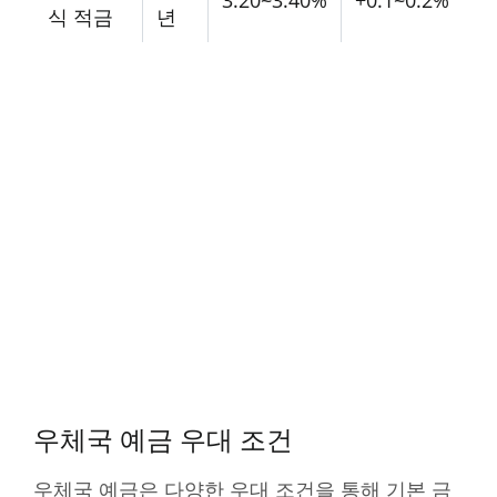
식 적금
년
우체국 예금 우대 조건
우체국 예금은 다양한 우대 조건을 통해 기본 금