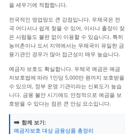
을 세우기에 적합합니다.
전국적인 영업망도 큰 강점입니다. 우체국은 전
국 어디서나 쉽게 찾을 수 있어, 이사나 출장이 잦
은 사람들도 불편 없이 이용할 수 있습니다. 특히
농어촌이나 도서 지역에서는 우체국이 유일한 금
융기관인 경우가 많아 접근성이 매우 높습니다.
예금자 보호도 확실합니다. 우체국 예금은 예금
자보호법에 따라 1인당 5,000만 원까지 보호받을
수 있으며, 정부 운영 기관이라는 신뢰도가 높습
니다. 금융 불안 시기에도 안정적으로 예금을 보
호받을 수 있다는 점은 큰 안심 요소입니다.
➡️
함께 보기:
예금자보호 대상 금융상품 총정리