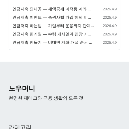
연금저축 안세공 — 세액공제 미적용 계좌 활용법
2026.4.9
연금저축 이벤트 — 증권사별 가입 혜택 비교 2026
2026.4.9
연금저축 하는법 — 가입부터 운용까지 단계 안내
2026.4.9
연금저축 만기일 — 수령 개시일과 연장 가능 여부
2026.4.9
연금저축 만들기 — 비대면 계좌 개설 순서 안내
2026.4.9
노우머니
현명한 재테크와 금융 생활의 모든 것
카테고리