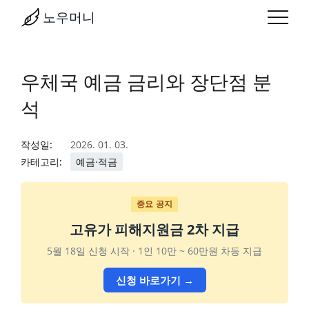
노우머니
우체국 예금 금리와 장단점 분
석
작성일:
2026. 01. 03.
카테고리:
예금·적금
중요 공지
고유가 피해지원금 2차 지급
5월 18일 신청 시작 · 1인 10만 ~ 60만원 차등 지급
신청 바로가기 →