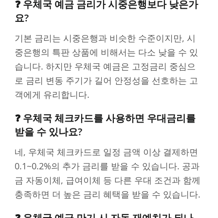
❓ 우체국 예금 금리가 시중은행보다 낮은가
요?
기본 금리는 시중은행과 비슷한 수준이지만, 시
중은행의 특판 상품에 비해서는 다소 낮을 수 있
습니다. 하지만 우체국 예금은 고정금리 중심으
로 금리 변동 주기가 길어 안정성을 선호하는 고
객에게 유리합니다.
❓ 우체국 체크카드를 사용하면 우대금리를
받을 수 있나요?
네, 우체국 체크카드로 일정 금액 이상 결제하면
0.1~0.2%의 추가 금리를 받을 수 있습니다. 공과
금 자동이체, 급여이체 등 다른 우대 조건과 함께
충족하면 더 높은 금리 혜택을 받을 수 있습니다.
❓ 우체국 예금 만기 시 자동 재예치가 되나