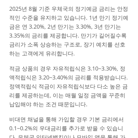
2025년 8월 기준 우체국의 정기예금 금리는 안정
적인 수준을 유지하고 있습니다. 1년 만기 정기예
금은 연 3.20%, 2년 만기는 3.30%, 3년 만기는
3.35%의 금리를 제공합니다. 만기가 길어질수록
금리가 소폭 상승하는 구조로, 장기 예치를 선호
하는 고객에게 유리합니다.
적금 상품의 경우 자유적립식은 3.10~3.30%, 정
액적립식은 3.20~3.40%의 금리를 적용받습니다.
정액적립식 적금이 자유적립식보다 다소 높은 금
리를 제공하는데, 이는 매월 일정 금액을 꾸준히
납입해야 하는 조건 때문입니다.
비대면 채널을 통해 가입할 경우 기본 금리에서
0.1~0.2%의 우대금리를 추가로 받을 수 있습니
다. 우체국 인터넷뱅킹이나 모바일 앱을 통해 가