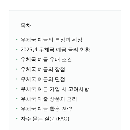
목차
우체국 예금의 특징과 위상
2025년 우체국 예금 금리 현황
우체국 예금 우대 조건
우체국 예금의 장점
우체국 예금의 단점
우체국 예금 가입 시 고려사항
우체국 대출 상품과 금리
우체국 예금 활용 전략
자주 묻는 질문 (FAQ)