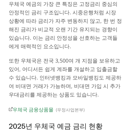
우체국 예금의 가장 큰 특징은 고정금리 중심의
안정적인 금리 구조입니다. 시중은행처럼 시장
상황에 따라 금리가 자주 변동하지 않고, 한 번 정
해진 금리가 비교적 오랜 기간 유지되는 경향이
있습니다. 이는 금리 안정성을 선호하는 고객들
에게 매력적인 요소입니다.
또한 우체국은 전국 3,500여 개 지점을 보유하고
있어, 어디서든 쉽게 계좌를 개설하고 입출금할
수 있습니다. 인터넷뱅킹과 모바일뱅킹도 제공하
여 비대면 거래가 가능하며, 비대면 가입 시 추가
우대금리를 제공하는 상품도 있습니다.
우체국 금융상품몰
우정사업본부
2025년 우체국 예금 금리 현황