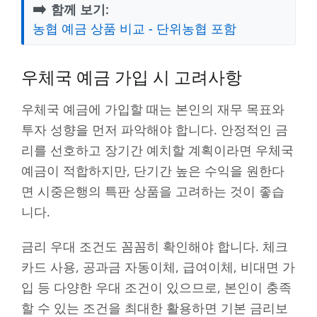
➡️
함께 보기:
농협 예금 상품 비교 - 단위농협 포함
우체국 예금 가입 시 고려사항
우체국 예금에 가입할 때는 본인의 재무 목표와
투자 성향을 먼저 파악해야 합니다. 안정적인 금
리를 선호하고 장기간 예치할 계획이라면 우체국
예금이 적합하지만, 단기간 높은 수익을 원한다
면 시중은행의 특판 상품을 고려하는 것이 좋습
니다.
금리 우대 조건도 꼼꼼히 확인해야 합니다. 체크
카드 사용, 공과금 자동이체, 급여이체, 비대면 가
입 등 다양한 우대 조건이 있으므로, 본인이 충족
할 수 있는 조건을 최대한 활용하면 기본 금리보