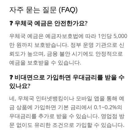
자주 묻는 질문 (FAQ)
❓ 우체국 예금은 안전한가요?
우체국 예금은 예금자보호법에 따라 1인당 5,000
만 원까지 보호받습니다. 정부 운영 기관으로 신
뢰도가 높으며, 금융 불안 시기에도 안정적으로
예금을 보호받을 수 있습니다.
❓ 비대면으로 가입하면 우대금리를 받을 수
있나요?
네, 우체국 인터넷뱅킹이나 모바일 앱을 통해 예
금 상품에 가입하면 기본 금리에서 0.1~0.2%의
우대금리를 추가로 받을 수 있습니다. 영업점 방
문 없이도 유리한 조건으로 가입할 수 있습니다.