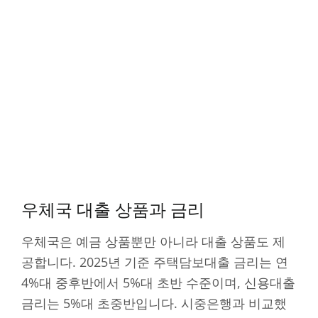
우체국 대출 상품과 금리
우체국은 예금 상품뿐만 아니라 대출 상품도 제
공합니다. 2025년 기준 주택담보대출 금리는 연
4%대 중후반에서 5%대 초반 수준이며, 신용대출
금리는 5%대 초중반입니다. 시중은행과 비교했