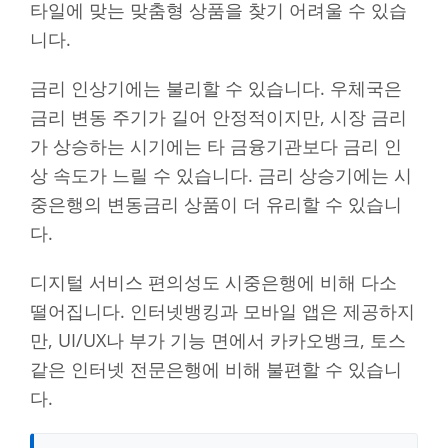
타일에 맞는 맞춤형 상품을 찾기 어려울 수 있습
니다.
금리 인상기에는 불리할 수 있습니다. 우체국은
금리 변동 주기가 길어 안정적이지만, 시장 금리
가 상승하는 시기에는 타 금융기관보다 금리 인
상 속도가 느릴 수 있습니다. 금리 상승기에는 시
중은행의 변동금리 상품이 더 유리할 수 있습니
다.
디지털 서비스 편의성도 시중은행에 비해 다소
떨어집니다. 인터넷뱅킹과 모바일 앱은 제공하지
만, UI/UX나 부가 기능 면에서 카카오뱅크, 토스
같은 인터넷 전문은행에 비해 불편할 수 있습니
다.