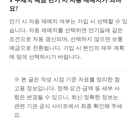
요?
만기 시 자동 재예치 여부는 가입 시 선택할 수 있
습니다. 자동 재예치를 선택하면 만기일에 같은
조건으로 자동 갱신되며, 선택하지 않으면 보통
예금으로 전환됩니다. 가입 시 본인의 재무 계획
에 맞게 선택하시기 바랍니다.
※ 본 글은 작성 시점 기준 자료를 정리한 참
고용 정보입니다. 정책·요건·금액 등 세부 사
항은 변경될 수 있으니, 최신·정확한 정보는
관련 기관 공식 사이트에서 최종 확인해 주세
요.