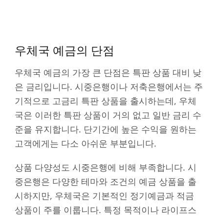
우체국 예금의 단점
우체국 예금의 가장 큰 단점은 특판 상품 대비 낮
은 금리입니다. 시중은행이나 저축은행에서는 주
기적으로 고금리 특판 상품을 출시하는데, 우체
국은 이러한 특판 상품이 거의 없고 일반 금리 수
준을 유지합니다. 단기간에 높은 수익을 원하는
고객에게는 다소 아쉬운 부분입니다.
상품 다양성도 시중은행에 비해 부족합니다. 시
중은행은 다양한 테마와 조건의 예금 상품을 출
시하지만, 우체국은 기본적인 정기예금과 적금
상품이 주를 이룹니다. 특정 목적이나 라이프스