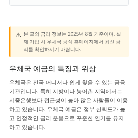
⚠️
본 글의 금리 정보는 2025년 8월 기준이며, 실
제 가입 시 우체국 공식 홈페이지에서 최신 금
리를 확인하시기 바랍니다.
우체국 예금의 특징과 위상
우체국은 전국 어디서나 쉽게 찾을 수 있는 금융
기관입니다. 특히 지방이나 농어촌 지역에서는
시중은행보다 접근성이 높아 많은 사람들이 이용
하고 있습니다. 우체국 예금은 정부 신뢰도가 높
고 안정적인 금리 운용으로 꾸준한 인기를 유지
하고 있습니다.