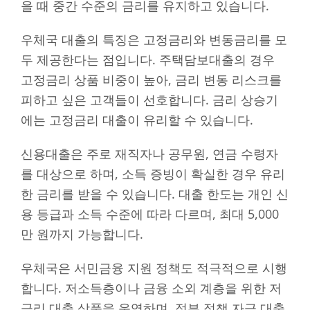
을 때 중간 수준의 금리를 유지하고 있습니다.
우체국 대출의 특징은 고정금리와 변동금리를 모
두 제공한다는 점입니다. 주택담보대출의 경우
고정금리 상품 비중이 높아, 금리 변동 리스크를
피하고 싶은 고객들이 선호합니다. 금리 상승기
에는 고정금리 대출이 유리할 수 있습니다.
신용대출은 주로 재직자나 공무원, 연금 수령자
를 대상으로 하며, 소득 증빙이 확실한 경우 유리
한 금리를 받을 수 있습니다. 대출 한도는 개인 신
용 등급과 소득 수준에 따라 다르며, 최대 5,000
만 원까지 가능합니다.
우체국은 서민금융 지원 정책도 적극적으로 시행
합니다. 저소득층이나 금융 소외 계층을 위한 저
금리 대출 상품을 운영하며, 정부 정책 자금 대출