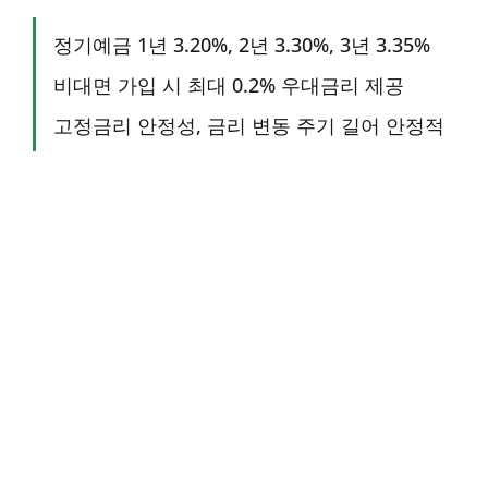
정기예금 1년 3.20%, 2년 3.30%, 3년 3.35%
비대면 가입 시 최대 0.2% 우대금리 제공
고정금리 안정성, 금리 변동 주기 길어 안정적