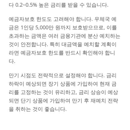
다 0.2~0.5% 높은 금리를 받을 수 있습니다.
예금자보호 한도도 고려해야 합니다. 우체국 예
금은 1인당 5,000만 원까지 보호받으므로, 이를
초과하는 금액은 여러 금융기관에 분산 예치하는
것이 안전합니다. 특히 대금액을 예치할 계획이
라면 예금자보호 한도를 반드시 확인해야 합니
다.
만기 시점도 전략적으로 설정해야 합니다. 금리
하락이 예상되면 장기 상품에 가입하여 현재 금
리를 고정하는 것이 유리하고, 금리 상승이 예상
되면 단기 상품에 가입하여 만기 후 재예치 전략
을 취하는 것이 좋습니다.