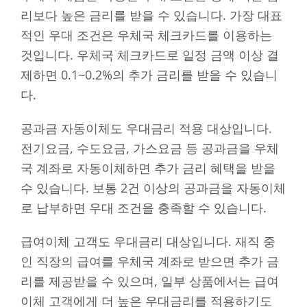
리보다 높은 금리를 받을 수 있습니다. 가장 대표
적인 우대 조건은 우체국 체크카드를 이용하는
것입니다. 우체국 체크카드로 일정 금액 이상 결
제하면 0.1~0.2%의 추가 금리를 받을 수 있습니
다.
공과금 자동이체도 우대금리 적용 대상입니다.
전기요금, 수도요금, 가스요금 등 공과금을 우체
국 계좌로 자동이체하면 추가 금리 혜택을 받을
수 있습니다. 보통 2건 이상의 공과금을 자동이체
로 납부하면 우대 조건을 충족할 수 있습니다.
급여이체 고객도 우대금리 대상입니다. 재직 중
인 직장의 급여를 우체국 계좌로 받으면 추가 금
리를 제공받을 수 있으며, 일부 상품에서는 급여
이체 고객에게 더 높은 우대금리를 적용하기도