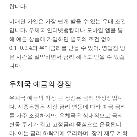
합니다.
비대면 가입은 가장 쉽게 받을 수 있는 우대 조건
입니다. 우체국 인터넷뱅킹이나 모바일 앱을 통
해 예금 상품에 가입하면 별도의 조건 없이
0.1~0.2%의 우대금리를 받을 수 있어, 영업점 방
문 시간을 절약하면서 금리 혜택도 받을 수 있습
니다.
우체국 예금의 장점
우체국 예금의 가장 큰 장점은 금리 안정성입니
다. 시중은행은 시장 금리 변동에 따라 예금 금리
를 자주 조정하지만, 우체국은 상대적으로 금리
변동 주기가 길고 고정금리 중심으로 운용됩니
다. 이는 금리 하락기에 유리하며, 장기 재무 계획