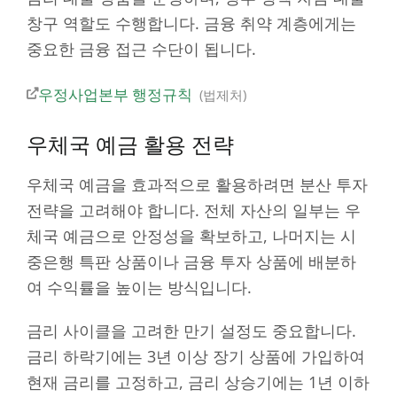
창구 역할도 수행합니다. 금융 취약 계층에게는
중요한 금융 접근 수단이 됩니다.
우정사업본부 행정규칙
법제처
우체국 예금 활용 전략
우체국 예금을 효과적으로 활용하려면 분산 투자
전략을 고려해야 합니다. 전체 자산의 일부는 우
체국 예금으로 안정성을 확보하고, 나머지는 시
중은행 특판 상품이나 금융 투자 상품에 배분하
여 수익률을 높이는 방식입니다.
금리 사이클을 고려한 만기 설정도 중요합니다.
금리 하락기에는 3년 이상 장기 상품에 가입하여
현재 금리를 고정하고, 금리 상승기에는 1년 이하