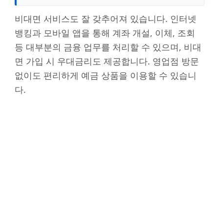
비대면 서비스도 잘 갖추어져 있습니다. 인터넷
뱅킹과 모바일 앱을 통해 계좌 개설, 이체, 조회
등 대부분의 금융 업무를 처리할 수 있으며, 비대
면 가입 시 우대금리도 제공합니다. 영업점 방문
없이도 편리하게 예금 상품을 이용할 수 있습니
다.