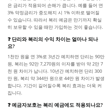
은 금리가 적용되어 손해가 큽니다. 예를 들어 연
3% 약정금리가 중도해지 시 1% 이하로 떨어질
수 있습니다. 따라서 복리 예금은 만기까지 확실
히 보유할 수 있을 때만 가입하는 것이 좋습니다.
❓ 단리와 복리의 수익 차이는 얼마나 되나
요?
1천만 원을 연 3%로 3년간 예치하면 단리는 90만
원, 복리는 92만 7,270원의 이자를 받아 약 2만 7
천 원 차이가 납니다. 10년간 예치하면 단리 300
만 원, 복리 약 344만 원으로 44만 원 차이가 발생
합니다. 기간이 길어질수록 복리 효과는 더욱 커
집니다.
❓ 예금자보호는 복리 예금에도 적용되나요?