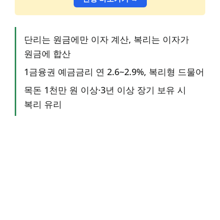
단리는 원금에만 이자 계산, 복리는 이자가
원금에 합산
1금융권 예금금리 연 2.6~2.9%, 복리형 드물어
목돈 1천만 원 이상·3년 이상 장기 보유 시
복리 유리