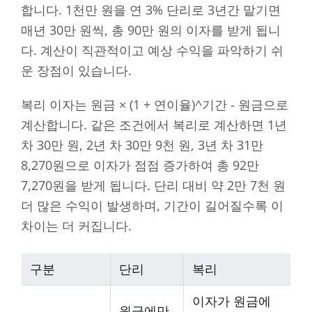
합니다. 1천만 원을 연 3% 단리로 3년간 맡기면
매년 30만 원씩, 총 90만 원의 이자를 받게 됩니
다. 계산이 직관적이고 예상 수익을 파악하기 쉬
운 장점이 있습니다.
복리 이자는 원금 × (1 + 연이율)^기간 - 원금으로
계산합니다. 같은 조건에서 복리로 계산하면 1년
차 30만 원, 2년 차 30만 9천 원, 3년 차 31만
8,270원으로 이자가 점점 증가하여 총 92만
7,270원을 받게 됩니다. 단리 대비 약 2만 7천 원
더 많은 수익이 발생하며, 기간이 길어질수록 이
차이는 더 커집니다.
구분
단리
복리
이자가 원금에
원금에만