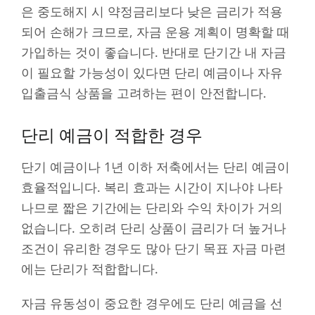
은 중도해지 시 약정금리보다 낮은 금리가 적용
되어 손해가 크므로, 자금 운용 계획이 명확할 때
가입하는 것이 좋습니다. 반대로 단기간 내 자금
이 필요할 가능성이 있다면 단리 예금이나 자유
입출금식 상품을 고려하는 편이 안전합니다.
단리 예금이 적합한 경우
단기 예금이나 1년 이하 저축에서는 단리 예금이
효율적입니다. 복리 효과는 시간이 지나야 나타
나므로 짧은 기간에는 단리와 수익 차이가 거의
없습니다. 오히려 단리 상품이 금리가 더 높거나
조건이 유리한 경우도 많아 단기 목표 자금 마련
에는 단리가 적합합니다.
자금 유동성이 중요한 경우에도 단리 예금을 선