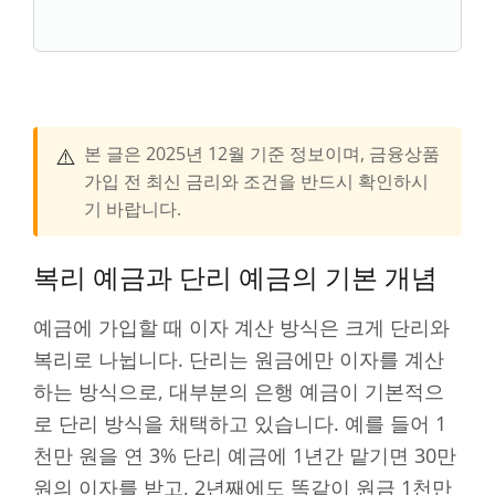
⚠️
본 글은 2025년 12월 기준 정보이며, 금융상품
가입 전 최신 금리와 조건을 반드시 확인하시
기 바랍니다.
복리 예금과 단리 예금의 기본 개념
예금에 가입할 때 이자 계산 방식은 크게 단리와
복리로 나뉩니다. 단리는 원금에만 이자를 계산
하는 방식으로, 대부분의 은행 예금이 기본적으
로 단리 방식을 채택하고 있습니다. 예를 들어 1
천만 원을 연 3% 단리 예금에 1년간 맡기면 30만
원의 이자를 받고, 2년째에도 똑같이 원금 1천만