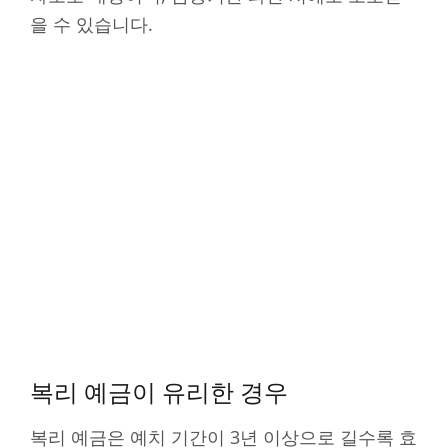
을 수 있습니다.
복리 예금이 유리한 경우
복리 예금은 예치 기간이 3년 이상으로 길수록 효