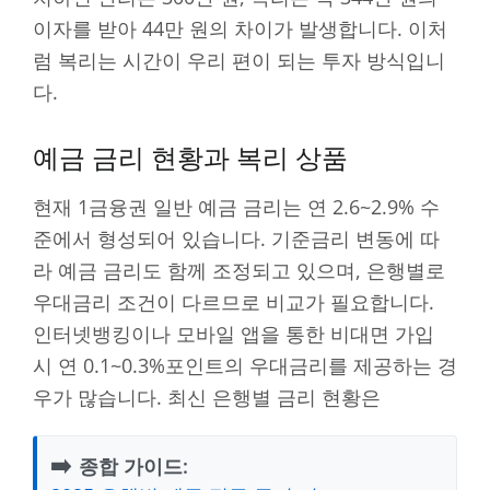
이자를 받아 44만 원의 차이가 발생합니다. 이처
럼 복리는 시간이 우리 편이 되는 투자 방식입니
다.
예금 금리 현황과 복리 상품
현재 1금융권 일반 예금 금리는 연 2.6~2.9% 수
준에서 형성되어 있습니다. 기준금리 변동에 따
라 예금 금리도 함께 조정되고 있으며, 은행별로
우대금리 조건이 다르므로 비교가 필요합니다.
인터넷뱅킹이나 모바일 앱을 통한 비대면 가입
시 연 0.1~0.3%포인트의 우대금리를 제공하는 경
우가 많습니다. 최신 은행별 금리 현황은
➡️
종합 가이드: