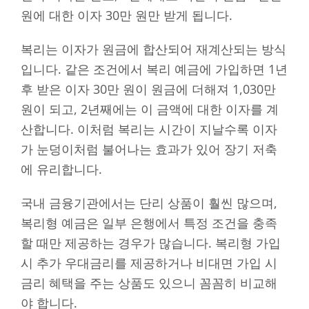
원에 대한 이자 30만 원만 받게 됩니다.
복리는 이자가 원금에 합산되어 재계산되는 방식
입니다. 같은 조건에서 복리 예금에 가입하면 1년
후 받은 이자 30만 원이 원금에 더해져 1,030만
원이 되고, 2년째에는 이 금액에 대한 이자를 계
산합니다. 이처럼 복리는 시간이 지날수록 이자
가 눈덩이처럼 불어나는 효과가 있어 장기 저축
에 유리합니다.
국내 금융기관에서는 단리 상품이 훨씬 많으며,
복리형 예금은 일부 은행에서 특정 조건을 충족
할 때만 제공하는 경우가 많습니다. 복리형 가입
시 추가 우대금리를 제공하거나 비대면 가입 시
금리 혜택을 주는 상품도 있으니 꼼꼼히 비교해
야 합니다.