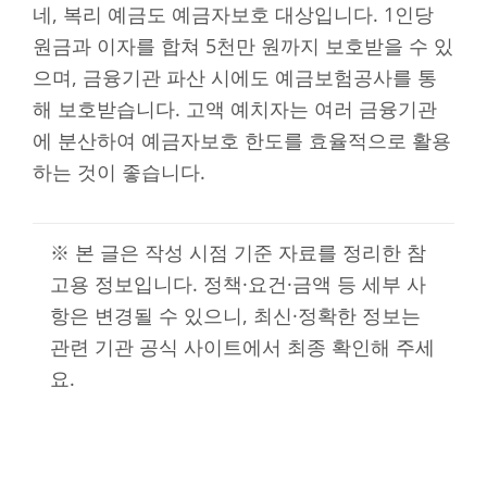
네, 복리 예금도 예금자보호 대상입니다. 1인당
원금과 이자를 합쳐 5천만 원까지 보호받을 수 있
으며, 금융기관 파산 시에도 예금보험공사를 통
해 보호받습니다. 고액 예치자는 여러 금융기관
에 분산하여 예금자보호 한도를 효율적으로 활용
하는 것이 좋습니다.
※ 본 글은 작성 시점 기준 자료를 정리한 참
고용 정보입니다. 정책·요건·금액 등 세부 사
항은 변경될 수 있으니, 최신·정확한 정보는
관련 기관 공식 사이트에서 최종 확인해 주세
요.