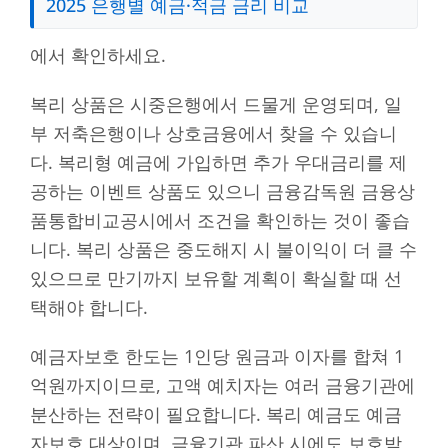
2025 은행별 예금·적금 금리 비교
에서 확인하세요.
복리 상품은 시중은행에서 드물게 운영되며, 일
부 저축은행이나 상호금융에서 찾을 수 있습니
다. 복리형 예금에 가입하면 추가 우대금리를 제
공하는 이벤트 상품도 있으니 금융감독원 금융상
품통합비교공시에서 조건을 확인하는 것이 좋습
니다. 복리 상품은 중도해지 시 불이익이 더 클 수
있으므로 만기까지 보유할 계획이 확실할 때 선
택해야 합니다.
예금자보호 한도는 1인당 원금과 이자를 합쳐 1
억원까지이므로, 고액 예치자는 여러 금융기관에
분산하는 전략이 필요합니다. 복리 예금도 예금
자보호 대상이며, 금융기관 파산 시에도 보호받