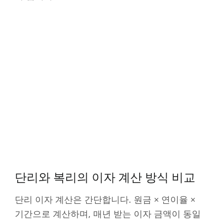
단리와 복리의 이자 계산 방식 비교
단리 이자 계산은 간단합니다. 원금 × 연이율 ×
기간으로 계산하며, 매년 받는 이자 금액이 동일