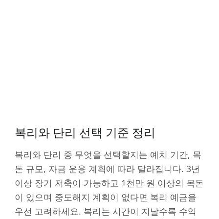
복리와 단리 선택 기준 정리
복리와 단리 중 무엇을 선택할지는 예치 기간, 목
돈 규모, 자금 운용 계획에 따라 달라집니다. 3년
이상 장기 저축이 가능하고 1천만 원 이상의 목돈
이 있으며 중도해지 계획이 없다면 복리 예금을
우선 고려하세요. 복리는 시간이 지날수록 수익