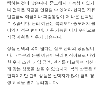
택하는 것이 낫습니다. 중도해지 가능성이 있거
나 언제든 자금을 인출할 수 있어야 한다면 자유
입출금식 예금이나 파킹통장이 더 나은 선택일
수 있습니다. 단리 예금은 복리보다 중도해지 불
이익이 적은 편이며, 예측 가능한 이자 수익으로
자금 계획을 세우기 쉽습니다.
상품 선택의 폭이 넓다는 점도 단리의 장점입니
다. 대부분의 은행 예금이 단리 방식이므로 다양
한 우대 조건, 가입 금액, 만기를 비교하여 자신에
게 맞는 상품을 찾을 수 있습니다. 복리 상품은 제
한적이지만 단리 상품은 선택지가 많아 금리 경
쟁 혜택을 받기 유리합니다.