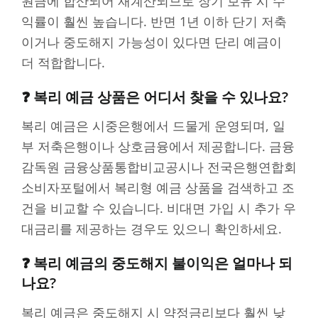
원금에 합산되어 재계산되므로 장기 보유 시 수
익률이 훨씬 높습니다. 반면 1년 이하 단기 저축
이거나 중도해지 가능성이 있다면 단리 예금이
더 적합합니다.
❓ 복리 예금 상품은 어디서 찾을 수 있나요?
복리 예금은 시중은행에서 드물게 운영되며, 일
부 저축은행이나 상호금융에서 제공합니다. 금융
감독원 금융상품통합비교공시나 전국은행연합회
소비자포털에서 복리형 예금 상품을 검색하고 조
건을 비교할 수 있습니다. 비대면 가입 시 추가 우
대금리를 제공하는 경우도 있으니 확인하세요.
❓ 복리 예금의 중도해지 불이익은 얼마나 되
나요?
복리 예금은 중도해지 시 약정금리보다 훨씬 낮