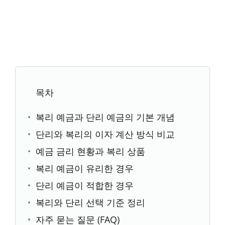
목차
복리 예금과 단리 예금의 기본 개념
단리와 복리의 이자 계산 방식 비교
예금 금리 현황과 복리 상품
복리 예금이 유리한 경우
단리 예금이 적합한 경우
복리와 단리 선택 기준 정리
자주 묻는 질문 (FAQ)