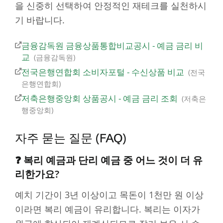
을 신중히 선택하여 안정적인 재테크를 실천하시
기 바랍니다.
금융감독원 금융상품통합비교공시 - 예금 금리 비
교
금융감독원
전국은행연합회 소비자포털 - 수신상품 비교
전국
은행연합회
저축은행중앙회 상품공시 - 예금 금리 조회
저축은
행중앙회
자주 묻는 질문 (FAQ)
❓ 복리 예금과 단리 예금 중 어느 것이 더 유
리한가요?
예치 기간이 3년 이상이고 목돈이 1천만 원 이상
이라면 복리 예금이 유리합니다. 복리는 이자가