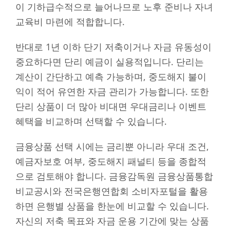
이 기하급수적으로 늘어나므로 노후 준비나 자녀
교육비 마련에 적합합니다.
반대로 1년 이하 단기 저축이거나 자금 유동성이
중요하다면 단리 예금이 실용적입니다. 단리는
계산이 간단하고 예측 가능하며, 중도해지 불이
익이 적어 유연한 자금 관리가 가능합니다. 또한
단리 상품이 더 많아 비대면 우대금리나 이벤트
혜택을 비교하며 선택할 수 있습니다.
금융상품 선택 시에는 금리뿐 아니라 우대 조건,
예금자보호 여부, 중도해지 패널티 등을 종합적
으로 검토해야 합니다. 금융감독원 금융상품통합
비교공시와 전국은행연합회 소비자포털을 활용
하면 은행별 상품을 한눈에 비교할 수 있습니다.
자신의 저축 목표와 자금 운용 기간에 맞는 상품