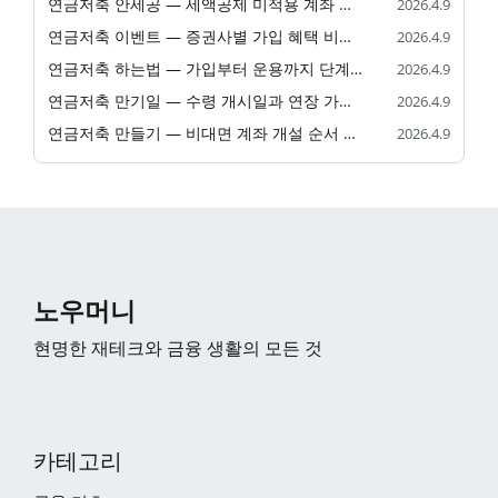
연금저축 안세공 — 세액공제 미적용 계좌 활용법
2026.4.9
연금저축 이벤트 — 증권사별 가입 혜택 비교 2026
2026.4.9
연금저축 하는법 — 가입부터 운용까지 단계 안내
2026.4.9
연금저축 만기일 — 수령 개시일과 연장 가능 여부
2026.4.9
연금저축 만들기 — 비대면 계좌 개설 순서 안내
2026.4.9
노우머니
현명한 재테크와 금융 생활의 모든 것
카테고리