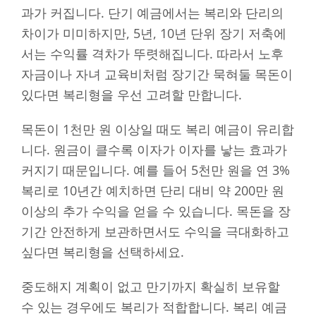
과가 커집니다. 단기 예금에서는 복리와 단리의
차이가 미미하지만, 5년, 10년 단위 장기 저축에
서는 수익률 격차가 뚜렷해집니다. 따라서 노후
자금이나 자녀 교육비처럼 장기간 묵혀둘 목돈이
있다면 복리형을 우선 고려할 만합니다.
목돈이 1천만 원 이상일 때도 복리 예금이 유리합
니다. 원금이 클수록 이자가 이자를 낳는 효과가
커지기 때문입니다. 예를 들어 5천만 원을 연 3%
복리로 10년간 예치하면 단리 대비 약 200만 원
이상의 추가 수익을 얻을 수 있습니다. 목돈을 장
기간 안전하게 보관하면서도 수익을 극대화하고
싶다면 복리형을 선택하세요.
중도해지 계획이 없고 만기까지 확실히 보유할
수 있는 경우에도 복리가 적합합니다. 복리 예금