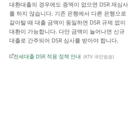
대환대출의 경우에도 증액이 없으면 DSR 재심사
를 하지 않습니다. 기존 은행에서 다른 은행으로
갈아탈 때 대출 금액이 동일하면 DSR 규제 없이
대환이 가능합니다. 다만 금액이 늘어나면 신규
대출로 간주되어 DSR 심사를 받아야 합니다.
전세대출 DSR 적용 정책 안내
KTV 국민방송