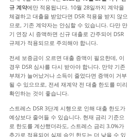
규 계약
에만 적용됩니다. 10월 28일까지 계약을
체결하고 대출을 받았다면 DSR 적용을 받지 않으
므로, 기존 계약자는 안심할 수 있습니다. 다만 만
기 연장 시 증액하면 신규 대출로 간주되어 DSR
규제가 적용되므로 주의해야 합니다.
전세 보증금이 오르면 대출 증액이 필요한데, 이
경우 DSR 심사를 다시 받아야 합니다. 만약 기존
부채가 늘어났거나 소득이 줄었다면 증액이 거부
될 수 있으므로, 전세 재계약 전 대출 한도를 미리
확인하는 것이 좋습니다.
스트레스 DSR 3단계 시행으로 인해 대출 한도가
예상보다 줄어들 수 있습니다. 현재 금리 기준으
로 한도를 계산했더라도, 스트레스 금리 3.0%가
추가로 적용되어 실제 승인 한도는 더 낮을 수 있