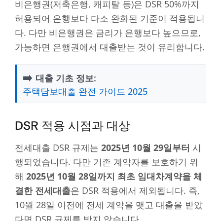
비은행권(저축은행, 캐피탈 등)은 DSR 50%까지
허용되어 은행보다 다소 완화된 기준이 적용됩니
다. 다만 비은행권은 금리가 은행보다 높으므로,
가능하면 은행권에서 대출받는 것이 유리합니다.
➡️
대출 기초 정보:
주택담보대출 완전 가이드 2025
DSR 적용 시점과 대상
전세대출 DSR 규제는
2025년 10월 29일부터
시
행되었습니다. 다만 기존 계약자를 보호하기 위
해
2025년 10월 28일까지 최초 임대차계약을 체
결한 전세대출
은 DSR 적용에서 제외됩니다. 즉,
10월 28일 이전에 전세 계약을 맺고 대출을 받았
다면 DSR 규제를 받지 않습니다.