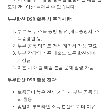
도가 2배 이상 늘어날 수 있습니다.
부부합산 DSR 활용 시 주의사항
:
부부 모두 소득 증빙 필요 (재직증명서, 소
득증명원 등)
부부 공동 명의로 전세 계약서 작성 필요
부부 각각의 기존 대출도 모두 합산되어
계산됨
이혼 시 대출 책임 분담 문제 발생 가능
부부합산 DSR 활용 전략
:
보증금이 높은 전세 계약 시 부부 공동 명
의 활용
맞벌이 부부라면 소득 합산으로 더 여유