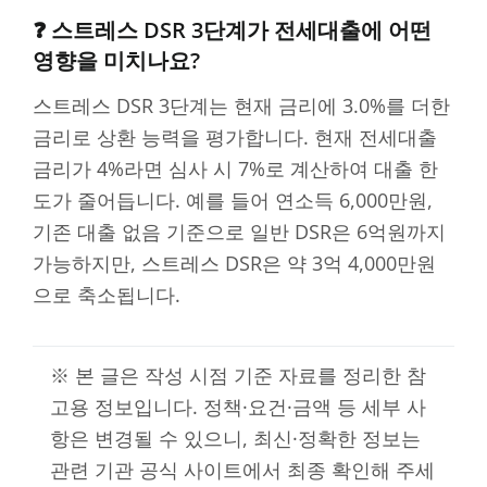
❓ 스트레스 DSR 3단계가 전세대출에 어떤
영향을 미치나요?
스트레스 DSR 3단계는 현재 금리에 3.0%를 더한
금리로 상환 능력을 평가합니다. 현재 전세대출
금리가 4%라면 심사 시 7%로 계산하여 대출 한
도가 줄어듭니다. 예를 들어 연소득 6,000만원,
기존 대출 없음 기준으로 일반 DSR은 6억원까지
가능하지만, 스트레스 DSR은 약 3억 4,000만원
으로 축소됩니다.
※ 본 글은 작성 시점 기준 자료를 정리한 참
고용 정보입니다. 정책·요건·금액 등 세부 사
항은 변경될 수 있으니, 최신·정확한 정보는
관련 기관 공식 사이트에서 최종 확인해 주세