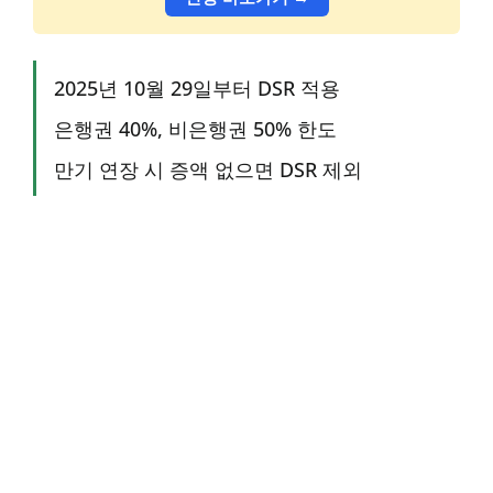
2025년 10월 29일부터 DSR 적용
은행권 40%, 비은행권 50% 한도
만기 연장 시 증액 없으면 DSR 제외