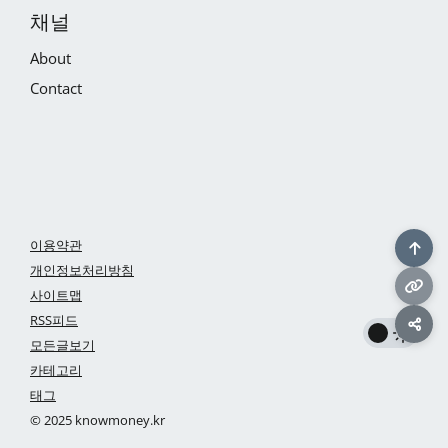
채널
About
Contact
이용약관
개인정보처리방침
사이트맵
RSS피드
모든글보기
카테고리
태그
© 2025 knowmoney.kr