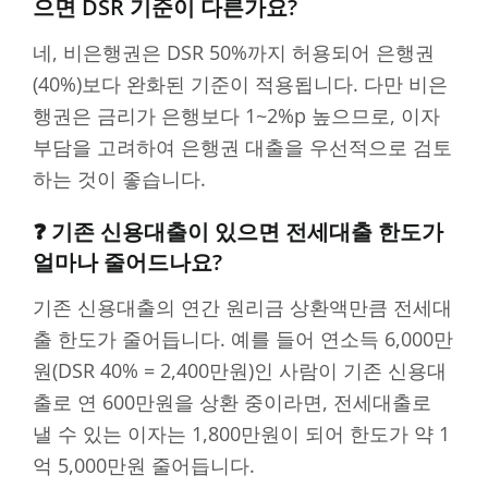
으면 DSR 기준이 다른가요?
네, 비은행권은 DSR 50%까지 허용되어 은행권
(40%)보다 완화된 기준이 적용됩니다. 다만 비은
행권은 금리가 은행보다 1~2%p 높으므로, 이자
부담을 고려하여 은행권 대출을 우선적으로 검토
하는 것이 좋습니다.
❓ 기존 신용대출이 있으면 전세대출 한도가
얼마나 줄어드나요?
기존 신용대출의 연간 원리금 상환액만큼 전세대
출 한도가 줄어듭니다. 예를 들어 연소득 6,000만
원(DSR 40% = 2,400만원)인 사람이 기존 신용대
출로 연 600만원을 상환 중이라면, 전세대출로
낼 수 있는 이자는 1,800만원이 되어 한도가 약 1
억 5,000만원 줄어듭니다.