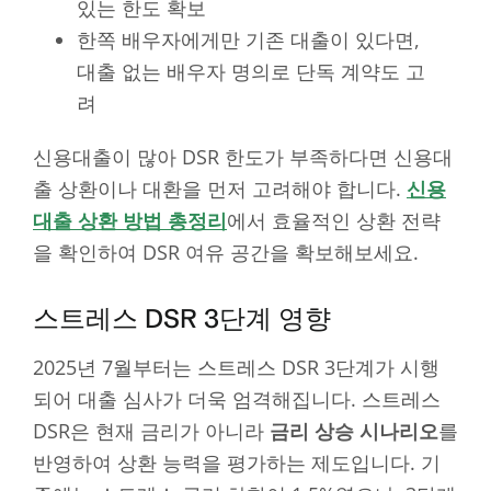
있는 한도 확보
한쪽 배우자에게만 기존 대출이 있다면,
대출 없는 배우자 명의로 단독 계약도 고
려
신용대출이 많아 DSR 한도가 부족하다면 신용대
출 상환이나 대환을 먼저 고려해야 합니다.
신용
대출 상환 방법 총정리
에서 효율적인 상환 전략
을 확인하여 DSR 여유 공간을 확보해보세요.
스트레스 DSR 3단계 영향
2025년 7월부터는 스트레스 DSR 3단계가 시행
되어 대출 심사가 더욱 엄격해집니다. 스트레스
DSR은 현재 금리가 아니라
금리 상승 시나리오
를
반영하여 상환 능력을 평가하는 제도입니다. 기