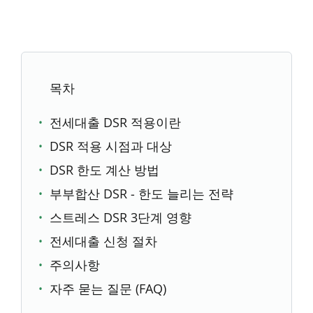
목차
전세대출 DSR 적용이란
DSR 적용 시점과 대상
DSR 한도 계산 방법
부부합산 DSR - 한도 늘리는 전략
스트레스 DSR 3단계 영향
전세대출 신청 절차
주의사항
자주 묻는 질문 (FAQ)