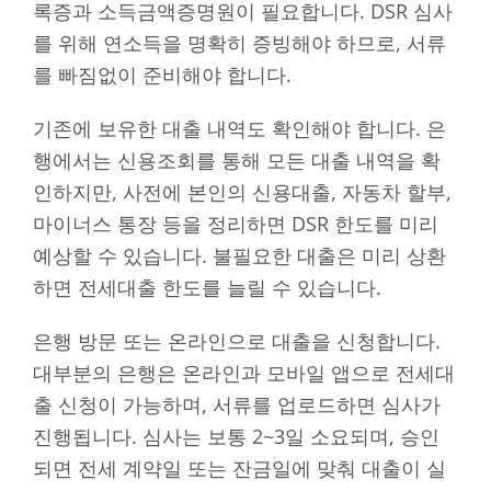
록증과 소득금액증명원이 필요합니다. DSR 심사
를 위해 연소득을 명확히 증빙해야 하므로, 서류
를 빠짐없이 준비해야 합니다.
기존에 보유한 대출 내역도 확인해야 합니다. 은
행에서는 신용조회를 통해 모든 대출 내역을 확
인하지만, 사전에 본인의 신용대출, 자동차 할부,
마이너스 통장 등을 정리하면 DSR 한도를 미리
예상할 수 있습니다. 불필요한 대출은 미리 상환
하면 전세대출 한도를 늘릴 수 있습니다.
은행 방문 또는 온라인으로 대출을 신청합니다.
대부분의 은행은 온라인과 모바일 앱으로 전세대
출 신청이 가능하며, 서류를 업로드하면 심사가
진행됩니다. 심사는 보통 2~3일 소요되며, 승인
되면 전세 계약일 또는 잔금일에 맞춰 대출이 실