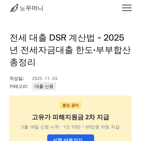
노우머니
전세 대출 DSR 계산법 - 2025
년 전세자금대출 한도·부부합산
총정리
작성일:
2025. 11. 03.
카테고리:
대출·신용
중요 공지
고유가 피해지원금 2차 지급
5월 18일 신청 시작 · 1인 10만 ~ 60만원 차등 지급
신청 바로가기 →