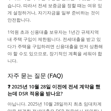
습니다. 따라서 전세 보증금을 정할 때는 여유 있
게 설정하거나, 자기자금을 일부 준비하는 것이
안전합니다.
1억원 초과 신용대출 보유자는 1년간 규제지역
내 주택 구입이 제한됩니다. 전세대출을 받고 있
다가 주택을 구입하려면 신용대출을 먼저 상환해
야 할 수도 있으므로, 장기적인 계획을 세워야 합
니다.
자주 묻는 질문 (FAQ)
❓ 2025년 10월 28일 이전에 전세 계약을 했
는데 DSR 적용을 받나요?
아닙니다. 2025년 10월 28일까지 최초 임대차계
약을 체결한 전세대출은 DSR 적용에서 제외됩니