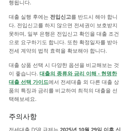
행됩니다.
대출 실행 후에는
전입신고
를 반드시 해야 합니
다. 전입신고를 하지 않으면 전세권이 보호받지
못하며, 일부 은행은 전입신고 확인을 대출 조건
으로 요구하기도 합니다. 또한 확정일자를 받아
전세 계약의 법적 효력을 확보해야 합니다.
대출 상품 선택 시 다양한 옵션을 비교해보는 것
이 좋습니다.
대출의 종류와 금리 이해 - 현명한
대출 선택 가이드
에서 전세대출 외 다른 대출 상
품의 특징과 금리를 비교하여 최적의 대출을 선
택해보세요.
주의사항
전세대출 DSR 규제는
2025년 10월 29일 이후 신