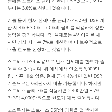
존에는 스트레스 금리 하한이 1.5%였으나, 3단계
부터는
3.0%
로 상향되었습니다.
예를 들어 현재 전세대출 금리가 4%라면, DSR 계
산 시 4% + 3.0% = 7.0%의 금리를 적용하여 상환
능력을 평가합니다. 즉, 실제로는 4% 이자를 내
지만 심사 시에는 7%로 계산하여 더 보수적으로
대출 한도를 산정하는 것입니다.
스트레스 DSR 적용으로 인해 전세대출 한도가 줄
어들 수 있습니다. 위 예시에서 연소득 6,000만
원, 기존 대출 없음, 현재 금리 4%라면 일반 DSR
기준으로는 6억원까지 대출 가능합니다. 하지만
스트레스 금리 7%를 적용하면 2,400만원 ÷ 7% =
약 3억 4,000만원으로 한도가 대폭 줄어듭니다.
고소득자는 스트레스 DSR의 영향을 덜 받지만,