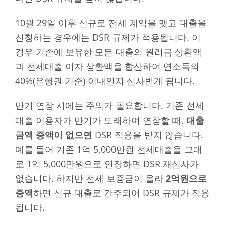
10월 29일 이후 신규로 전세 계약을 맺고 대출을
신청하는 경우에는 DSR 규제가 적용됩니다. 이
경우 기존에 보유한 모든 대출의 원리금 상환액
과 전세대출 이자 상환액을 합산하여 연소득의
40%(은행권 기준) 이내인지 심사받게 됩니다.
만기 연장 시에는 주의가 필요합니다. 기존 전세
대출 이용자가 만기가 도래하여 연장할 때,
대출
금액 증액이 없으면
DSR 적용을 받지 않습니다.
예를 들어 기존 1억 5,000만원 전세대출을 그대
로 1억 5,000만원으로 연장하면 DSR 재심사가
없습니다. 하지만 전세 보증금이 올라
2억원으로
증액
하면 신규 대출로 간주되어 DSR 규제가 적용
됩니다.