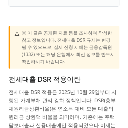
⚠️
※ 이 글은 공개된 자료 등을 조사하여 작성한
참고 정보입니다. 전세대출 DSR 규제는 변경
될 수 있으므로, 실제 신청 시에는 금융감독원
(1332) 또는 해당 은행에서 최신 정보를 반드시
확인하시기 바랍니다.
전세대출 DSR 적용이란
전세대출 DSR 적용은 2025년 10월 29일부터 시
행된 가계부채 관리 강화 정책입니다. DSR(총부
채원리금상환비율)은 연소득 대비 모든 대출의
원리금 상환액 비율을 의미하며, 기존에는 주택
담보대출과 신용대출에만 적용되었으나 이제는