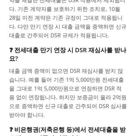
다. 기존 계약자를 보호하기 위한 조치로, 10월
28일 이전 계약은 기존 규정이 그대로 적용됩니
다. 다만 만기 연장 시 대출 금액을 증액하면 신규
대출로 간주되어 DSR 규제가 적용됩니다.
❓ 전세대출 만기 연장 시 DSR 재심사를 받나
요?
대출 금액 증액이 없으면 DSR 재심사를 받지 않
습니다. 예를 들어 기존 1억 5,000만원 전세대출
을 그대로 1억 5,000만원으로 연장하면 DSR 적
용 없이 연장됩니다. 하지만 보증금이 올라 2억원
으로 증액하면 신규 대출로 간주되어 DSR 심사를
받아야 합니다.
❓ 비은행권(저축은행 등)에서 전세대출을 받