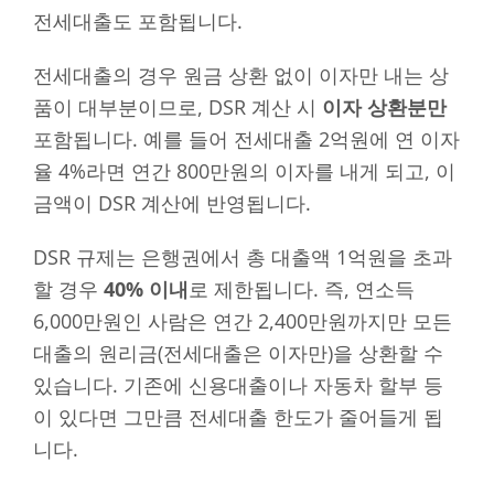
전세대출도 포함됩니다.
전세대출의 경우 원금 상환 없이 이자만 내는 상
품이 대부분이므로, DSR 계산 시
이자 상환분만
포함됩니다. 예를 들어 전세대출 2억원에 연 이자
율 4%라면 연간 800만원의 이자를 내게 되고, 이
금액이 DSR 계산에 반영됩니다.
DSR 규제는 은행권에서 총 대출액 1억원을 초과
할 경우
40% 이내
로 제한됩니다. 즉, 연소득
6,000만원인 사람은 연간 2,400만원까지만 모든
대출의 원리금(전세대출은 이자만)을 상환할 수
있습니다. 기존에 신용대출이나 자동차 할부 등
이 있다면 그만큼 전세대출 한도가 줄어들게 됩
니다.