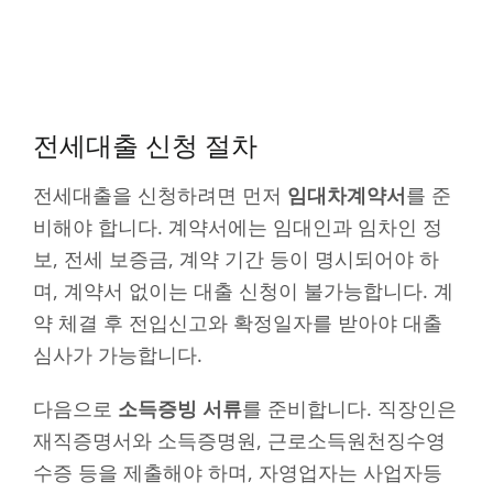
전세대출 신청 절차
전세대출을 신청하려면 먼저
임대차계약서
를 준
비해야 합니다. 계약서에는 임대인과 임차인 정
보, 전세 보증금, 계약 기간 등이 명시되어야 하
며, 계약서 없이는 대출 신청이 불가능합니다. 계
약 체결 후 전입신고와 확정일자를 받아야 대출
심사가 가능합니다.
다음으로
소득증빙 서류
를 준비합니다. 직장인은
재직증명서와 소득증명원, 근로소득원천징수영
수증 등을 제출해야 하며, 자영업자는 사업자등