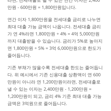
만원 - 600만원 = 1,800만원입니다.
연간 이자 1,800만원을 전세대출 금리로 나누면
최대 대출 가능 금액이 나옵니다. 전세대출 금리
가 연 4%라면 1,800만원 ÷ 4% = 4억 5,000만원
까지 대출받을 수 있습니다. 금리가 5%로 높아지
면 1,800만원 ÷ 5% = 3억 6,000만원으로 한도가
줄어듭니다.
기존 부채가 많을수록 전세대출 한도는 줄어듭니
다. 위 예시에서 기존 신용대출 상환액이 연 600
만원이 아니라 연 1,200만원이라면, 전세대출로
낼 수 있는 이자는 2,400만원 - 1,200만원 =
1,200만원이 되고, 금리 4% 기준 최대 대출 가능
금액은 3억원으로 줄어듭니다.