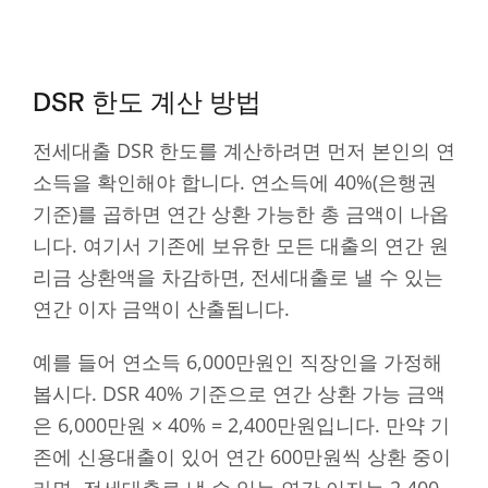
DSR 한도 계산 방법
전세대출 DSR 한도를 계산하려면 먼저 본인의 연
소득을 확인해야 합니다. 연소득에 40%(은행권
기준)를 곱하면 연간 상환 가능한 총 금액이 나옵
니다. 여기서 기존에 보유한 모든 대출의 연간 원
리금 상환액을 차감하면, 전세대출로 낼 수 있는
연간 이자 금액이 산출됩니다.
예를 들어 연소득 6,000만원인 직장인을 가정해
봅시다. DSR 40% 기준으로 연간 상환 가능 금액
은 6,000만원 × 40% = 2,400만원입니다. 만약 기
존에 신용대출이 있어 연간 600만원씩 상환 중이
라면, 전세대출로 낼 수 있는 연간 이자는 2,400