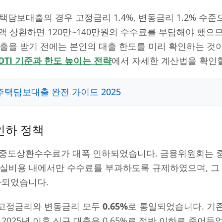
택담보대출의 경우 고정금리 1.4%, 변동금리 1.2% 수준
전액 상환하면 120만~140만원의 수수료를 부담해야 했으
출을 받기 전에는 본인의 대출 한도를 미리 확인하는 것
·DTI 기준과 한도 높이는 전략
에서 자세한 계산법을 확인할
주택담보대출 완전 가이드 2025
 인하 정책
부터 중도상환수수료가 대폭 인하되었습니다. 금융위원회는
 실비용 내에서만 수수료를 부과하도록 규제하였으며, 그
인하되었습니다.
고정금리와 변동금리 모두
0.65%
로 통일되었습니다. 기존
 2025년 이후 신규 대출은 0.65%로 절반 이하로 줄어들