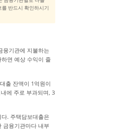
 정보를 반드시 확인하시기
 금융기관에 지불하는
환하면 예상 수익이 줄
 대출 잔액이 1억원이
이내에 주로 부과되며, 3
니다. 주택담보대출은
한 금융기관마다 내부