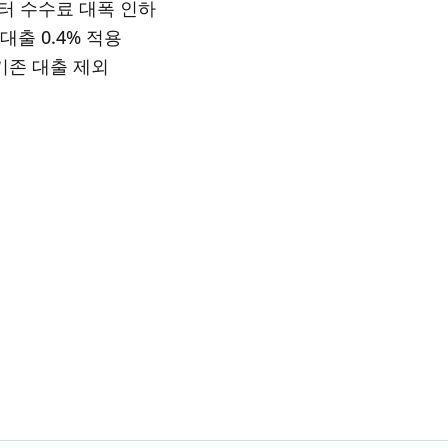
일부터 수수료 대폭 인하
용대출 0.4% 적용
기존 대출 제외