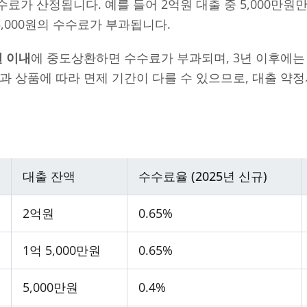
가 산정됩니다. 예를 들어 2억원 대출 중 5,000만원만 
2만 5,000원의 수수료가 부과됩니다.
년 이내
에 중도상환하면 수수료가 부과되며, 3년 이후에는
과 상품에 따라 면제 기간이 다를 수 있으므로, 대출 약
대출 잔액
수수료율 (2025년 신규)
2억원
0.65%
1억 5,000만원
0.65%
5,000만원
0.4%