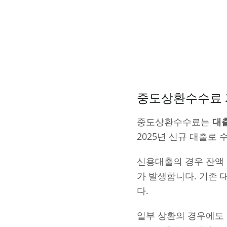
중도상환수수료 
중도상환수수료는
대출
2025년 신규 대출로 수
신용대출의 경우 잔액 5,
가 발생합니다. 기존 
다.
일부 상환의 경우에도