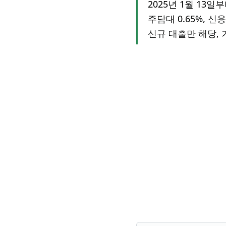
2025년 1월 13
주담대 0.65%, 신
신규 대출만 해당, 