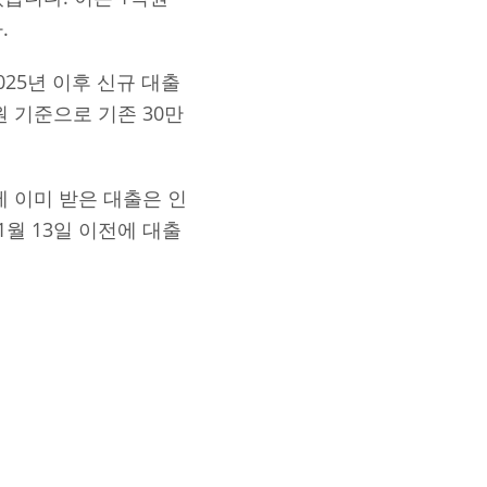
.
025년 이후 신규 대출
원 기준으로 기존 30만
에 이미 받은 대출은 인
1월 13일 이전에 대출