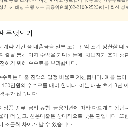
상환 전 해당 은행 또는 금융위원회(02-2100-2523)에서 최신
란 무엇인가
 계약 기간 중 대출금을 일부 또는 전액 조기 상환할 때
대출을 통해 이자 수익을 기대하는데, 차입자가 조기 상
보전하기 위해 수수료를 부과합니다.
수료는 대출 잔액의 일정 비율로 계산됩니다. 예를 들어
100만원의 수수료를 내야 합니다. 이는 대출 초기 3년 
 경우가 많습니다.
 상품 종류, 금리 유형, 금융기관에 따라 다르게 책정됩
율이 더 높고, 신용대출은 상대적으로 낮은 편입니다. 또
 조금씩 차이가 날 수 있습니다.