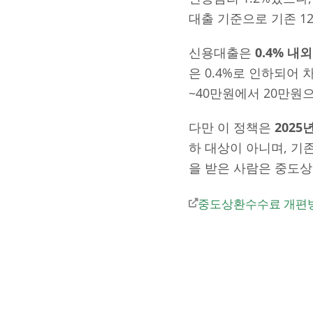
대출 기준으로 기존 1
신용대출은
0.4% 내외
은 0.4%로 인하되어
~40만원에서 20만원
다만 이 정책은
2025
하 대상이 아니며, 기
을 받은 사람은 중도상
중도상환수수료 개편