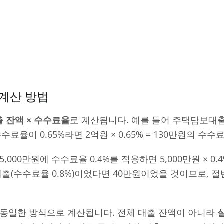
계산 방법
 잔액 × 수수료율
로 계산됩니다. 예를 들어 주택담보대출
수료율이 0.65%라면 2억원 × 0.65% = 130만원의 수
000만원에 수수료율 0.4%를 적용하면 5,000만원 × 0.
대출(수수료율 0.8%)이었다면 40만원이었을 것이므로, 
 동일한 방식으로 계산됩니다. 전체 대출 잔액이 아니라