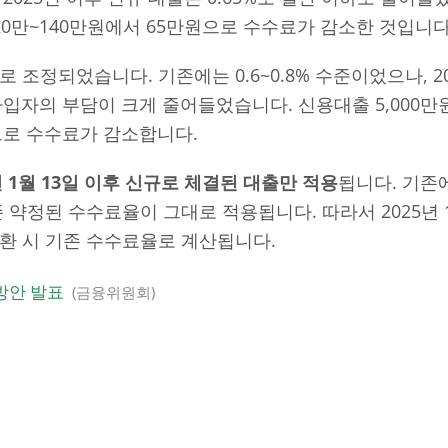
20만~140만원에서 65만원으로 수수료가 감소한 것입니다
로 조정되었습니다. 기존에는 0.6~0.8% 수준이었으나, 2
 차입자의 부담이 크게 줄어들었습니다. 신용대출 5,000만
으로 수수료가 감소합니다.
년 1월 13일 이후 신규로 체결된 대출만 적용
됩니다. 기존
존 약정된 수수료율이 그대로 적용됩니다. 따라서 2025년 
환 시 기존 수수료율로 계산됩니다.
방안 발표
금융위원회