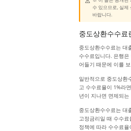
⚠️
수 있으므로, 실제 
바랍니다.
중도상환수수료
중도상환수수료는 대출
수수료입니다. 은행은 
어들기 때문에 이를 
일반적으로 중도상환수
고 수수료율이 1%라면 
년이 지나면 면제되는
중도상환수수료는 대출
고정금리일 때 수수료
정책에 따라 수수료율이