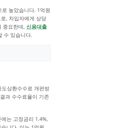
으로 높았습니다. 1억원
므로, 차입자에게 상당
이 중요한데,
신용대출
 수 있습니다.
 중도상환수수료 개편방
 결과 수수료율이 기존
에는 고정금리 1.4%,
었습니다. 이는 1억원