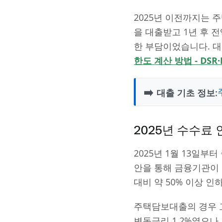
2025년 이전까지는 주
을 대출받고 1년 후 
한 부담이었습니다. 대
한도 계산 방법 - DSR
➡️
대출 기초 정보:
2025년 수수료
2025년 1월 13일
안을 통해 금융기관이
대비 약 50% 이상 
주택담보대출의 경우 
변동금리 1.2%였으나,